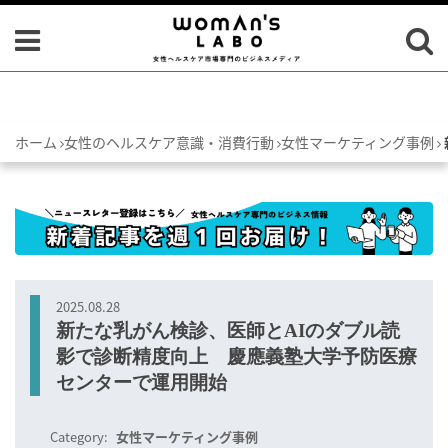
ホーム
女性のヘルスケア意識・消費行動
女性マーケティング事例
2025.08.28
新たな乳がん検診、医師とAIのダブル読
影で診断精度向上 慶應義塾大学予防医療
センターで運用開始
Category:
女性マーケティング事例