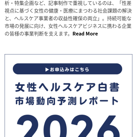
析・特集企画など、記事制作で重視しているのは、「性差
視点に基づく女性の健康・医療にまつわる社会課題の解決
と、ヘルスケア事業者の収益性確保の両立」。持続可能な
市場の発展に向け、女性ヘルスケアビジネスに携わる企業
の皆様の事業判断を支えます。
Read More