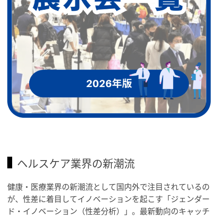
ヘルスケア業界の新潮流
健康・医療業界の新潮流として国内外で注目されているの
が、性差に着目してイノベーションを起こす「ジェンダー
ド・イノベーション（性差分析）」。最新動向のキャッチ