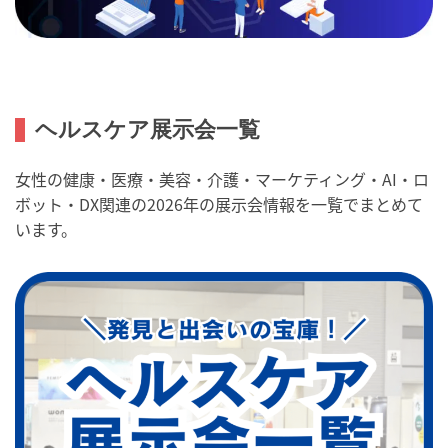
ヘルスケア展示会一覧
女性の健康・医療・美容・介護・マーケティング・AI・ロ
ボット・DX関連の2026年の展示会情報を一覧でまとめて
います。