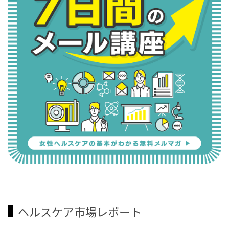
ヘルスケア市場レポート