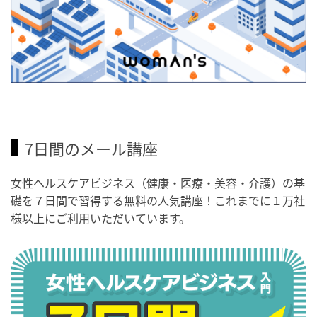
7日間のメール講座
女性ヘルスケアビジネス（健康・医療・美容・介護）の基
礎を７日間で習得する無料の人気講座！これまでに１万社
様以上にご利用いただいています。