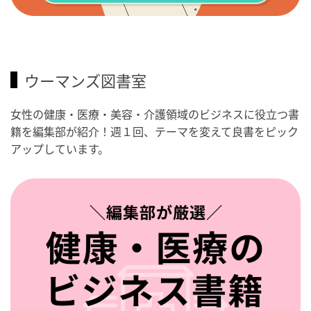
ウーマンズ図書室
女性の健康・医療・美容・介護領域のビジネスに役立つ書
籍を編集部が紹介！週１回、テーマを変えて良書をピック
アップしています。