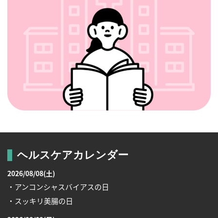
ヘルスケアカレンダー
2026/08/08(土)
・アンコンシャスバイアスの日
・スッキリ美腸の日