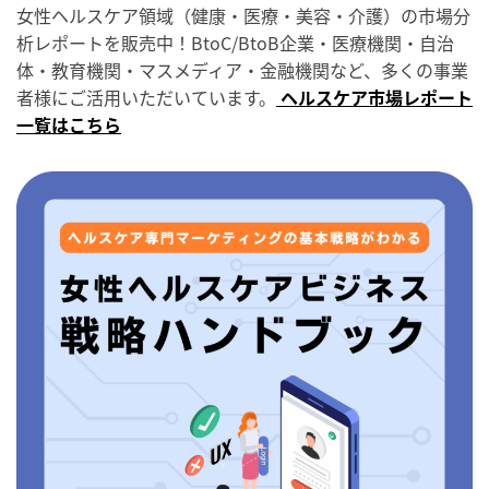
女性ヘルスケア領域（健康・医療・美容・介護）の市場分
析レポートを販売中！BtoC/BtoB企業・医療機関・自治
体・教育機関・マスメディア・金融機関など、多くの事業
者様にご活用いただいています。
ヘルスケア市場レポート
一覧はこちら