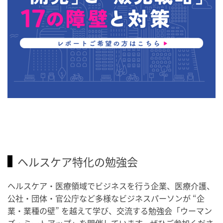
ヘルスケア特化の勉強会
ヘルスケア・医療領域でビジネスを行う企業、医療介護、
公社・団体・官公庁など多様なビジネスパーソンが “企
業・業種の壁” を越えて学び、交流する勉強会「ウーマン
ズ・ミートアップ」を開催しています。ぜひご参加くださ