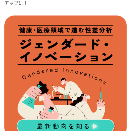
アップに！