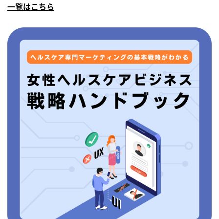
一覧はこちら