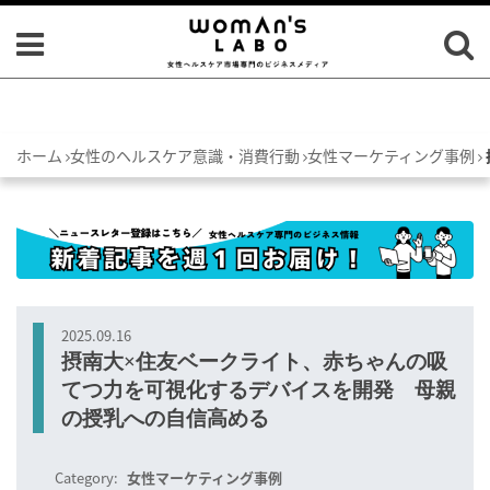
ホーム
女性のヘルスケア意識・消費行動
女性マーケティング事例
2025.09.16
摂南大×住友ベークライト、赤ちゃんの吸
てつ力を可視化するデバイスを開発 母親
の授乳への自信高める
Category:
女性マーケティング事例