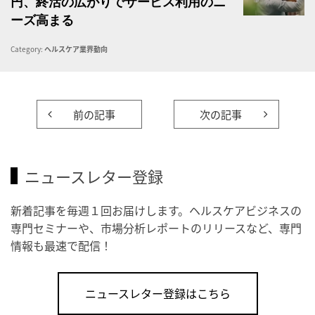
円、終活の広がりでサービス利用のニ
ーズ高まる
Category:
ヘルスケア業界動向
前の記事
次の記事
ニュースレター登録
新着記事を毎週１回お届けします。ヘルスケアビジネスの
専門セミナーや、市場分析レポートのリリースなど、専門
情報も最速で配信！
ニュースレター登録はこちら