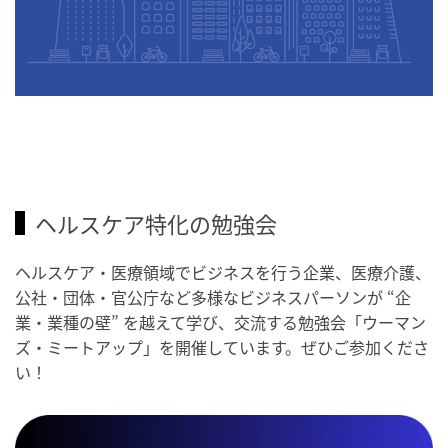
ヘルスケア特化の勉強会
ヘルスケア・医療領域でビジネスを行う企業、医療介護、
公社・団体・官公庁など多様なビジネスパーソンが “企
業・業種の壁” を越えて学び、交流する勉強会「ウーマン
ズ・ミートアップ」を開催しています。ぜひご参加くださ
い！