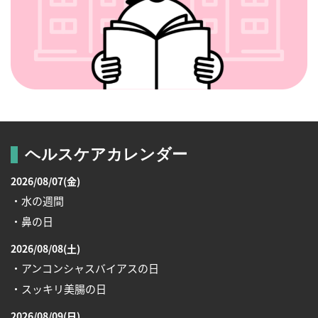
ヘルスケアカレンダー
2026/08/07(金)
・水の週間
・鼻の日
2026/08/08(土)
・アンコンシャスバイアスの日
・スッキリ美腸の日
2026/08/09(日)