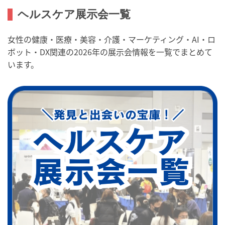
ヘルスケア展示会一覧
女性の健康・医療・美容・介護・マーケティング・AI・ロ
ボット・DX関連の2026年の展示会情報を一覧でまとめて
います。