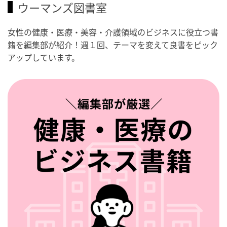
ウーマンズ図書室
女性の健康・医療・美容・介護領域のビジネスに役立つ書
籍を編集部が紹介！週１回、テーマを変えて良書をピック
アップしています。