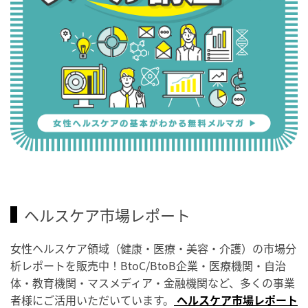
ヘルスケア市場レポート
女性ヘルスケア領域（健康・医療・美容・介護）の市場分
析レポートを販売中！BtoC/BtoB企業・医療機関・自治
体・教育機関・マスメディア・金融機関など、多くの事業
者様にご活用いただいています。
ヘルスケア市場レポート