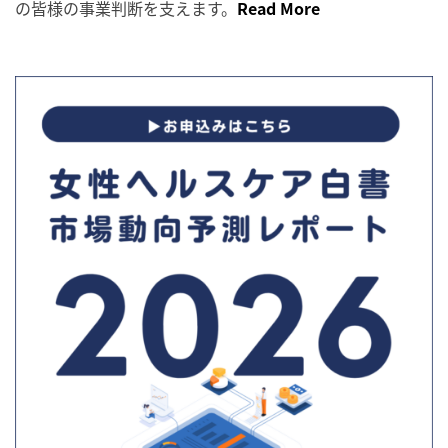
の皆様の事業判断を支えます。
Read More