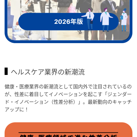
ヘルスケア業界の新潮流
健康・医療業界の新潮流として国内外で注目されているの
が、性差に着目してイノベーションを起こす「ジェンダー
ド・イノベーション（性差分析）」。最新動向のキャッチ
アップに！