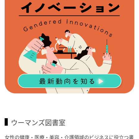
ウーマンズ図書室
女性の健康・医療・美容・介護領域のビジネスに役立つ書