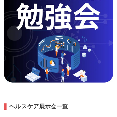
ヘルスケア展示会一覧