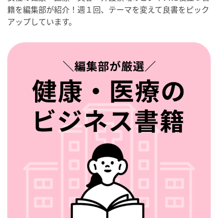
籍を編集部が紹介！週１回、テーマを変えて良書をピック
アップしています。