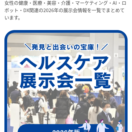
女性の健康・医療・美容・介護・マーケティング・AI・ロ
ボット・DX関連の2026年の展示会情報を一覧でまとめて
います。