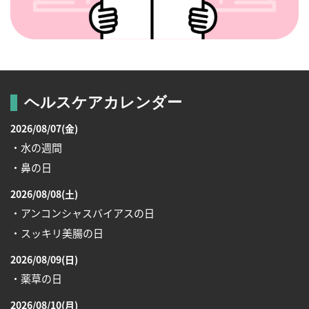
ヘルスケアカレンダー
2026/08/07(金)
・水の週間
・鼻の日
2026/08/08(土)
・アンコンシャスバイアスの日
・スッキリ美腸の日
2026/08/09(日)
・薬草の日
2026/08/10(月)