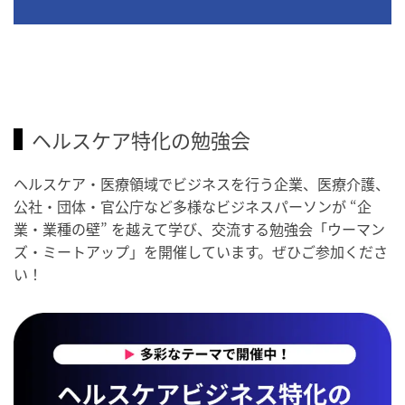
ヘルスケア特化の勉強会
ヘルスケア・医療領域でビジネスを行う企業、医療介護、
公社・団体・官公庁など多様なビジネスパーソンが “企
業・業種の壁” を越えて学び、交流する勉強会「ウーマン
ズ・ミートアップ」を開催しています。ぜひご参加くださ
い！