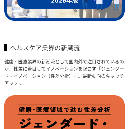
ヘルスケア業界の新潮流
健康・医療業界の新潮流として国内外で注目されているの
が、性差に着目してイノベーションを起こす「ジェンダー
ド・イノベーション（性差分析）」。最新動向のキャッチ
アップに！