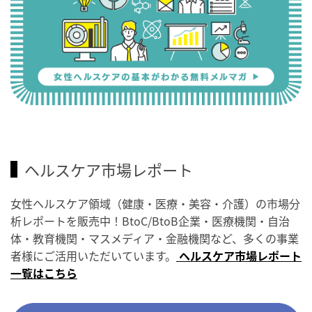
ヘルスケア市場レポート
女性ヘルスケア領域（健康・医療・美容・介護）の市場分
析レポートを販売中！BtoC/BtoB企業・医療機関・自治
体・教育機関・マスメディア・金融機関など、多くの事業
者様にご活用いただいています。
ヘルスケア市場レポート
一覧はこちら