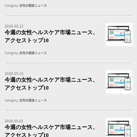
Category:
女性の健康ニュース
2026.05.22
女
今週の女性ヘルスケア市場ニュース、
アクセストップ10
Category:
女性の健康ニュース
2026.05.15
女
今週の女性ヘルスケア市場ニュース、
アクセストップ10
Category:
女性の健康ニュース
2026.05.01
女
今週の女性ヘルスケア市場ニュース、
アクセストップ10