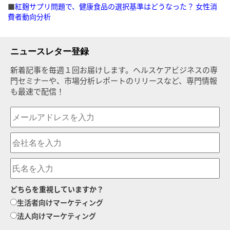
■
紅麹サプリ問題で、健康食品の選択基準はどうなった？ 女性消
費者動向分析
ニュースレター登録
新着記事を毎週１回お届けします。ヘルスケアビジネスの専
門セミナーや、市場分析レポートのリリースなど、専門情報
も最速で配信！
どちらを重視していますか？
生活者向けマーケティング
法人向けマーケティング