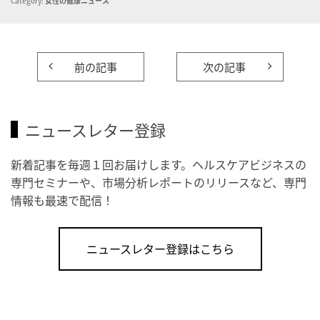
Category:
女性の健康ニュース
前の記事
次の記事
ニュースレター登録
新着記事を毎週１回お届けします。ヘルスケアビジネスの
専門セミナーや、市場分析レポートのリリースなど、専門
情報も最速で配信！
ニュースレター登録はこちら