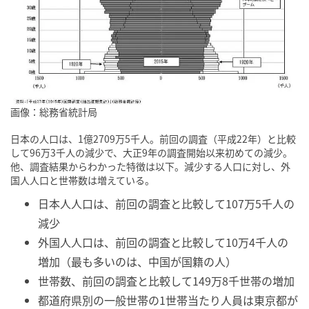
画像：総務省統計局
日本の人口は、1億2709万5千人。前回の調査（平成22年）と比較
して96万3千人の減少で、大正9年の調査開始以来初めての減少。
他、調査結果からわかった特徴は以下。減少する人口に対し、外
国人人口と世帯数は増えている。
日本人人口は、前回の調査と比較して107万5千人の
減少
外国人人口は、前回の調査と比較して10万4千人の
増加（最も多いのは、中国が国籍の人）
世帯数、前回の調査と比較して149万8千世帯の増加
都道府県別の一般世帯の1世帯当たり人員は東京都が