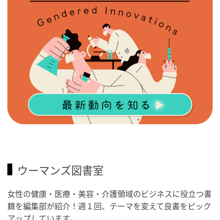
ウーマンズ図書室
女性の健康・医療・美容・介護領域のビジネスに役立つ書
籍を編集部が紹介！週１回、テーマを変えて良書をピック
アップしています。