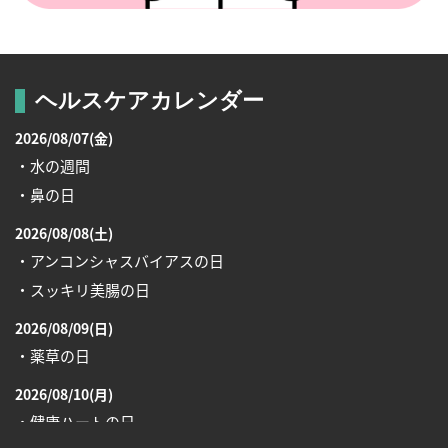
ヘルスケアカレンダー
2026/08/07(金)
・水の週間
・鼻の日
2026/08/08(土)
・アンコンシャスバイアスの日
・スッキリ美腸の日
2026/08/09(日)
・薬草の日
2026/08/10(月)
・健康ハートの日