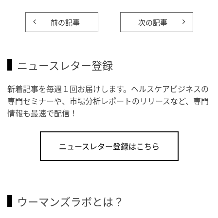
前の記事
次の記事
ニュースレター登録
新着記事を毎週１回お届けします。ヘルスケアビジネスの
専門セミナーや、市場分析レポートのリリースなど、専門
情報も最速で配信！
ニュースレター登録はこちら
ウーマンズラボとは？