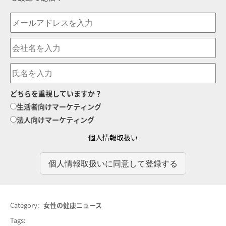
どちらを重視していますか？
生活者向けマーケティング
法人向けマーケティング
個人情報取扱い
Category:
女性の健康ニュース
Tags: