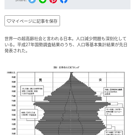
マイページに記事を保存
世界一の超高齢社会と言われる日本。人口減少問題も深刻化して
いる。平成27年国勢調査結果のうち、人口等基本集計結果が先日
発表された。