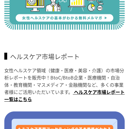
ヘルスケア市場レポート
女性ヘルスケア領域（健康・医療・美容・介護）の市場分
析レポートを販売中！BtoC/BtoB企業・医療機関・自治
体・教育機関・マスメディア・金融機関など、多くの事業
者様にご活用いただいています。
ヘルスケア市場レポート
一覧はこちら