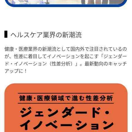
ヘルスケア業界の新潮流
健康・医療業界の新潮流として国内外で注目されているの
が、性差に着目してイノベーションを起こす「ジェンダー
ド・イノベーション（性差分析）」。最新動向のキャッチ
アップに！