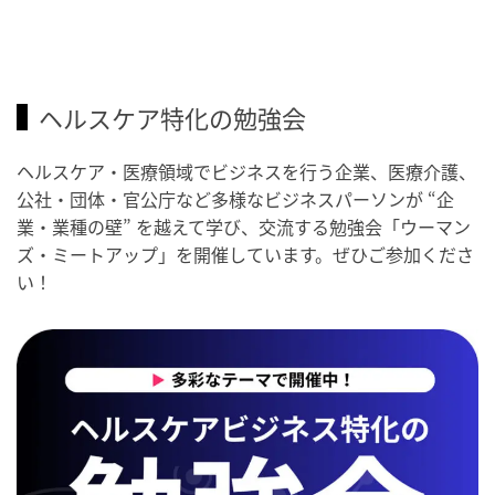
ヘルスケア特化の勉強会
ヘルスケア・医療領域でビジネスを行う企業、医療介護、
公社・団体・官公庁など多様なビジネスパーソンが “企
業・業種の壁” を越えて学び、交流する勉強会「ウーマン
ズ・ミートアップ」を開催しています。ぜひご参加くださ
い！