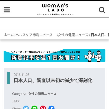
ホーム
ヘルスケア市場ニュース
女性の健康ニュース
日本人口、
2016.11.08
日本人口、調査以来初の減少で深刻化
Category:
女性の健康ニュース
Tags:
Share: