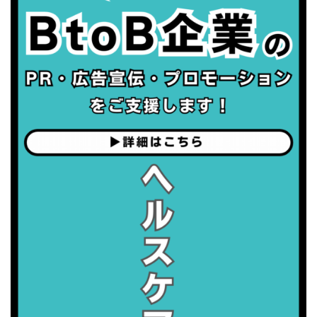
・世界性の健康デー
2026/09/05(土)
・がん征圧月間
・世界アルツハイマー月間
・健康増進普及月間
・歯ヂカラ探究月間
・職場の健康診断実施強化月間
2026/09/06(日)
・がん征圧月間
・世界アルツハイマー月間
・健康増進普及月間
・歯ヂカラ探究月間
・職場の健康診断実施強化月間
2026/09/07(月)