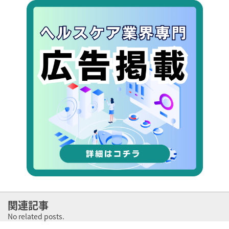
関連記事
No related posts.