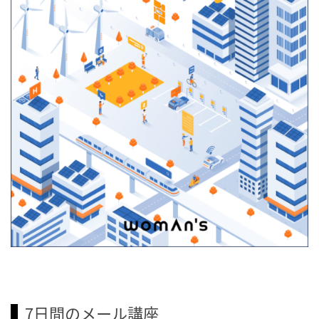
7日間のメール講座