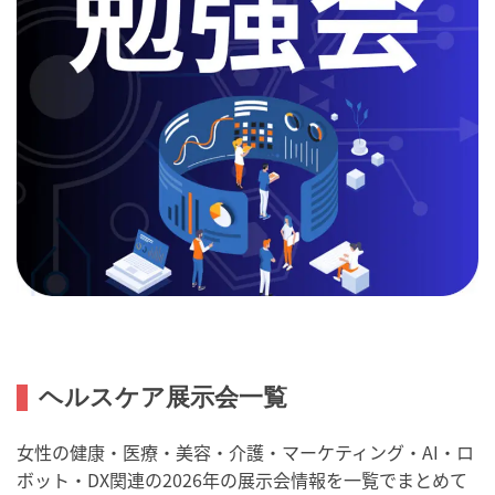
ヘルスケア展示会一覧
女性の健康・医療・美容・介護・マーケティング・AI・ロ
ボット・DX関連の2026年の展示会情報を一覧でまとめて