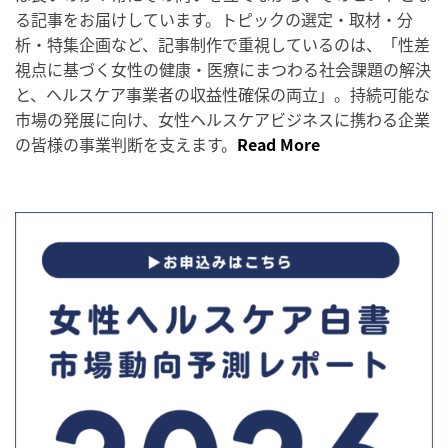
る記事をお届けしています。トピックの選定・取材・分
析・特集企画など、記事制作で重視しているのは、「性差
視点に基づく女性の健康・医療にまつわる社会課題の解決
と、ヘルスケア事業者の収益性確保の両立」。持続可能な
市場の発展に向け、女性ヘルスケアビジネスに携わる企業
の皆様の事業判断を支えます。
Read More