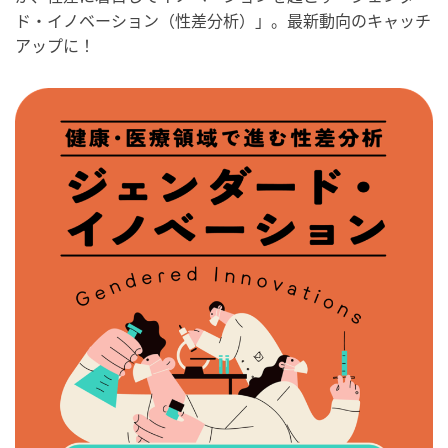
ド・イノベーション（性差分析）」。最新動向のキャッチ
アップに！