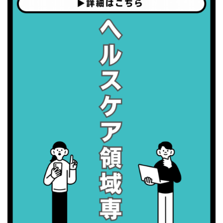
・職場の健康診断実施強化月間
2026/09/07(月)
・がん征圧月間
・世界アルツハイマー月間
・健康増進普及月間
・歯ヂカラ探究月間
・職場の健康診断実施強化月間
2026/09/08(火)
・がん征圧月間
・世界アルツハイマー月間
・健康増進普及月間
・歯ヂカラ探究月間
・職場の健康診断実施強化月間
・スッキリ美腸の日
・よくばり脱毛の日