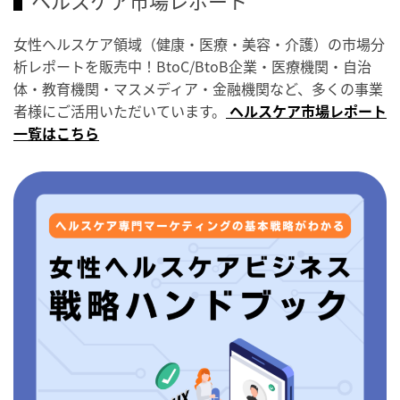
ヘルスケア市場レポート
女性ヘルスケア領域（健康・医療・美容・介護）の市場分
析レポートを販売中！BtoC/BtoB企業・医療機関・自治
体・教育機関・マスメディア・金融機関など、多くの事業
者様にご活用いただいています。
ヘルスケア市場レポート
一覧はこちら