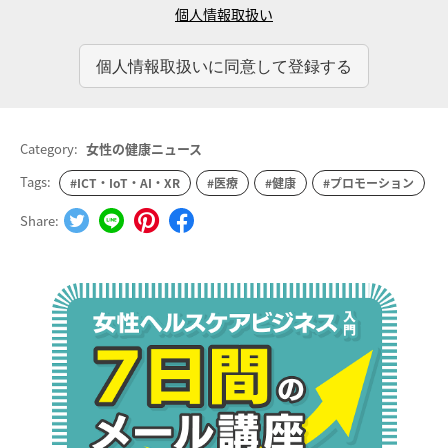
個人情報取扱い
Category:
女性の健康ニュース
Tags:
#ICT・IoT・AI・XR
#医療
#健康
#プロモーション
Share: