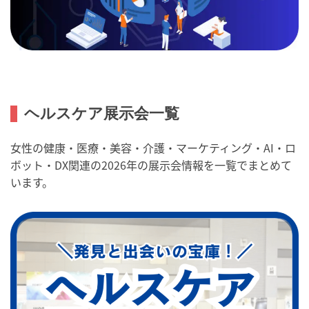
ヘルスケア展示会一覧
女性の健康・医療・美容・介護・マーケティング・AI・ロ
ボット・DX関連の2026年の展示会情報を一覧でまとめて
います。