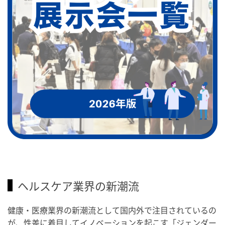
ヘルスケア業界の新潮流
健康・医療業界の新潮流として国内外で注目されているの
が、性差に着目してイノベーションを起こす「ジェンダー