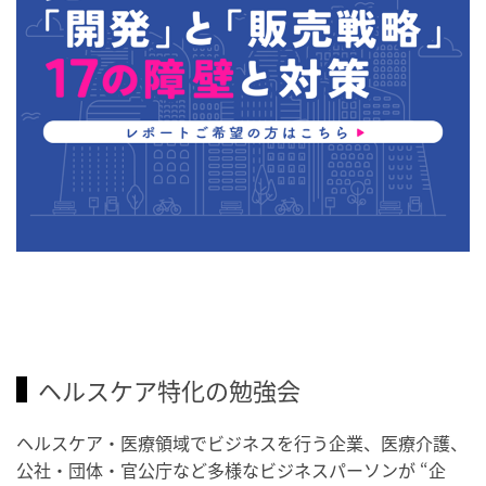
ヘルスケア特化の勉強会
ヘルスケア・医療領域でビジネスを行う企業、医療介護、
公社・団体・官公庁など多様なビジネスパーソンが “企