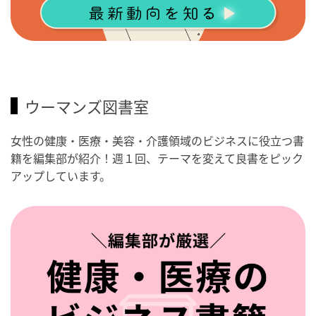
ウーマンズ図書室
女性の健康・医療・美容・介護領域のビジネスに役立つ書
籍を編集部が紹介！週１回、テーマを変えて良書をピック
アップしています。