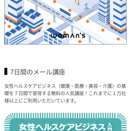
7日間のメール講座
女性ヘルスケアビジネス（健康・医療・美容・介護）の基
礎を７日間で習得する無料の人気講座！これまでに１万社
様以上にご利用いただいています。