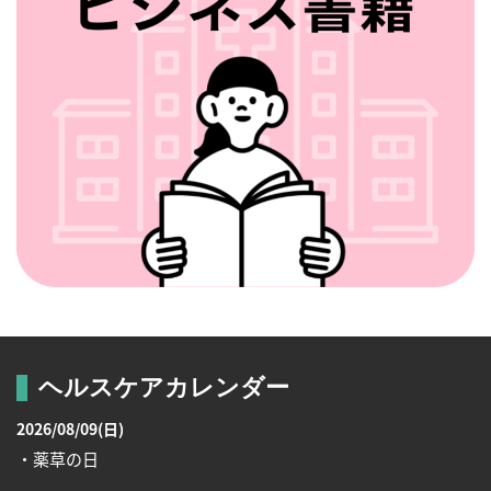
ヘルスケアカレンダー
2026/08/09(日)
・薬草の日