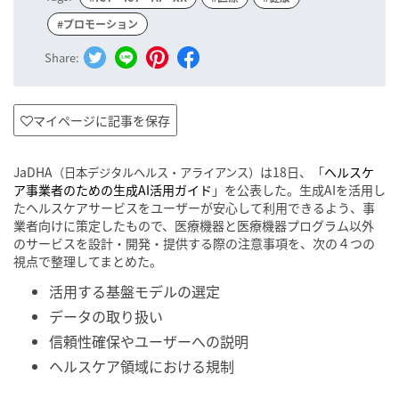
#プロモーション
Share:
マイページに記事を保存
JaDHA
は18日、「
ヘルスケ
（日本デジタルヘルス・アライアンス）
ア事業者のための生成AI活用ガイド
」を公表した。生成AIを活用し
たヘルスケアサービスをユーザーが安心して利用できるよう、事
業者向けに策定したもので、医療機器と医療機器プログラム以外
のサービスを設計・開発・提供する際の注意事項を、次の４つの
視点で整理してまとめた。
活用する基盤モデルの選定
データの取り扱い
信頼性確保やユーザーへの説明
ヘルスケア領域における規制