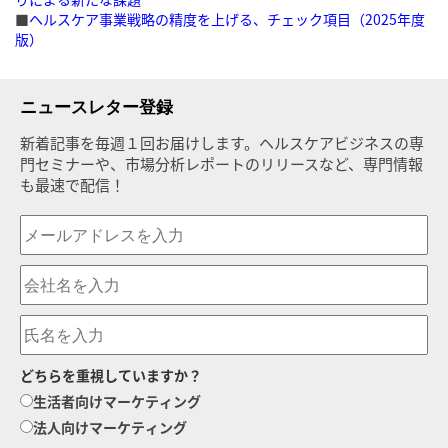
■
ヘルスケア事業戦略の精度を上げる、チェック項目（2025年度
版）
ニュースレター登録
新着記事を毎週１回お届けします。ヘルスケアビジネスの専
門セミナーや、市場分析レポートのリリースなど、専門情報
も最速で配信！
どちらを重視していますか？
生活者向けマーケティング
法人向けマーケティング