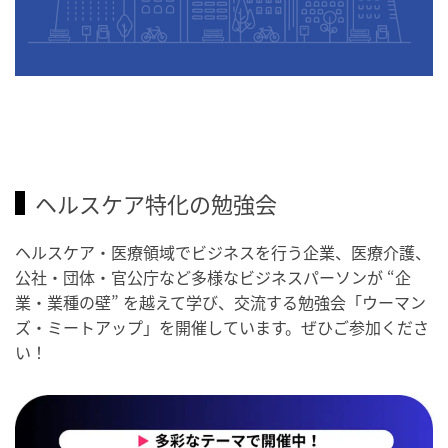
ヘルスケア特化の勉強会
ヘルスケア・医療領域でビジネスを行う企業、医療介護、
公社・団体・官公庁など多様なビジネスパーソンが “企
業・業種の壁” を越えて学び、交流する勉強会「ウーマン
ズ・ミートアップ」を開催しています。ぜひご参加くださ
い！