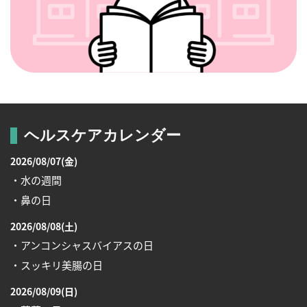
ヘルスケアカレンダー
2026/08/07(金)
・水の週間
・鼻の日
2026/08/08(土)
・アンコンシャスバイアスの日
・スッキリ美腸の日
2026/08/09(日)