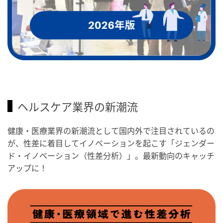
ヘルスケア業界の新潮流
健康・医療業界の新潮流として国内外で注目されているの
が、性差に着目してイノベーションを起こす「ジェンダー
ド・イノベーション（性差分析）」。最新動向のキャッチ
アップに！