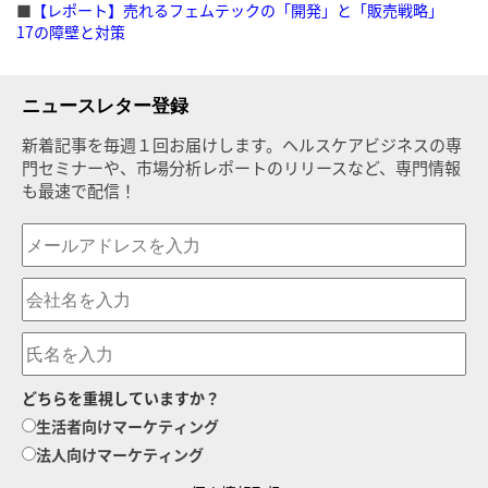
■
【レポート】売れるフェムテックの「開発」と「販売戦略」
17の障壁と対策
ニュースレター登録
新着記事を毎週１回お届けします。ヘルスケアビジネスの専
門セミナーや、市場分析レポートのリリースなど、専門情報
も最速で配信！
どちらを重視していますか？
生活者向けマーケティング
法人向けマーケティング