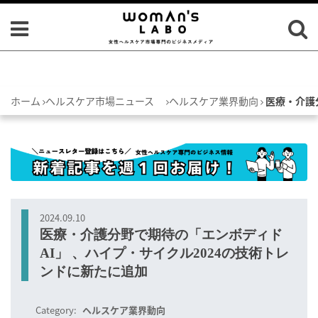
ホーム
ヘルスケア市場ニュース
ヘルスケア業界動向
医療・介護
2024.09.10
医療・介護分野で期待の「エンボディド
AI」 、ハイプ・サイクル2024の技術トレ
ンドに新たに追加
Category:
ヘルスケア業界動向