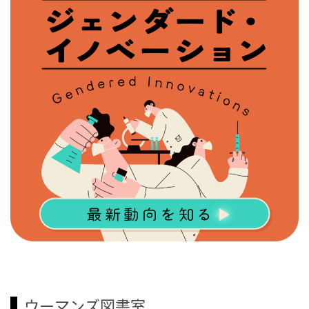
ウーマンズ図書室