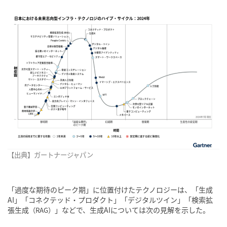
【出典】ガートナージャパン
「過度な期待のピーク期」に位置付けたテクノロジーは、「生成
AI」「コネクテッド・プロダクト」「デジタルツイン」「検索拡
張生成
」などで、生成AIについては次の見解を示した。
（RAG）