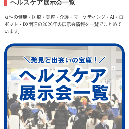
ヘルスケア展示会一覧
女性の健康・医療・美容・介護・マーケティング・AI・ロ
ボット・DX関連の2026年の展示会情報を一覧でまとめて
います。