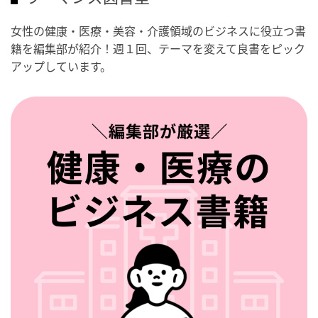
女性の健康・医療・美容・介護領域のビジネスに役立つ書
籍を編集部が紹介！週１回、テーマを変えて良書をピック
アップしています。