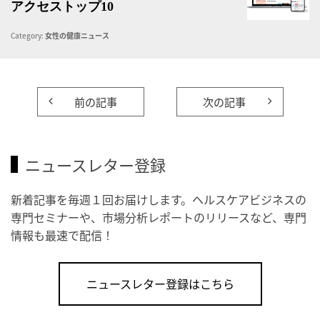
アクセストップ10
Category:
女性の健康ニュース
前の記事
次の記事
ニュースレター登録
新着記事を毎週１回お届けします。ヘルスケアビジネスの
専門セミナーや、市場分析レポートのリリースなど、専門
情報も最速で配信！
ニュースレター登録はこちら