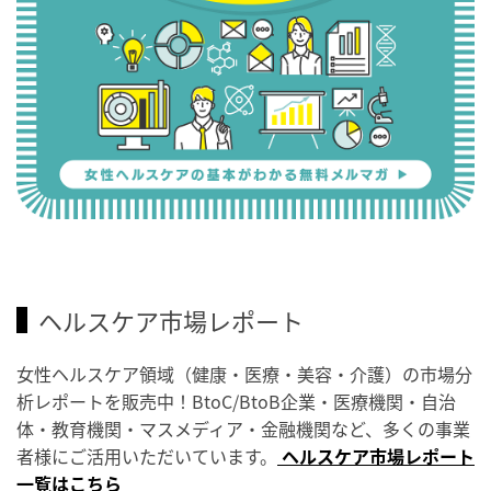
ヘルスケア市場レポート
女性ヘルスケア領域（健康・医療・美容・介護）の市場分
析レポートを販売中！BtoC/BtoB企業・医療機関・自治
体・教育機関・マスメディア・金融機関など、多くの事業
者様にご活用いただいています。
ヘルスケア市場レポート
一覧はこちら