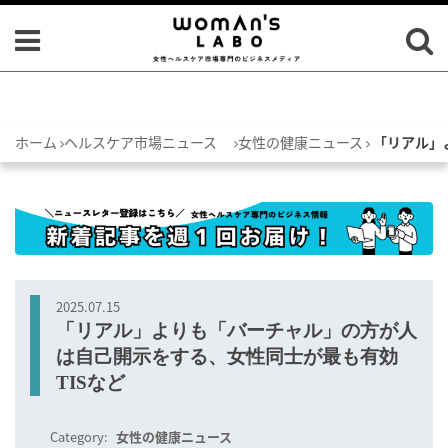
ホーム
ヘルスケア市場ニュース
女性の健康ニュース
「リアル」
2025.07.15
「リアル」よりも「バーチャル」の方が人
は自己開示をする、女性同士が最も有効
TISなど
Category:
女性の健康ニュース