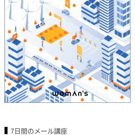
7日間のメール講座