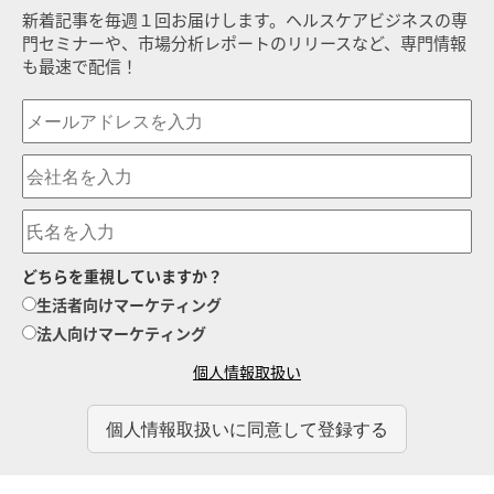
新着記事を毎週１回お届けします。ヘルスケアビジネスの専
門セミナーや、市場分析レポートのリリースなど、専門情報
も最速で配信！
どちらを重視していますか？
生活者向けマーケティング
法人向けマーケティング
個人情報取扱い