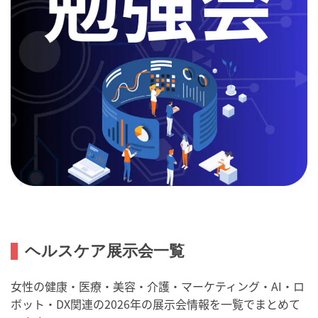
ヘルスケア展示会一覧
女性の健康・医療・美容・介護・マーケティング・AI・ロ
ボット・DX関連の2026年の展示会情報を一覧でまとめて