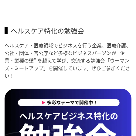
ヘルスケア特化の勉強会
ヘルスケア・医療領域でビジネスを行う企業、医療介護、
公社・団体・官公庁など多様なビジネスパーソンが “企
業・業種の壁” を越えて学び、交流する勉強会「ウーマン
ズ・ミートアップ」を開催しています。ぜひご参加くださ
い！