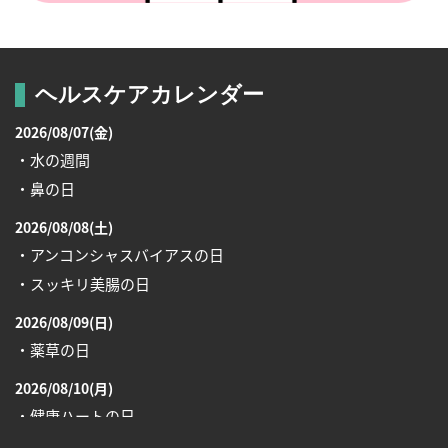
ヘルスケアカレンダー
2026/08/07(金)
・水の週間
・鼻の日
2026/08/08(土)
・アンコンシャスバイアスの日
・スッキリ美腸の日
2026/08/09(日)
・薬草の日
2026/08/10(月)
・健康ハートの日
・糖化の日