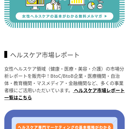
ヘルスケア市場レポート
女性ヘルスケア領域（健康・医療・美容・介護）の市場分
析レポートを販売中！BtoC/BtoB企業・医療機関・自治
体・教育機関・マスメディア・金融機関など、多くの事業
者様にご活用いただいています。
ヘルスケア市場レポート
一覧はこちら