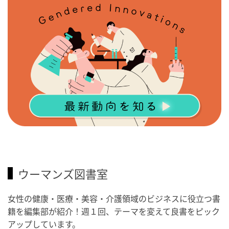
ウーマンズ図書室
女性の健康・医療・美容・介護領域のビジネスに役立つ書
籍を編集部が紹介！週１回、テーマを変えて良書をピック
アップしています。