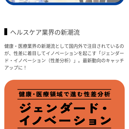
ヘルスケア業界の新潮流
健康・医療業界の新潮流として国内外で注目されているの
が、性差に着目してイノベーションを起こす「ジェンダー
ド・イノベーション（性差分析）」。最新動向のキャッチ
アップに！