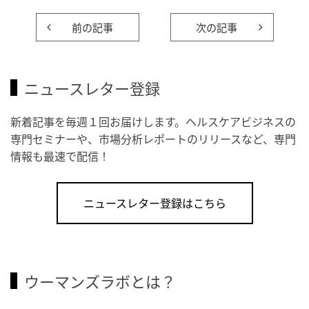
前の記事
次の記事
ニュースレター登録
新着記事を毎週１回お届けします。ヘルスケアビジネスの
専門セミナーや、市場分析レポートのリリースなど、専門
情報も最速で配信！
ニュースレター登録はこちら
ウーマンズラボとは？