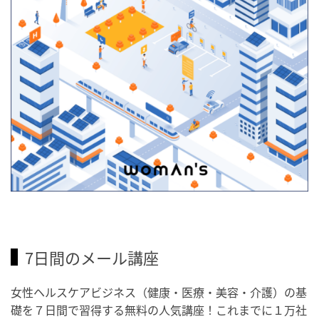
7日間のメール講座
女性ヘルスケアビジネス（健康・医療・美容・介護）の基
礎を７日間で習得する無料の人気講座！これまでに１万社