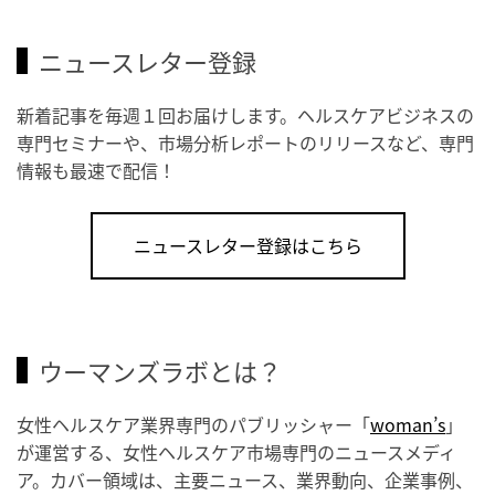
ニュースレター登録
新着記事を毎週１回お届けします。ヘルスケアビジネスの
専門セミナーや、市場分析レポートのリリースなど、専門
情報も最速で配信！
ニュースレター登録はこちら
ウーマンズラボとは？
女性ヘルスケア業界専門のパブリッシャー「
woman’s
」
が運営する、女性ヘルスケア市場専門のニュースメディ
ア。カバー領域は、主要ニュース、業界動向、企業事例、