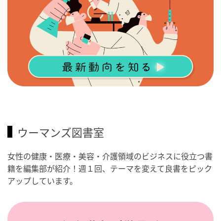
ウーマンズ図書室
女性の健康・医療・美容・介護領域のビジネスに役立つ書
籍を編集部が紹介！週１回、テーマを変えて良書をピック
アップしています。