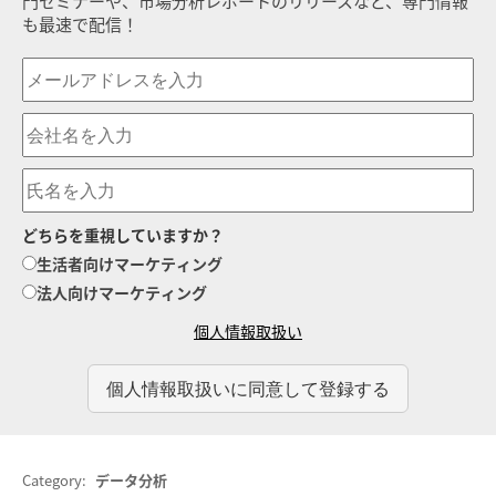
門セミナーや、市場分析レポートのリリースなど、専門情報
も最速で配信！
どちらを重視していますか？
生活者向けマーケティング
法人向けマーケティング
個人情報取扱い
Category:
データ分析