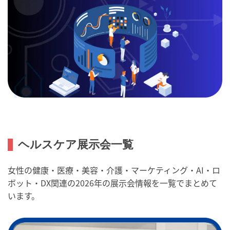
ヘルスケア展示会一覧
女性の健康・医療・美容・介護・マーケティング・AI・ロ
ボット・DX関連の2026年の展示会情報を一覧でまとめて
います。