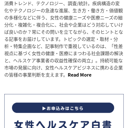
消費トレンド、テクノロジー、調査/統計。疾病構造の変
化やテクノロジーの急速な進展、生き方・働き方・価値観
の多様化などに伴う、女性の健康ニーズや医療ニーズの細
分化・複雑化・複合化に、社会や企業はどう対応していけ
ば良いのか？常にその問いを立てながら、そのヒントとな
る記事をお届けしています。トピックの選定・取材・分
析・特集企画など、記事制作で重視しているのは、「性差
視点に基づく女性の健康・医療にまつわる社会課題の解決
と、ヘルスケア事業者の収益性確保の両立」。持続可能な
市場の発展に向け、女性ヘルスケアビジネスに携わる企業
の皆様の事業判断を支えます。
Read More