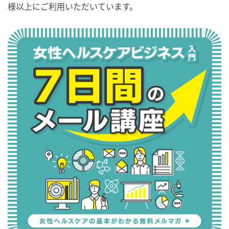
様以上にご利用いただいています。