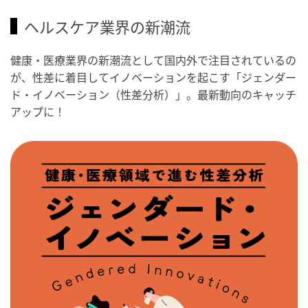
ヘルスケア業界の新潮流
健康・医療業界の新潮流として国内外で注目されているの
が、性差に着目してイノベーションを起こす「ジェンダー
ド・イノベーション（性差分析）」。最新動向のキャッチ
アップに！