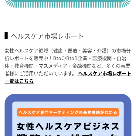
ヘルスケア市場レポート
女性ヘルスケア領域（健康・医療・美容・介護）の市場分
析レポートを販売中！BtoC/BtoB企業・医療機関・自治
体・教育機関・マスメディア・金融機関など、多くの事業
者様にご活用いただいています。
ヘルスケア市場レポート
一覧はこちら