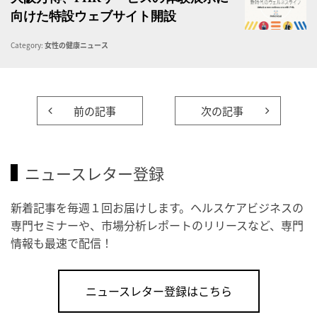
向けた特設ウェブサイト開設
Category:
女性の健康ニュース
前の記事
次の記事
ニュースレター登録
新着記事を毎週１回お届けします。ヘルスケアビジネスの
専門セミナーや、市場分析レポートのリリースなど、専門
情報も最速で配信！
ニュースレター登録はこちら