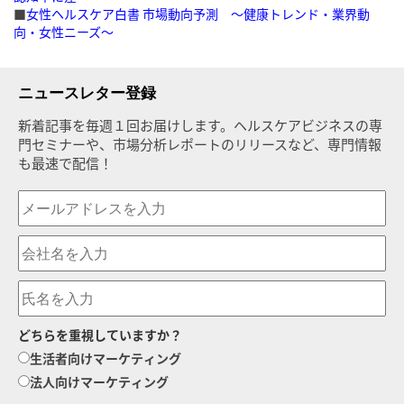
■
女性ヘルスケア白書 市場動向予測 〜健康トレンド・業界動
向・女性ニーズ〜
ニュースレター登録
新着記事を毎週１回お届けします。ヘルスケアビジネスの専
門セミナーや、市場分析レポートのリリースなど、専門情報
も最速で配信！
どちらを重視していますか？
生活者向けマーケティング
法人向けマーケティング