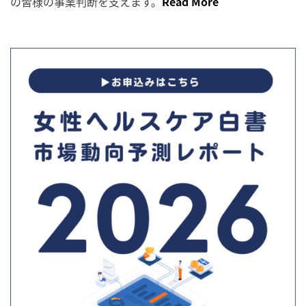
の皆様の事業判断を支えます。
Read More