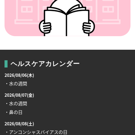
ヘルスケアカレンダー
2026/08/06(木)
・水の週間
2026/08/07(金)
・水の週間
・鼻の日
2026/08/08(土)
・アンコンシャスバイアスの日