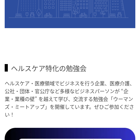
ヘルスケア特化の勉強会
ヘルスケア・医療領域でビジネスを行う企業、医療介護、
公社・団体・官公庁など多様なビジネスパーソンが “企
業・業種の壁” を越えて学び、交流する勉強会「ウーマン
ズ・ミートアップ」を開催しています。ぜひご参加くださ
い！