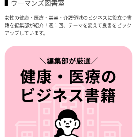
ウーマンズ図書室
女性の健康・医療・美容・介護領域のビジネスに役立つ書
籍を編集部が紹介！週１回、テーマを変えて良書をピック
アップしています。