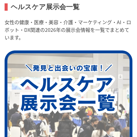
ヘルスケア展示会一覧
女性の健康・医療・美容・介護・マーケティング・AI・ロ
ボット・DX関連の2026年の展示会情報を一覧でまとめて
います。