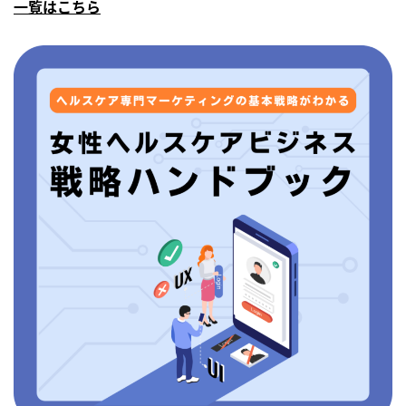
一覧はこちら