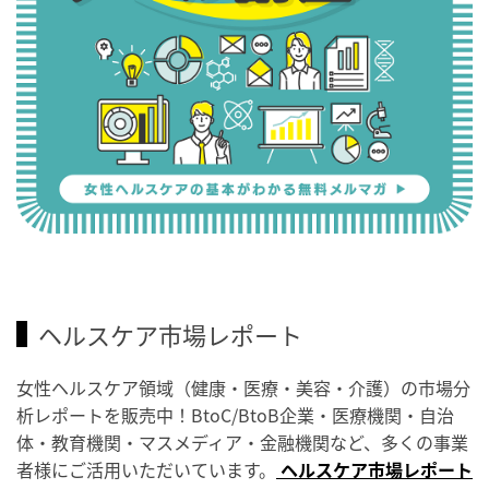
ヘルスケア市場レポート
女性ヘルスケア領域（健康・医療・美容・介護）の市場分
析レポートを販売中！BtoC/BtoB企業・医療機関・自治
体・教育機関・マスメディア・金融機関など、多くの事業
者様にご活用いただいています。
ヘルスケア市場レポート