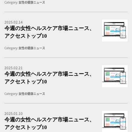
Category:
女性の健康ニュース
2025.02.14
女
今週の女性ヘルスケア市場ニュース、
アクセストップ10
Category:
女性の健康ニュース
2025.02.21
女
今週の女性ヘルスケア市場ニュース、
アクセストップ10
Category:
女性の健康ニュース
2025.01.10
女
今週の女性ヘルスケア市場ニュース、
アクセストップ10