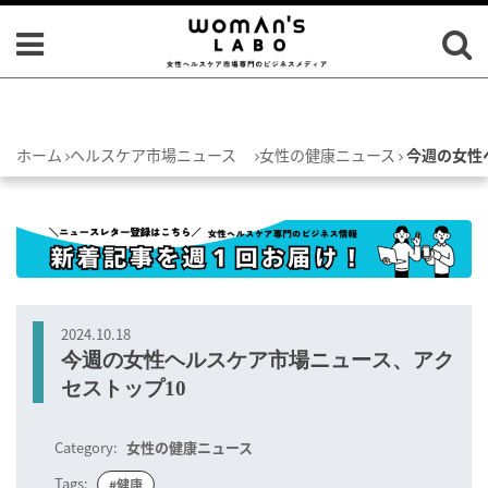
ホーム
ヘルスケア市場ニュース
女性の健康ニュース
今週の女性
2024.10.18
今週の女性ヘルスケア市場ニュース、アク
セストップ10
Category:
女性の健康ニュース
Tags:
#健康