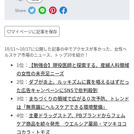
Share:
マイページに記事を保存
10/11～10/17に公開した記事の中でアクセスが多かった、女性ヘ
ルスケア市場のニュース、トップ10を紹介！
1位：
【勉強会】現役医師と探索する、産婦人科領域
の女性の未充足ニーズ
2位：
ダブが炎上、ルッキズムに異を唱えるはずだっ
た広告キャンペーンにSNSで批判殺到
3位：
まちづくりの領域で広がる０次予防、トレンド
は「無意識にヘルスケアできる環境整備」
4位：
主要ドラッグストア、PBブランドからフェム
ケア商品を続々発売 ウエルシア薬局・マツキヨコ
コカラ・トモズ