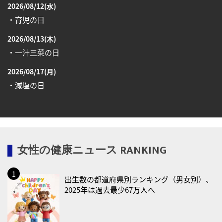
2026/08/12(水)
・育児の日
2026/08/13(木)
・一汁三菜の日
2026/08/17(月)
・減塩の日
2026/08/18(火)
・防犯の日
2026/08/19(水)
女性の健康ニュース RANKING
・世界人道デー
・食育の日
出生数の都道府県別ランキング（男女別）、
2026/08/21(金)
2025年は過去最少67万人へ
・治療アプリの日
・献血の日