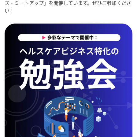
ズ・ミートアップ」を開催しています。ぜひご参加くださ
い！