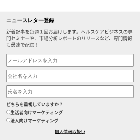
ニュースレター登録
新着記事を毎週１回お届けします。ヘルスケアビジネスの専
門セミナーや、市場分析レポートのリリースなど、専門情報
も最速で配信！
どちらを重視していますか？
生活者向けマーケティング
法人向けマーケティング
個人情報取扱い