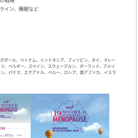
ライン、睡眠など
ンガポール、ベトナム、インドネシア、フィリピン、タイ、マレー
ツ、ベルギー、スペイン、スウェーデルン、ポーランド、アメリ
チン、パナマ、エクアドル、ペルー、ロシア、南アフリカ、イスラ