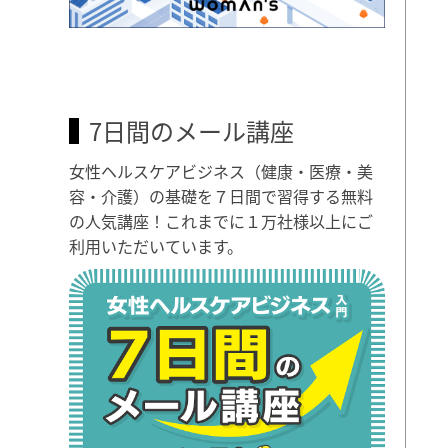
7日間のメール講座
女性ヘルスケアビジネス（健康・医療・美
容・介護）の基礎を７日間で習得する無料
の人気講座！これまでに１万社様以上にご
利用いただいています。