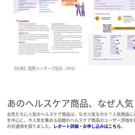
【出典】国際メノポーズ協会（IMS）
あのヘルスケア商品、なぜ人気
女性たちに人気のヘルスケア商品は、なぜ人気なのか？人気商品には、
を中心に、今人気を集める話題のヘルスケア商品のユーザー評価を
の共通項を探りました。
レポート詳細・お申し込みはこちら
。