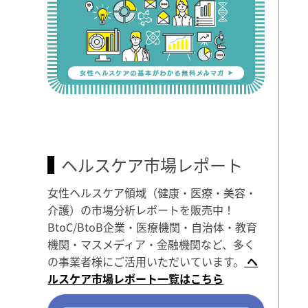
ヘルスケア市場レポート
女性ヘルスケア領域（健康・医療・美容・
介護）の市場分析レポートを販売中！
BtoC/BtoB企業・医療機関・自治体・教育
機関・マスメディア・金融機関など、多く
の事業者様にご活用いただいています。
ヘ
ルスケア市場レポート一覧はこちら