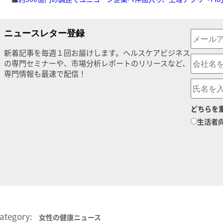
ニュースレター登録
新着記事を毎週１回お届けします。ヘルスケアビジネス
の専門セミナーや、市場分析レポートのリリースなど、
専門情報も最速で配信！
どちらを
生活者
ategory:
女性の健康ニュース