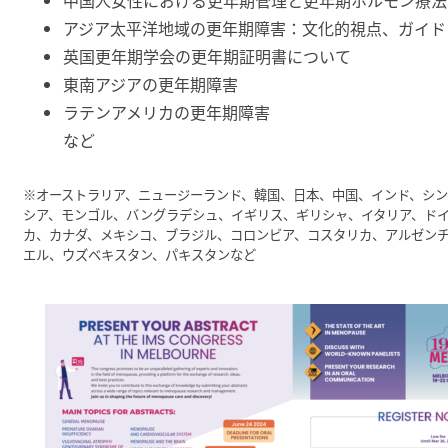
アジア太平洋地域の更年期障害：文化的視点、ガイド
英国更年期学会の更年期証明書について
東南アジアの更年期障害
ラテンアメリカの更年期障害
など
※オーストラリア、ニュージーランド、韓国、日本、中国、インド、シ
シア、モンゴル、バングラデシュ、イギリス、ギリシャ、イタリア、ドイ
カ、カナダ、メキシコ、ブラジル、コロンビア、コスタリカ、アルゼン
エル、ウズベキスタン、パキスタンなど