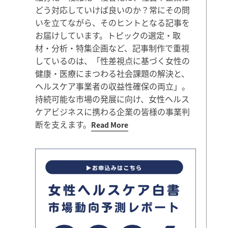
どう対応していけば良いのか？常にその問
いを立てながら、そのヒントとなる記事を
お届けしています。トピックの選定・取
材・分析・特集企画など、記事制作で重視
しているのは、「性差視点に基づく女性の
健康・医療にまつわる社会課題の解決と、
ヘルスケア事業者の収益性確保の両立」。
持続可能な市場の発展に向け、女性ヘルス
ケアビジネスに携わる企業の皆様の事業判
断を支えます。
Read More