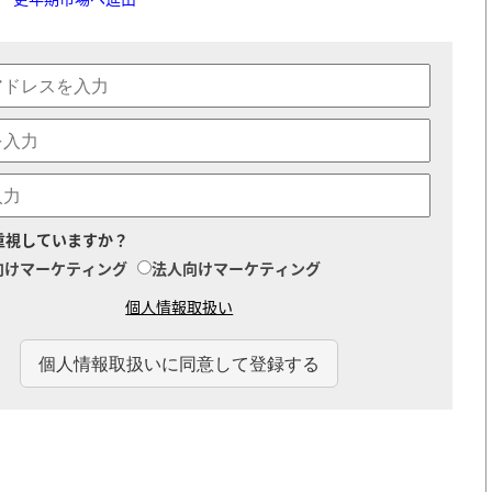
重視していますか？
向けマーケティング
法人向けマーケティング
個人情報取扱い