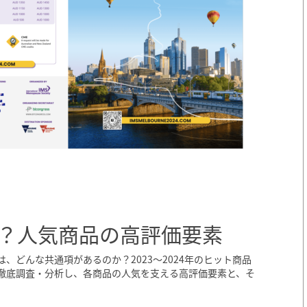
？人気商品の高評価要素
どんな共通項があるのか？2023〜2024年のヒット商品
徹底調査・分析し、各商品の人気を支える高評価要素と、そ