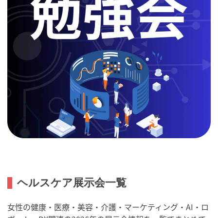
ヘルスケア展示会一覧
女性の健康・医療・美容・介護・マーケティング・AI・ロ