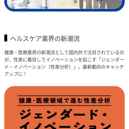
ヘルスケア業界の新潮流
健康・医療業界の新潮流として国内外で注目されているの
が、性差に着目してイノベーションを起こす「ジェンダー
ド・イノベーション（性差分析）」。最新動向のキャッチ
アップに！