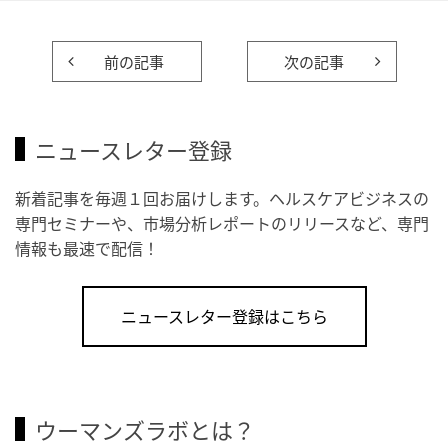
前の記事
次の記事
ニュースレター登録
新着記事を毎週１回お届けします。ヘルスケアビジネスの
専門セミナーや、市場分析レポートのリリースなど、専門
情報も最速で配信！
ニュースレター登録はこちら
ウーマンズラボとは？