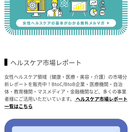
ヘルスケア市場レポート
女性ヘルスケア領域（健康・医療・美容・介護）の市場分
析レポートを販売中！BtoC/BtoB企業・医療機関・自治
体・教育機関・マスメディア・金融機関など、多くの事業
者様にご活用いただいています。
ヘルスケア市場レポート
一覧はこちら