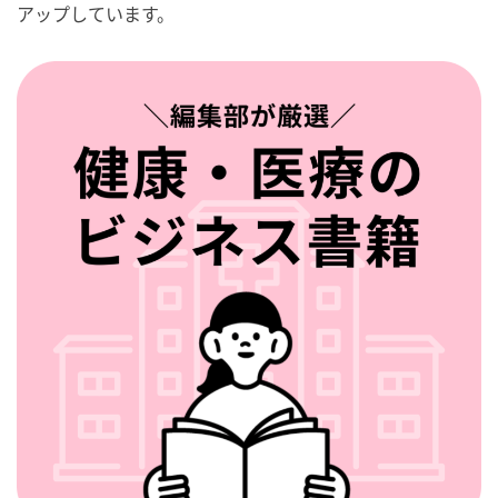
アップしています。