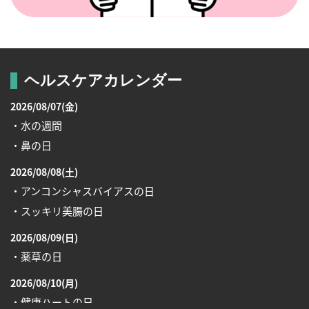
ヘルスケアカレンダー
2026/08/07(金)
・水の週間
・鼻の日
2026/08/08(土)
・アンコンシャスバイアスの日
・スッキリ美腸の日
2026/08/09(日)
・薬草の日
2026/08/10(月)
・健康ハートの日