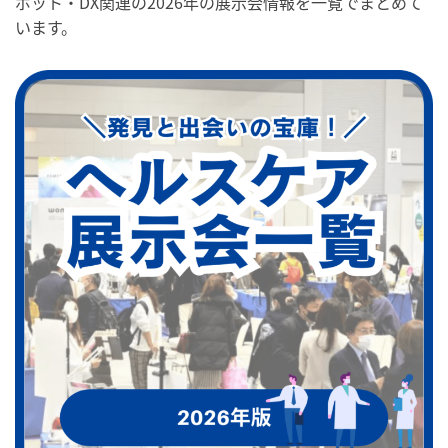
ボット・DX関連の2026年の展示会情報を一覧でまとめて
います。