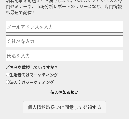
新着記事を毎週１回お届けします。ヘルスケアビジネスの専
門セミナーや、市場分析レポートのリリースなど、専門情報
も最速で配信！
どちらを重視していますか？
生活者向けマーケティング
法人向けマーケティング
個人情報取扱い