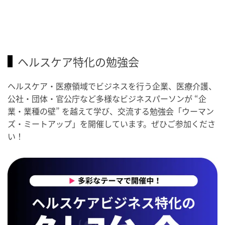
ヘルスケア特化の勉強会
ヘルスケア・医療領域でビジネスを行う企業、医療介護、
公社・団体・官公庁など多様なビジネスパーソンが “企
業・業種の壁” を越えて学び、交流する勉強会「ウーマン
ズ・ミートアップ」を開催しています。ぜひご参加くださ
い！