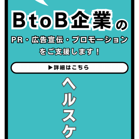
・職場の健康診断実施強化月間
・世界性の健康デー
2026/09/05(土)
・がん征圧月間
・世界アルツハイマー月間
・健康増進普及月間
・歯ヂカラ探究月間
・職場の健康診断実施強化月間
2026/09/06(日)
・がん征圧月間
・世界アルツハイマー月間
・健康増進普及月間
・歯ヂカラ探究月間
・職場の健康診断実施強化月間
2026/09/07(月)