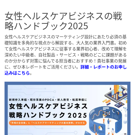
女性ヘルスケアビジネスの戦
略ハンドブック2025
女性ヘルスケアビジネスのマーケティング設計にあたり必須の基
礎知識を多角的な視点から解説する、大人気の業界入門書。初め
て女性ヘルスケアビジネスに従事する業界初心者、改めて理解を
深めたい中級者、自社製品・サービス・戦略のどこに課題がある
のか分からず対策に悩んでる担当者におすすめ！貴社事業の発展
に、ぜひ本レポートをご活用ください。
詳細・レポートのお申し
込みはこちら
。