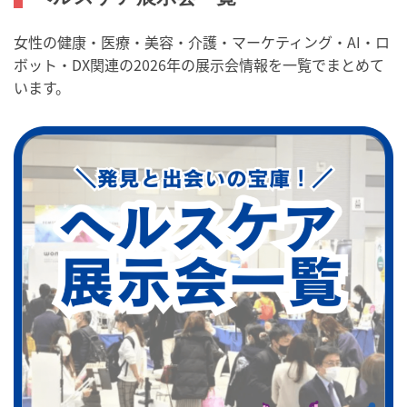
女性の健康・医療・美容・介護・マーケティング・AI・ロ
ボット・DX関連の2026年の展示会情報を一覧でまとめて
います。