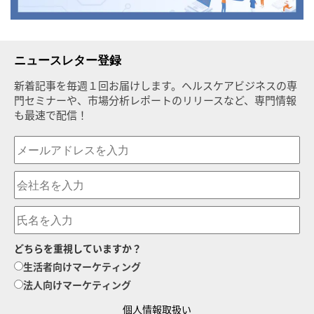
ニュースレター登録
新着記事を毎週１回お届けします。ヘルスケアビジネスの専
門セミナーや、市場分析レポートのリリースなど、専門情報
も最速で配信！
どちらを重視していますか？
生活者向けマーケティング
法人向けマーケティング
個人情報取扱い