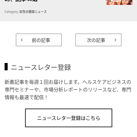
Category:
女性の健康ニュース
前の記事
次の記事
ニュースレター登録
新着記事を毎週１回お届けします。ヘルスケアビジネスの
専門セミナーや、市場分析レポートのリリースなど、専門
情報も最速で配信！
ニュースレター登録はこちら