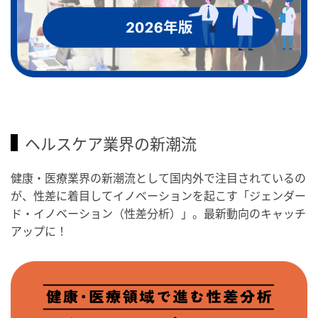
ヘルスケア業界の新潮流
健康・医療業界の新潮流として国内外で注目されているの
が、性差に着目してイノベーションを起こす「ジェンダー
ド・イノベーション（性差分析）」。最新動向のキャッチ
アップに！