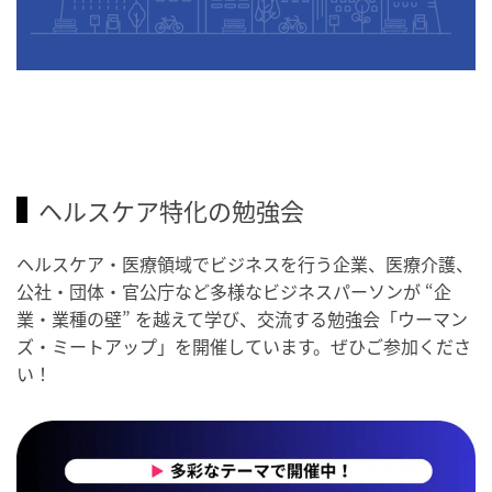
ヘルスケア特化の勉強会
ヘルスケア・医療領域でビジネスを行う企業、医療介護、
公社・団体・官公庁など多様なビジネスパーソンが “企
業・業種の壁” を越えて学び、交流する勉強会「ウーマン
ズ・ミートアップ」を開催しています。ぜひご参加くださ
い！