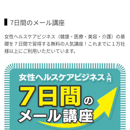
7日間のメール講座
女性ヘルスケアビジネス（健康・医療・美容・介護）の基
礎を７日間で習得する無料の人気講座！これまでに１万社
様以上にご利用いただいています。