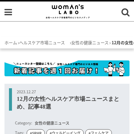
ホーム
ヘルスケア市場ニュース
女性の健康ニュース
12月の女
2023.12.27
12月の女性ヘルスケア市場ニュースまと
め、記事48選
Category:
女性の健康ニュース
Tags:
#SRHR
#ウェルビーイング
#フェムケア