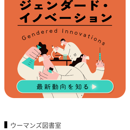
ウーマンズ図書室