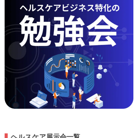
ヘルスケア展示会一覧