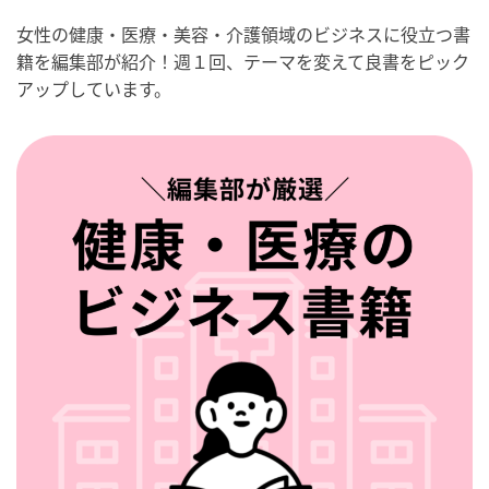
女性の健康・医療・美容・介護領域のビジネスに役立つ書
籍を編集部が紹介！週１回、テーマを変えて良書をピック
アップしています。