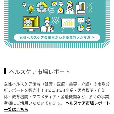
ヘルスケア市場レポート
女性ヘルスケア領域（健康・医療・美容・介護）の市場分
析レポートを販売中！BtoC/BtoB企業・医療機関・自治
体・教育機関・マスメディア・金融機関など、多くの事業
者様にご活用いただいています。
ヘルスケア市場レポート
一覧はこちら