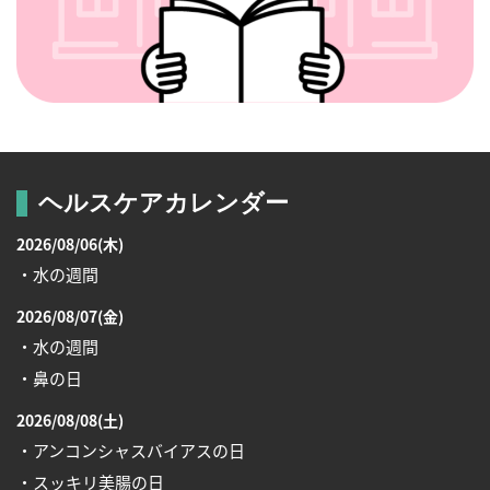
ヘルスケアカレンダー
2026/08/06(木)
・水の週間
2026/08/07(金)
・水の週間
・鼻の日
2026/08/08(土)
・アンコンシャスバイアスの日
・スッキリ美腸の日