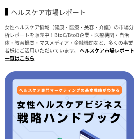
ヘルスケア市場レポート
女性ヘルスケア領域（健康・医療・美容・介護）の市場分
析レポートを販売中！BtoC/BtoB企業・医療機関・自治
体・教育機関・マスメディア・金融機関など、多くの事業
者様にご活用いただいています。
ヘルスケア市場レポート
一覧はこちら