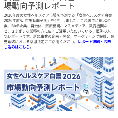
場動向予測レポート
2026年度の女性ヘルスケア市場を予測する「女性ヘルスケア白書
2026年度版 市場動向予測」を発行しました。これまでにBtoC企
業、BtoB企業、自治体、医療機関、マスメディア、教育機関な
ど、さまざまな業種の方に広くご活用いただいている、恒例の人
気レポートです。新規事業の企画・開発、マーケティング設計、販
売戦略における意思決定にご活用ください。
レポート詳細・お申
し込みはこちら
。