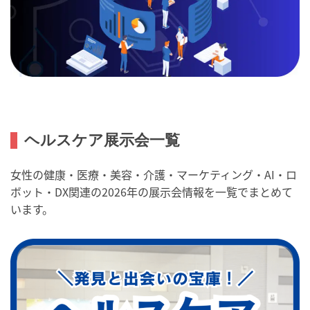
ヘルスケア展示会一覧
女性の健康・医療・美容・介護・マーケティング・AI・ロ
ボット・DX関連の2026年の展示会情報を一覧でまとめて
います。