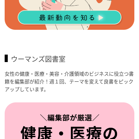
ウーマンズ図書室
女性の健康・医療・美容・介護領域のビジネスに役立つ書
籍を編集部が紹介！週１回、テーマを変えて良書をピック
アップしています。