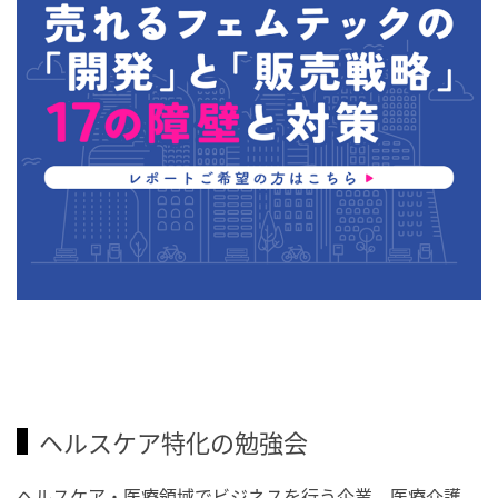
ヘルスケア特化の勉強会
ヘルスケア・医療領域でビジネスを行う企業、医療介護、