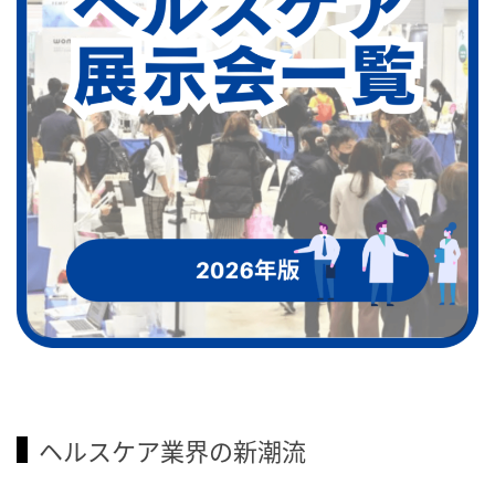
ヘルスケア業界の新潮流