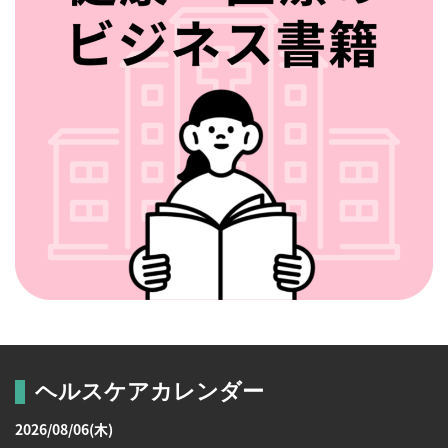
ヘルスケアカレンダー
2026/08/06(木)