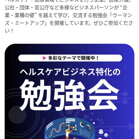
公社・団体・官公庁など多様なビジネスパーソンが “企
業・業種の壁” を越えて学び、交流する勉強会「ウーマン
ズ・ミートアップ」を開催しています。ぜひご参加くださ
い！