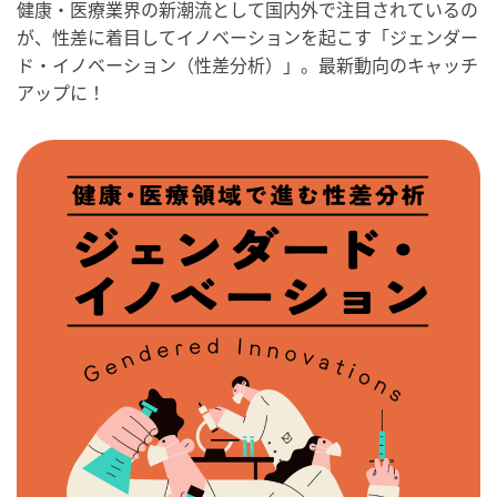
健康・医療業界の新潮流として国内外で注目されているの
が、性差に着目してイノベーションを起こす「ジェンダー
ド・イノベーション（性差分析）」。最新動向のキャッチ
アップに！