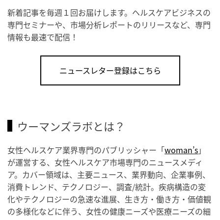
新着記事を毎週１回お届けします。ヘルスケアビジネスの
専門セミナーや、市場分析レポートのリリースなど、専門
情報も最速で配信！
ニュースレター登録はこちら
ウーマンズラボとは？
女性ヘルスケア業界専門のパブリッシャー「
woman’s
」
が運営する、女性ヘルスケア市場専門のニュースメディ
ア。カバー領域は、主要ニュース、業界動向、企業事例、
消費トレンド、テクノロジー、調査/統計。疾病構造の変
化やテクノロジーの急速な進展、生き方・働き方・価値観
の多様化などに伴う、女性の健康ニーズや医療ニーズの細