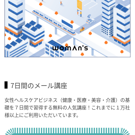
7日間のメール講座
女性ヘルスケアビジネス（健康・医療・美容・介護）の基
礎を７日間で習得する無料の人気講座！これまでに１万社
様以上にご利用いただいています。