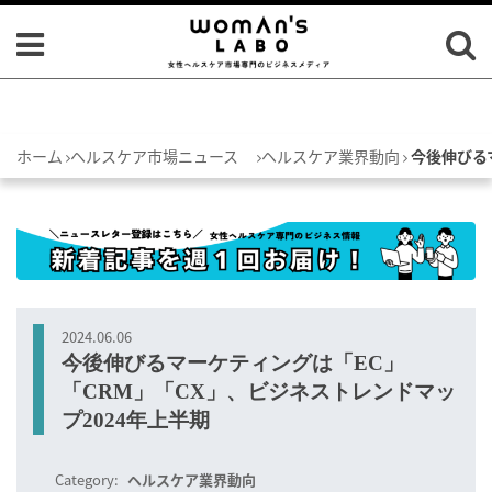
ホーム
ヘルスケア市場ニュース
ヘルスケア業界動向
今後伸びる
2024.06.06
今後伸びるマーケティングは「EC」
「CRM」「CX」、ビジネストレンドマッ
プ2024年上半期
Category:
ヘルスケア業界動向