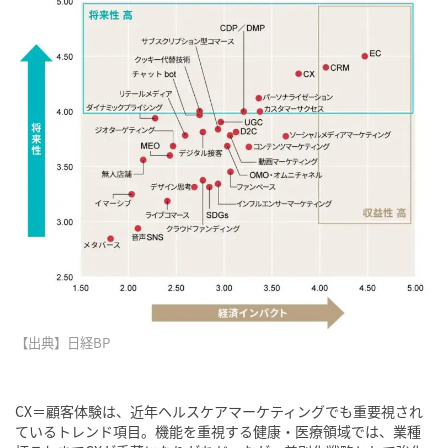
【出典】日経BP
CX＝顧客体験は、近年ヘルスケアマーケティングでも重要視され
ているトレンド項目。機能を重視する健康・医療領域では、業種