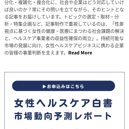
分化・複雑化・複合化に、社会や企業はどう対応していけ
ば良いのか？常にその問いを立てながら、そのヒントとな
る記事をお届けしています。トピックの選定・取材・分
析・特集企画など、記事制作で重視しているのは、「性差
視点に基づく女性の健康・医療にまつわる社会課題の解決
と、ヘルスケア事業者の収益性確保の両立」。持続可能な
市場の発展に向け、女性ヘルスケアビジネスに携わる企業
の皆様の事業判断を支えます。
Read More