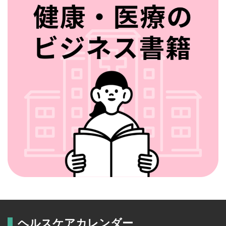
ヘルスケアカレンダー