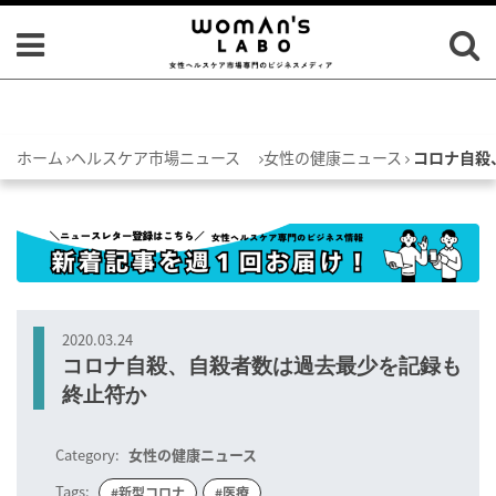
ホーム
ヘルスケア市場ニュース
女性の健康ニュース
コロナ自殺
2020.03.24
コロナ自殺、自殺者数は過去最少を記録も
終止符か
Category:
女性の健康ニュース
Tags:
#新型コロナ
#医療