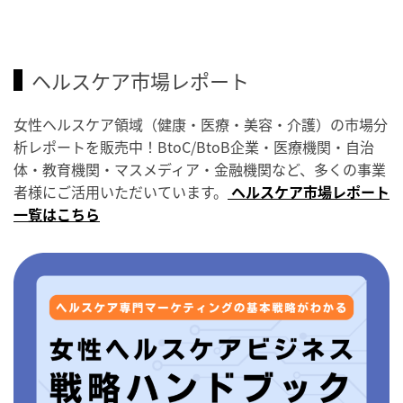
ヘルスケア市場レポート
女性ヘルスケア領域（健康・医療・美容・介護）の市場分
析レポートを販売中！BtoC/BtoB企業・医療機関・自治
体・教育機関・マスメディア・金融機関など、多くの事業
者様にご活用いただいています。
ヘルスケア市場レポート
一覧はこちら