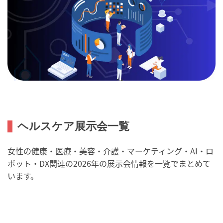
ヘルスケア展示会一覧
女性の健康・医療・美容・介護・マーケティング・AI・ロ
ボット・DX関連の2026年の展示会情報を一覧でまとめて
います。