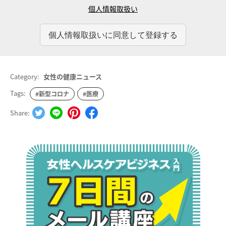
個人情報取扱い
Category:
女性の健康ニュース
Tags:
#新型コロナ
#医療
Share: