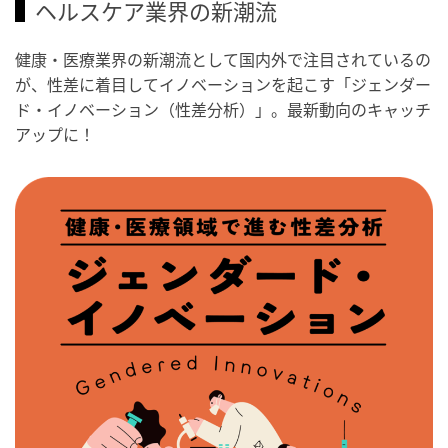
ヘルスケア業界の新潮流
健康・医療業界の新潮流として国内外で注目されているの
が、性差に着目してイノベーションを起こす「ジェンダー
ド・イノベーション（性差分析）」。最新動向のキャッチ
アップに！