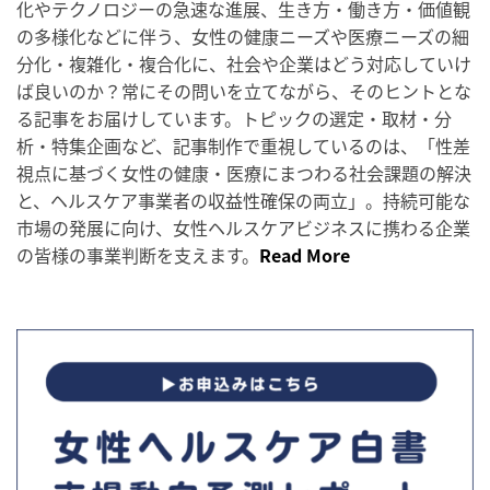
化やテクノロジーの急速な進展、生き方・働き方・価値観
の多様化などに伴う、女性の健康ニーズや医療ニーズの細
分化・複雑化・複合化に、社会や企業はどう対応していけ
ば良いのか？常にその問いを立てながら、そのヒントとな
る記事をお届けしています。トピックの選定・取材・分
析・特集企画など、記事制作で重視しているのは、「性差
視点に基づく女性の健康・医療にまつわる社会課題の解決
と、ヘルスケア事業者の収益性確保の両立」。持続可能な
市場の発展に向け、女性ヘルスケアビジネスに携わる企業
の皆様の事業判断を支えます。
Read More