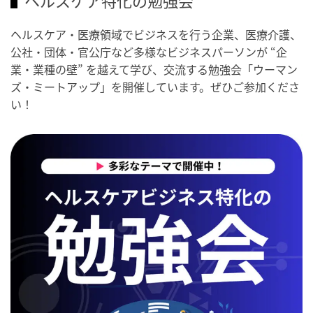
ヘルスケア特化の勉強会
ヘルスケア・医療領域でビジネスを行う企業、医療介護、
公社・団体・官公庁など多様なビジネスパーソンが “企
業・業種の壁” を越えて学び、交流する勉強会「ウーマン
ズ・ミートアップ」を開催しています。ぜひご参加くださ
い！