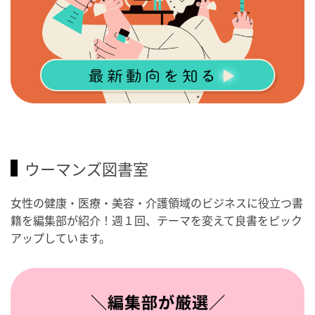
ウーマンズ図書室
女性の健康・医療・美容・介護領域のビジネスに役立つ書
籍を編集部が紹介！週１回、テーマを変えて良書をピック
アップしています。