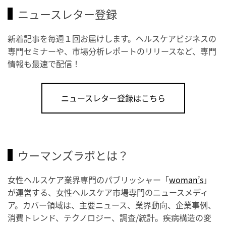
ニュースレター登録
新着記事を毎週１回お届けします。ヘルスケアビジネスの
専門セミナーや、市場分析レポートのリリースなど、専門
情報も最速で配信！
ニュースレター登録はこちら
ウーマンズラボとは？
女性ヘルスケア業界専門のパブリッシャー「
woman’s
」
が運営する、女性ヘルスケア市場専門のニュースメディ
ア。カバー領域は、主要ニュース、業界動向、企業事例、
消費トレンド、テクノロジー、調査/統計。疾病構造の変