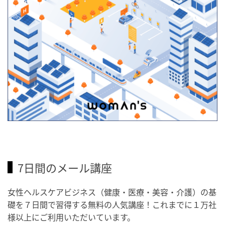
7日間のメール講座
女性ヘルスケアビジネス（健康・医療・美容・介護）の基
礎を７日間で習得する無料の人気講座！これまでに１万社
様以上にご利用いただいています。