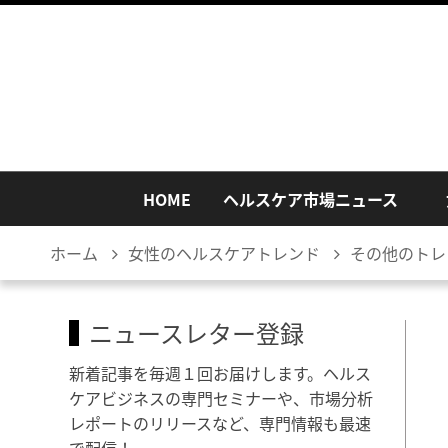
HOME
ヘルスケア市場ニュース
ホーム
女性のヘルスケアトレンド
その他のトレ
ニュースレター登録
新着記事を毎週１回お届けします。ヘルス
ケアビジネスの専門セミナーや、市場分析
レポートのリリースなど、専門情報も最速
で配信！