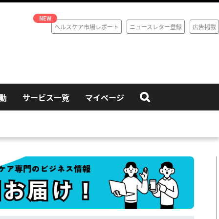
ヘルスケア市場レポート
ニュースレター登録
広告掲載
動
サービス一覧
マイページ