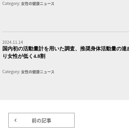
Category:
女性の健康ニュース
2024.11.14
国内初の活動量計を用いた調査、推奨身体活動量の達
り女性が低く4.8割
Category:
女性の健康ニュース
前の記事