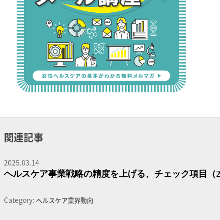
関連記事
2025.03.14
ヘルスケア事業戦略の精度を上げる、チェック項目（20
Category:
ヘルスケア業界動向