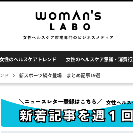
女性のヘルスケアトレンド
女性のヘルスケア意識・消費行
ンド
新スポーツ続々登場 まとめ記事19選