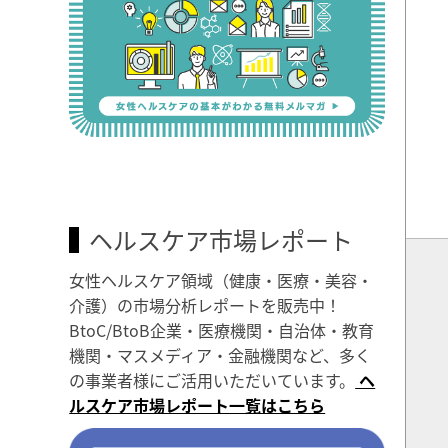
ヘルスケア市場レポート
女性ヘルスケア領域（健康・医療・美容・
介護）の市場分析レポートを販売中！
BtoC/BtoB企業・医療機関・自治体・教育
機関・マスメディア・金融機関など、多く
の事業者様にご活用いただいています。
ヘ
ルスケア市場レポート一覧はこちら