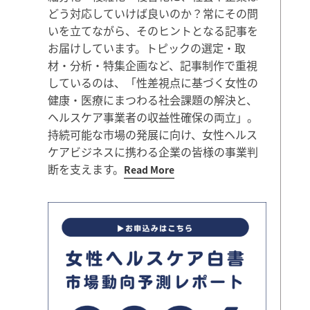
どう対応していけば良いのか？常にその問
いを立てながら、そのヒントとなる記事を
お届けしています。トピックの選定・取
材・分析・特集企画など、記事制作で重視
しているのは、「性差視点に基づく女性の
健康・医療にまつわる社会課題の解決と、
ヘルスケア事業者の収益性確保の両立」。
持続可能な市場の発展に向け、女性ヘルス
ケアビジネスに携わる企業の皆様の事業判
断を支えます。
Read More