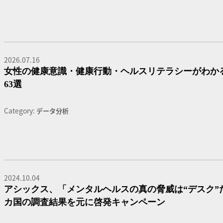
2026.07.16
女性の健康意識・健康行動・ヘルスリテラシーがわか
63選
Category:
データ分析
2024.10.04
アシックス、「メンタルヘルスの真の脅威は“デスク”だ
カ国の調査結果を元に啓発キャンペーン