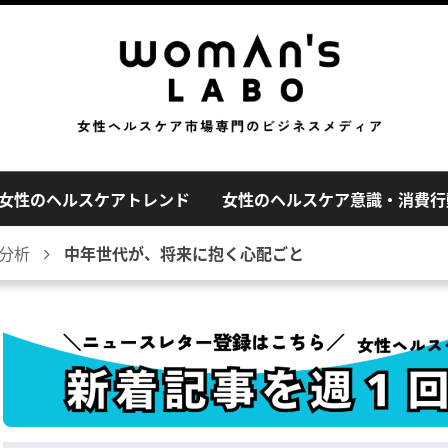
女性のヘルスケアトレンド
女性のヘルスケア意識・消費行
分析
中年世代が、将来に抱く心配ごと