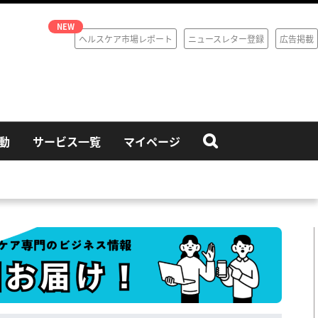
ヘルスケア市場レポート
ニュースレター登録
広告掲載
動
サービス一覧
マイページ