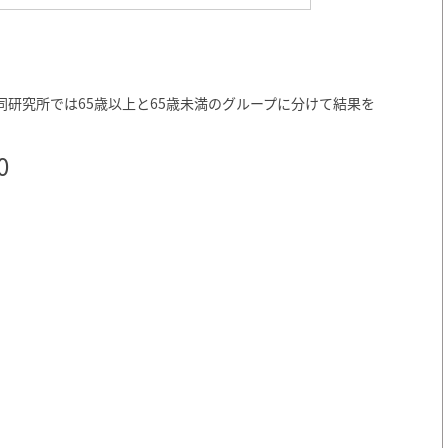
研究所では65歳以上と65歳未満のグループに分けて結果を
0