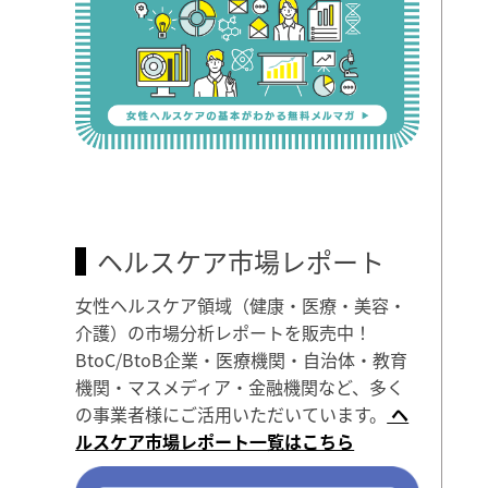
ヘルスケア市場レポート
女性ヘルスケア領域（健康・医療・美容・
介護）の市場分析レポートを販売中！
BtoC/BtoB企業・医療機関・自治体・教育
機関・マスメディア・金融機関など、多く
の事業者様にご活用いただいています。
ヘ
ルスケア市場レポート一覧はこちら