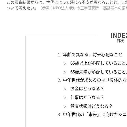
この調査結果からは、世代によって感じる不安が異なることと、こ
ついて考えたい。
（参照：NPO法人 老いの工学研究所 「高齢期への
目次
年齢で異なる、将来心配なこと
65歳以上が心配していること
65歳未満が心配していること
中年世代が求めるのは「具体的な
お金はどうなる？
仕事はどうなる？
健康状態はどうなる？
中年世代の「未来」に向けたシニ