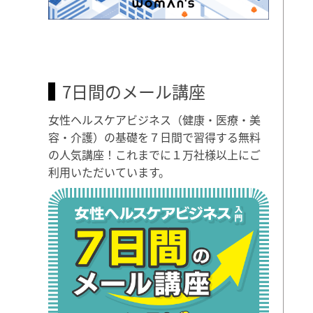
7日間のメール講座
女性ヘルスケアビジネス（健康・医療・美
容・介護）の基礎を７日間で習得する無料
の人気講座！これまでに１万社様以上にご
利用いただいています。