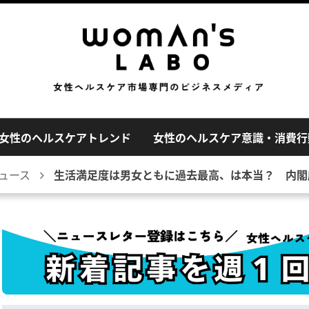
女性のヘルスケアトレンド
女性のヘルスケア意識・消費行
ュース
生活満足度は男女ともに過去最高、は本当？ 内閣