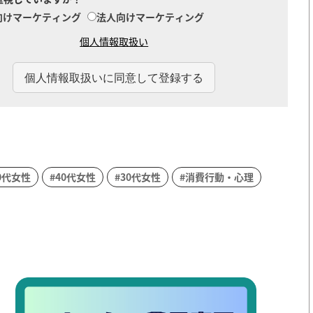
向けマーケティング
法人向けマーケティング
個人情報取扱い
0代女性
#40代女性
#30代女性
#消費行動・心理