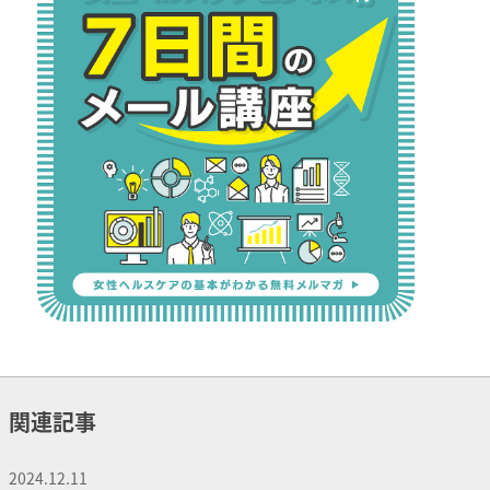
関連記事
2024.12.11