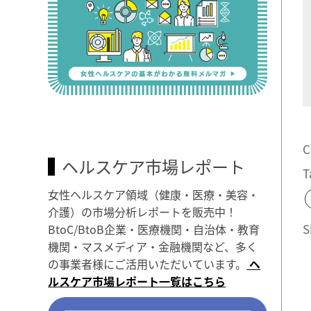
C
ヘルスケア市場レポート
T
女性ヘルスケア領域（健康・医療・美容・
介護）の市場分析レポートを販売中！
S
BtoC/BtoB企業・医療機関・自治体・教育
機関・マスメディア・金融機関など、多く
の事業者様にご活用いただいています。
ヘ
ルスケア市場レポート一覧はこちら