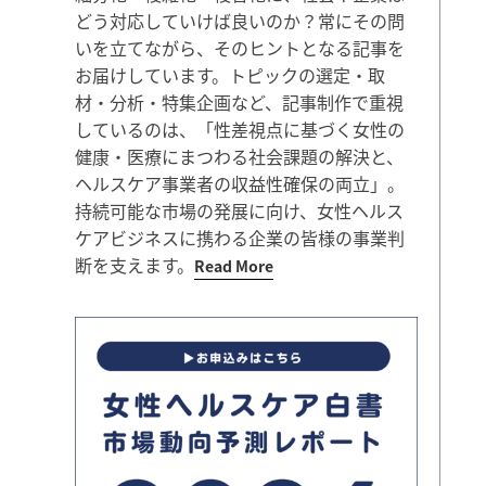
どう対応していけば良いのか？常にその問
いを立てながら、そのヒントとなる記事を
お届けしています。トピックの選定・取
材・分析・特集企画など、記事制作で重視
しているのは、「性差視点に基づく女性の
健康・医療にまつわる社会課題の解決と、
ヘルスケア事業者の収益性確保の両立」。
持続可能な市場の発展に向け、女性ヘルス
ケアビジネスに携わる企業の皆様の事業判
断を支えます。
Read More