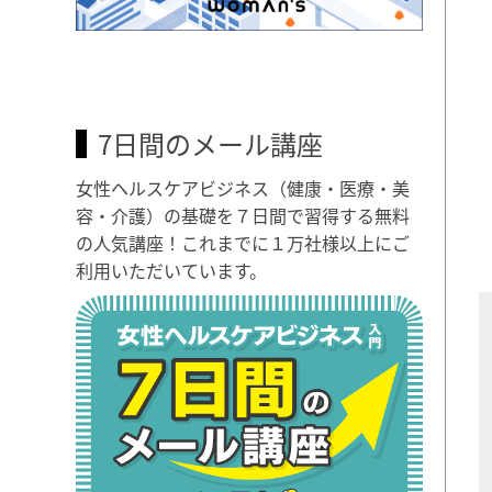
7日間のメール講座
女性ヘルスケアビジネス（健康・医療・美
容・介護）の基礎を７日間で習得する無料
の人気講座！これまでに１万社様以上にご
利用いただいています。