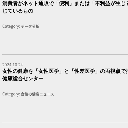
消費者がネット通販で「便利」または「不利益が生じ
じているもの
Category:
データ分析
2024.10.24
女性の健康を「女性医学」と「性差医学」の両視点で
健康総合センター
Category:
女性の健康ニュース