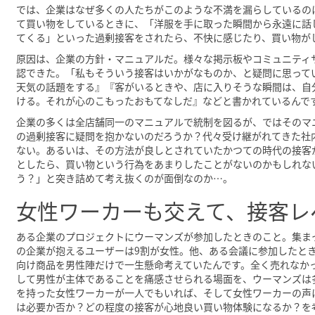
では、企業はなぜ多くの人たちがこのような不満を漏らしているの
て買い物をしているときに、「洋服を手に取った瞬間から永遠に話
てくる」といった過剰接客をされたら、不快に感じたり、買い物が
原因は、企業の方針・マニュアルだ。様々な掲示板やコミュニティ
認できた。「私もそういう接客はいかがなものか、と疑問に思って
天気の話題をする』『客がいるときや、店に入りそうな瞬間は、自
ける。それが心のこもったおもてなしだ』などと書かれているんで
企業の多くは全店舗同一のマニュアルで統制を図るが、ではそのマ
の過剰接客に疑問を抱かないのだろうか？代々受け継がれてきた社
ない。あるいは、その方法が良しとされていたかつての時代の接客
としたら、買い物という行為をあまりしたことがないのかもしれな
う？」と突き詰めて考え抜くのが面倒なのか…。
女性ワーカーも交えて、接客レ
ある企業のプロジェクトにウーマンズが参加したときのこと。集ま
の企業が抱えるユーザーは9割が女性。他、ある会議に参加したと
向け商品を男性陣だけで一生懸命考えていたんです。全く売れなか
して男性が主体であることを痛感させられる場面を、ウーマンズは
を持った女性ワーカーが一人でもいれば、そして女性ワーカーの声
は必要か否か？どの程度の接客が心地良い買い物体験になるか？を