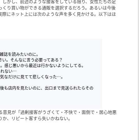
る。しかし、前述のような接客をしている限り、女性たちの足
っくり買い物ができる通販を選択するだろう。あるいは今後
実際にネット上には次のような声を多く見かける。以下はほ
雑誌を読みたいのに。
さい。そんなに言う必要ってある？
員。感じ悪いから最近は行かないようにしてる。
入れない…
囲気なだけに見てて悲しくなった…。
た後も店内を見たいのに、出口まで見送られたらその
る意見が「過剰接客がうざくて・不快で・面倒で・居心地悪
りか、リピート客すら失いかねない。