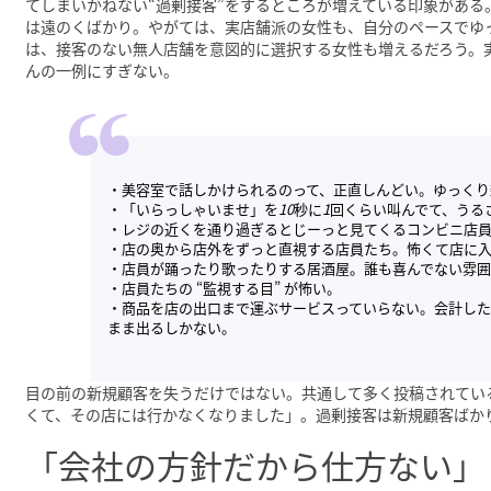
てしまいかねない“過剰接客”をするところが増えている印象があ
は遠のくばかり。やがては、実店舗派の女性も、自分のペースでゆ
は、接客のない無人店舗を意図的に選択する女性も増えるだろう。
んの一例にすぎない。
・美容室で話しかけられるのって、正直しんどい。ゆっくり
・「いらっしゃいませ」を
10
秒に
1
回くらい叫んでて、うる
・レジの近くを通り過ぎるとじーっと見てくるコンビニ店
・店の奥から店外をずっと直視する店員たち。怖くて店に
・店員が踊ったり歌ったりする居酒屋。誰も喜んでない雰
・店員たちの “監視する目” が怖い。
・商品を店の出口まで運ぶサービスっていらない。会計し
まま出るしかない。
目の前の新規顧客を失うだけではない。共通して多く投稿されてい
くて、その店には行かなくなりました」。過剰接客は新規顧客ばか
「会社の方針だから仕方ない」