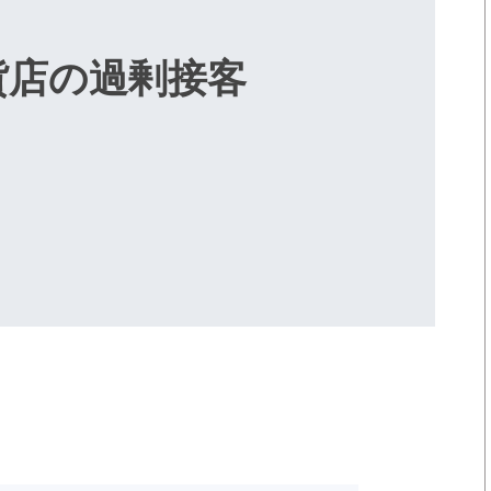
百貨店の過剰接客