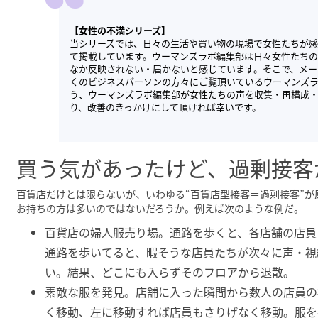
【女性の不満シリーズ】
当シリーズでは、日々の生活や買い物の現場で女性たちが
て掲載しています。ウーマンズラボ編集部は日々女性たち
なか反映されない・届かないと感じています。そこで、メー
くのビジネスパーソンの方々にご覧頂いているウーマンズ
う、ウーマンズラボ編集部が女性たちの声を収集・再構成
り、改善のきっかけにして頂ければ幸いです。
買う気があったけど、過剰接客
百貨店だけとは限らないが、いわゆる“百貨店型接客＝過剰接客”
お持ちの方は多いのではないだろうか。例えば次のような例だ。
百貨店の婦人服売り場。通路を歩くと、各店舗の店員
通路を歩いてると、暇そうな店員たちが次々に声・視
い。結果、どこにも入らずそのフロアから退散。
素敵な服を発見。店舗に入った瞬間から数人の店員の
く移動、左に移動すれば店員もさりげなく移動。服を