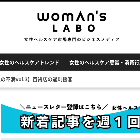
女性のヘルスケアトレンド
女性のヘルスケア意識・消費行
の不満vol.3】百貨店の過剰接客