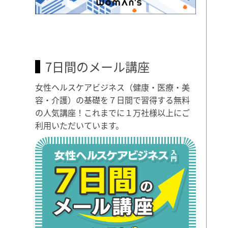
7日間のメール講座
女性ヘルスケアビジネス（健康・医療・美
容・介護）の基礎を７日間で習得する無料
の人気講座！これまでに１万社様以上にご
利用いただいています。