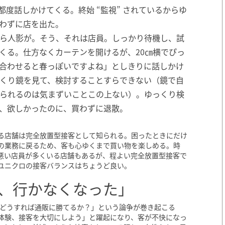
度話しかけてくる。終始 “監視” されているからゆ
わずに店を出た。
ら人影が。そう、それは店員。しっかり待機し、試
くる。仕方なくカーテンを開けるが、20㎝横でぴっ
合わせると春っぽいですよね」としきりに話しかけ
くり鏡を見て、検討することすらできない（鏡で自
られるのは気まずいことこの上ない）。ゆっくり検
、欲しかったのに、買わずに退散。
る店舗は完全放置型接客として知られる。困ったときにだけ
の業務に戻るため、客も心ゆくまで買い物を楽しめる。時
悪い店員が多くいる店舗もあるが、程よい完全放置型接客で
ユニクロの接客バランスはちょうど良い。
、行かなくなった」
どうすれば通販に勝てるか？」という論争が巻き起こる
体験、接客を大切にしよう」と躍起になり、客が不快になっ