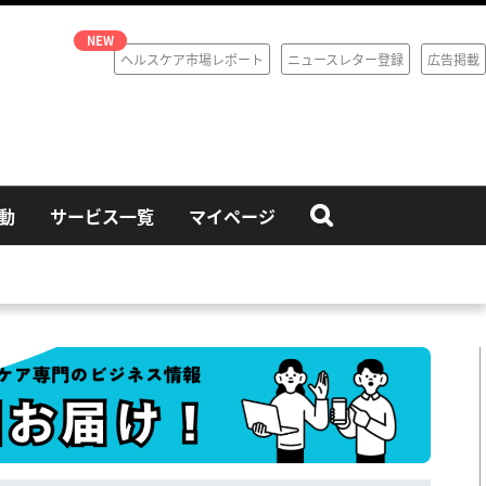
ヘルスケア市場レポート
ニュースレター登録
広告掲載
動
サービス一覧
マイページ