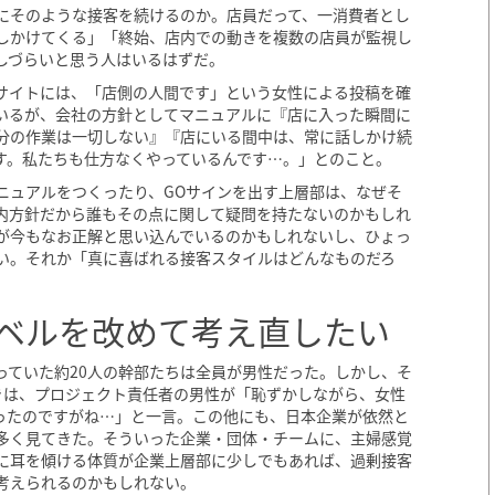
にそのような接客を続けるのか。店員だって、一消費者とし
しかけてくる」「終始、店内での動きを複数の店員が監視し
しづらいと思う人はいるはずだ。
サイトには、「店側の人間です」という女性による投稿を確
いるが、会社の方針としてマニュアルに『店に入った瞬間に
分の作業は一切しない』『店にいる間中は、常に話しかけ続
す。私たちも仕方なくやっているんです…。」とのこと。
ニュアルをつくったり、GOサインを出す上層部は、なぜそ
内方針だから誰もその点に関して疑問を持たないのかもしれ
が今もなお正解と思い込んでいるのかもしれないし、ひょっ
い。それか「真に喜ばれる接客スタイルはどんなものだろ
ベルを改めて考え直したい
っていた約20人の幹部たちは全員が男性だった。しかし、そ
きは、プロジェクト責任者の男性が「恥ずかしながら、女性
ったのですがね…」と一言。この他にも、日本企業が依然と
多く見てきた。そういった企業・団体・チームに、主婦感覚
に耳を傾ける体質が企業上層部に少しでもあれば、過剰接客
考えられるのかもしれない。