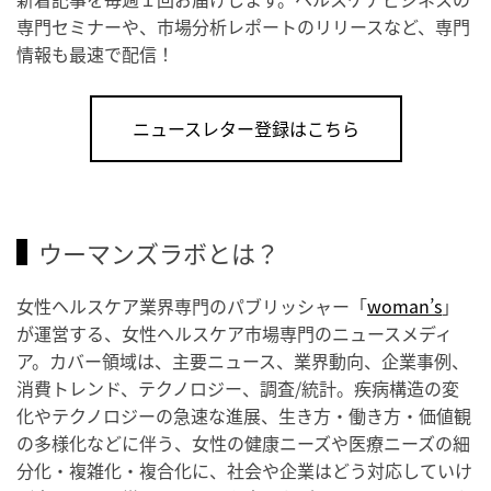
専門セミナーや、市場分析レポートのリリースなど、専門
情報も最速で配信！
ニュースレター登録はこちら
ウーマンズラボとは？
女性ヘルスケア業界専門のパブリッシャー「
woman’s
」
が運営する、女性ヘルスケア市場専門のニュースメディ
ア。カバー領域は、主要ニュース、業界動向、企業事例、
消費トレンド、テクノロジー、調査/統計。疾病構造の変
化やテクノロジーの急速な進展、生き方・働き方・価値観
の多様化などに伴う、女性の健康ニーズや医療ニーズの細
分化・複雑化・複合化に、社会や企業はどう対応していけ