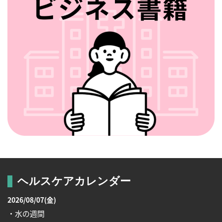
ヘルスケアカレンダー
2026/08/07(金)
・水の週間