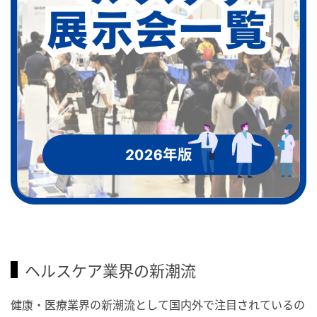
ヘルスケア業界の新潮流
健康・医療業界の新潮流として国内外で注目されているの