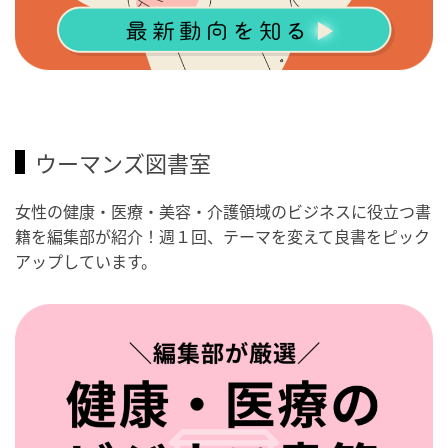
ウーマンズ図書室
女性の健康・医療・美容・介護領域のビジネスに役立つ書
籍を編集部が紹介！週１回、テーマを変えて良書をピック
アップしています。