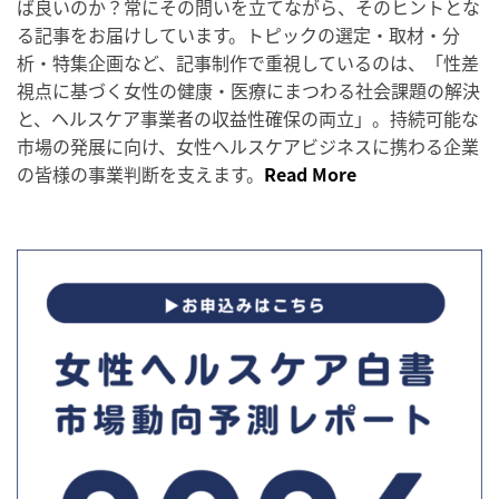
ば良いのか？常にその問いを立てながら、そのヒントとな
る記事をお届けしています。トピックの選定・取材・分
析・特集企画など、記事制作で重視しているのは、「性差
視点に基づく女性の健康・医療にまつわる社会課題の解決
と、ヘルスケア事業者の収益性確保の両立」。持続可能な
市場の発展に向け、女性ヘルスケアビジネスに携わる企業
の皆様の事業判断を支えます。
Read More