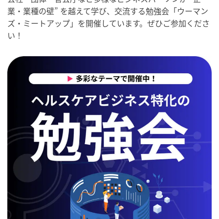
業・業種の壁” を越えて学び、交流する勉強会「ウーマン
ズ・ミートアップ」を開催しています。ぜひご参加くださ
い！