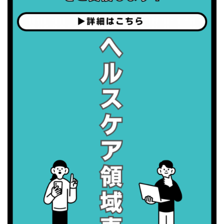
・職場の健康診断実施強化月間
2026/09/06(日)
・がん征圧月間
・世界アルツハイマー月間
・健康増進普及月間
・歯ヂカラ探究月間
・職場の健康診断実施強化月間
2026/09/07(月)
・がん征圧月間
・世界アルツハイマー月間
・健康増進普及月間
・歯ヂカラ探究月間
・職場の健康診断実施強化月間
2026/09/08(火)