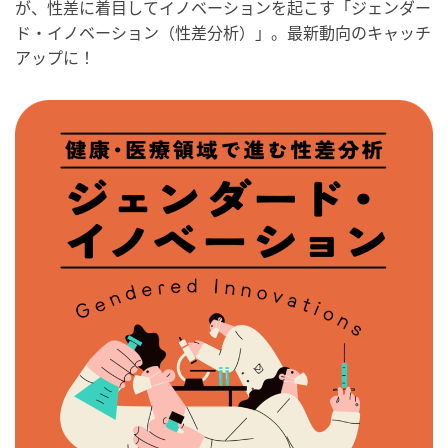
が、性差に着目してイノベーションを起こす「ジェンダー
ド・イノベーション（性差分析）」。最新動向のキャッチ
アップに！