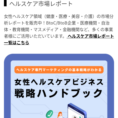
ヘルスケア市場レポート
女性ヘルスケア領域（健康・医療・美容・介護）の市場分
析レポートを販売中！BtoC/BtoB企業・医療機関・自治
体・教育機関・マスメディア・金融機関など、多くの事業
者様にご活用いただいています。
ヘルスケア市場レポート
一覧はこちら