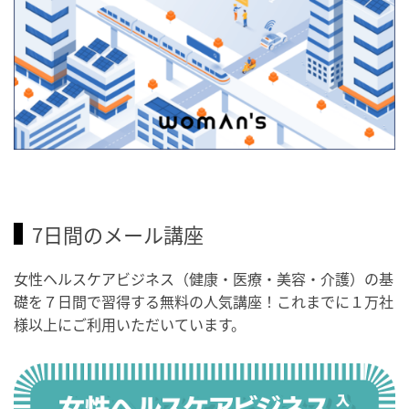
7日間のメール講座
女性ヘルスケアビジネス（健康・医療・美容・介護）の基
礎を７日間で習得する無料の人気講座！これまでに１万社
様以上にご利用いただいています。