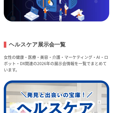
ヘルスケア展示会一覧
女性の健康・医療・美容・介護・マーケティング・AI・ロ
ボット・DX関連の2026年の展示会情報を一覧でまとめて
います。