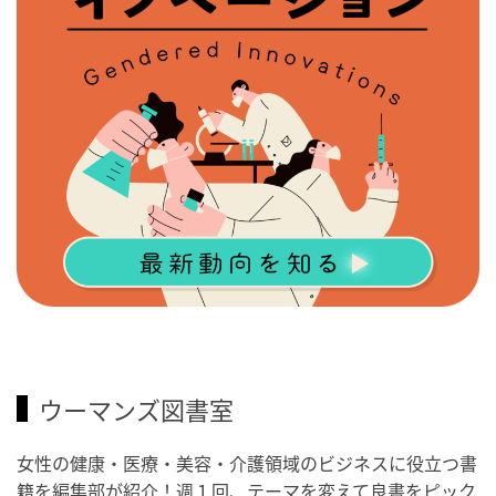
ウーマンズ図書室
女性の健康・医療・美容・介護領域のビジネスに役立つ書
籍を編集部が紹介！週１回、テーマを変えて良書をピック