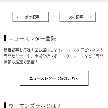
前の記事
次の記事
ニュースレター登録
新着記事を毎週１回お届けします。ヘルスケアビジネスの
専門セミナーや、市場分析レポートのリリースなど、専門
情報も最速で配信！
ニュースレター登録はこちら
ウーマンズラボとは？