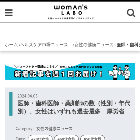
ホーム
ヘルスケア市場ニュース
女性の健康ニュース
医師・歯科
2024.04.03
医師・歯科医師・薬剤師の数（性別・年代
別）、女性はいずれも過去最多 厚労省
Category:
女性の健康ニュース
Tags:
#70代女性
#60代女性
#50代女性