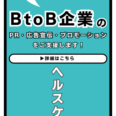
・がん征圧月間
・世界アルツハイマー月間
・健康増進普及月間
・歯ヂカラ探究月間
・職場の健康診断実施強化月間
2026/09/06(日)
・がん征圧月間
・世界アルツハイマー月間
・健康増進普及月間
・歯ヂカラ探究月間
・職場の健康診断実施強化月間
2026/09/07(月)
・がん征圧月間
・世界アルツハイマー月間
・健康増進普及月間