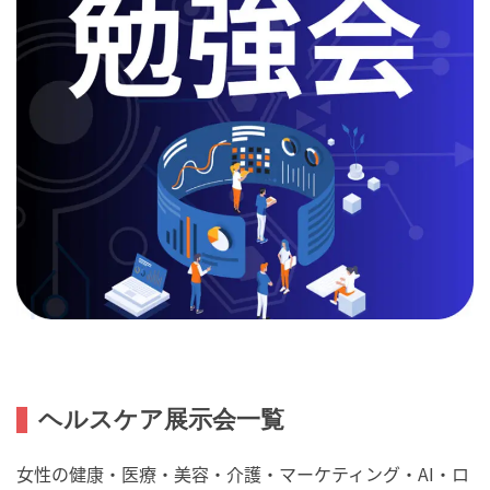
ヘルスケア展示会一覧
女性の健康・医療・美容・介護・マーケティング・AI・ロ