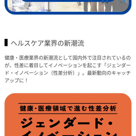
ヘルスケア業界の新潮流
健康・医療業界の新潮流として国内外で注目されているの
が、性差に着目してイノベーションを起こす「ジェンダー
ド・イノベーション（性差分析）」。最新動向のキャッチ
アップに！