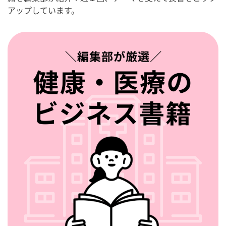
アップしています。