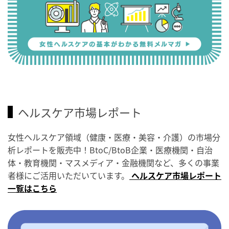
ヘルスケア市場レポート
女性ヘルスケア領域（健康・医療・美容・介護）の市場分
析レポートを販売中！BtoC/BtoB企業・医療機関・自治
体・教育機関・マスメディア・金融機関など、多くの事業
者様にご活用いただいています。
ヘルスケア市場レポート
一覧はこちら