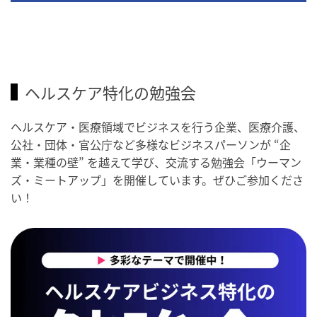
ヘルスケア特化の勉強会
ヘルスケア・医療領域でビジネスを行う企業、医療介護、
公社・団体・官公庁など多様なビジネスパーソンが “企
業・業種の壁” を越えて学び、交流する勉強会「ウーマン
ズ・ミートアップ」を開催しています。ぜひご参加くださ
い！