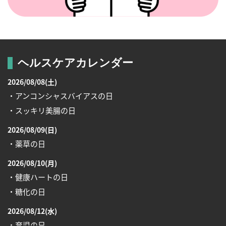
ヘルスケアカレンダー
2026/08/08(土)
・アンコンシャスバイアスの日
・スッキリ美腸の日
2026/08/09(日)
・薬草の日
2026/08/10(月)
・健康ハートの日
・糖化の日
2026/08/12(水)
・育児の日