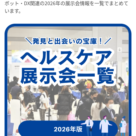
ボット・DX関連の2026年の展示会情報を一覧でまとめて
います。