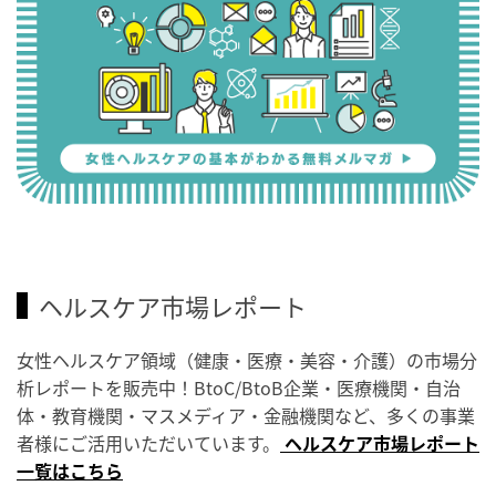
ヘルスケア市場レポート
女性ヘルスケア領域（健康・医療・美容・介護）の市場分
析レポートを販売中！BtoC/BtoB企業・医療機関・自治
体・教育機関・マスメディア・金融機関など、多くの事業
者様にご活用いただいています。
ヘルスケア市場レポート
一覧はこちら