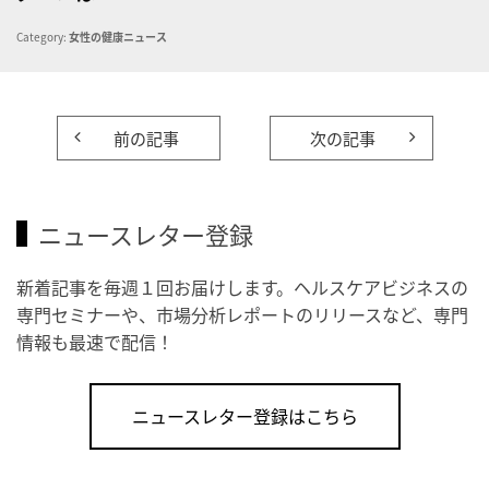
Category:
女性の健康ニュース
前の記事
次の記事
ニュースレター登録
新着記事を毎週１回お届けします。ヘルスケアビジネスの
専門セミナーや、市場分析レポートのリリースなど、専門
情報も最速で配信！
ニュースレター登録はこちら