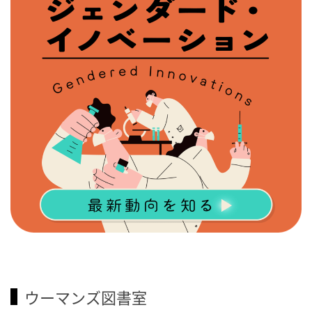
ウーマンズ図書室