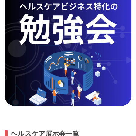
ヘルスケア展示会一覧