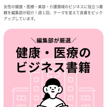
女性の健康・医療・美容・介護領域のビジネスに役立つ書
籍を編集部が紹介！週１回、テーマを変えて良書をピック
アップしています。