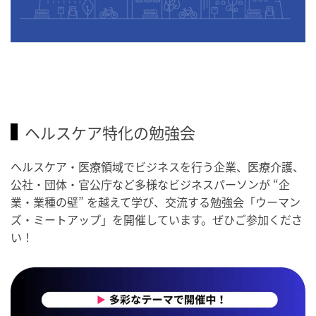
ヘルスケア特化の勉強会
ヘルスケア・医療領域でビジネスを行う企業、医療介護、
公社・団体・官公庁など多様なビジネスパーソンが “企
業・業種の壁” を越えて学び、交流する勉強会「ウーマン
ズ・ミートアップ」を開催しています。ぜひご参加くださ
い！