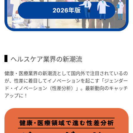
ヘルスケア業界の新潮流
健康・医療業界の新潮流として国内外で注目されているの
が、性差に着目してイノベーションを起こす「ジェンダー
ド・イノベーション（性差分析）」。最新動向のキャッチ
アップに！