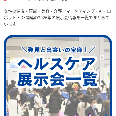
女性の健康・医療・美容・介護・マーケティング・AI・ロ
ボット・DX関連の2026年の展示会情報を一覧でまとめて
います。