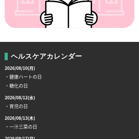
ヘルスケアカレンダー
2026/08/10(月)
・健康ハートの日
・糖化の日
2026/08/12(水)
・育児の日
2026/08/13(木)
・一汁三菜の日
2026/08/17(月)