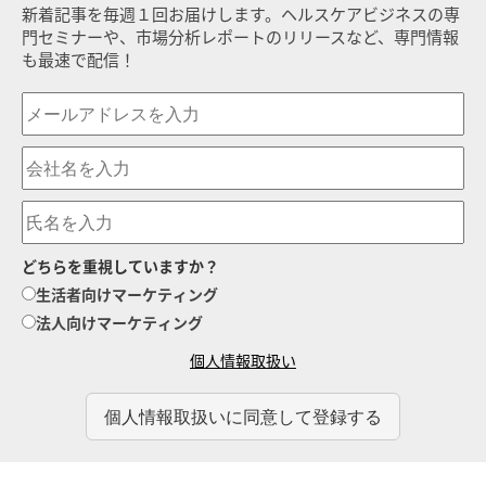
新着記事を毎週１回お届けします。ヘルスケアビジネスの専
門セミナーや、市場分析レポートのリリースなど、専門情報
も最速で配信！
どちらを重視していますか？
生活者向けマーケティング
法人向けマーケティング
個人情報取扱い