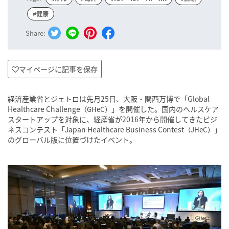
#健康
Share:
マイページに記事を保存
経済産業省とジェトロは先月25日、大阪・関西万博で「Global
Healthcare Challenge
」を開催した。国内のヘルスケア
（GHeC）
スタートアップを対象に、経産省が2016年から開催してきたビジ
ネスコンテスト「Japan Healthcare Business Contest
」
（JHeC）
のグローバル版に位置づけたイベント。