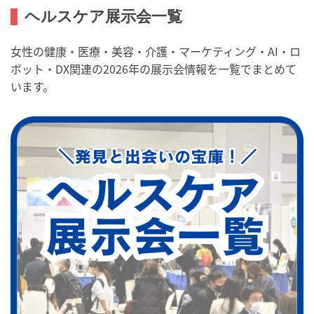
ヘルスケア展示会一覧
女性の健康・医療・美容・介護・マーケティング・AI・ロ
ボット・DX関連の2026年の展示会情報を一覧でまとめて
います。