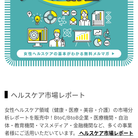
ヘルスケア市場レポート
女性ヘルスケア領域（健康・医療・美容・介護）の市場分
析レポートを販売中！BtoC/BtoB企業・医療機関・自治
体・教育機関・マスメディア・金融機関など、多くの事業
者様にご活用いただいています。
ヘルスケア市場レポート