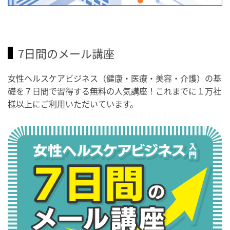
7日間のメール講座
女性ヘルスケアビジネス（健康・医療・美容・介護）の基
礎を７日間で習得する無料の人気講座！これまでに１万社
様以上にご利用いただいています。