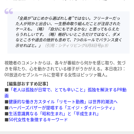
「全員が“はじめから選ばれし者”ではない。フリーターだっ
た人が何かと出合い、一生懸命取り組んだことが注目された
ケースも。（略）『自分にもできるかな』と思ってもらえた
らうれしいです。（略）格好いいところだけではなく、ダメ
なところや過去の挫折も含めて、7つのルールでバランス良く
示せればと。」
（引用：シティリビング6月8日号p.9）
視聴者のコメントからは、各々が番組から何かを感じ取り、気づ
きを得たり、心を動かされている様子がうかがえる。本日夜23：
00放送のセブンルールに登場する女性はピッツァ職人。
【編集部おすすめ記事】
■
「老人は孤独が日常で、とても辛いこと」孤独を解決するPR動
画
■
健康的な働き方スタイル「リモート勤務」は世界的潮流へ
■
ハーパーズバザーが提唱する「エイジ・ダイバーシティ」
■
生活意識異なる「昭和生まれ」と「平成生まれ」
■
50代女性を象徴するキーワード