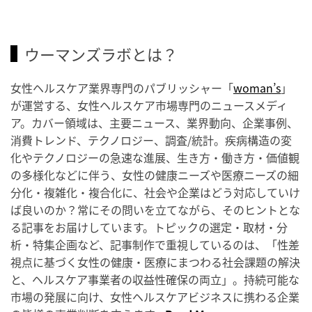
ウーマンズラボとは？
女性ヘルスケア業界専門のパブリッシャー「
woman’s
」
が運営する、女性ヘルスケア市場専門のニュースメディ
ア。カバー領域は、主要ニュース、業界動向、企業事例、
消費トレンド、テクノロジー、調査/統計。疾病構造の変
化やテクノロジーの急速な進展、生き方・働き方・価値観
の多様化などに伴う、女性の健康ニーズや医療ニーズの細
分化・複雑化・複合化に、社会や企業はどう対応していけ
ば良いのか？常にその問いを立てながら、そのヒントとな
る記事をお届けしています。トピックの選定・取材・分
析・特集企画など、記事制作で重視しているのは、「性差
視点に基づく女性の健康・医療にまつわる社会課題の解決
と、ヘルスケア事業者の収益性確保の両立」。持続可能な
市場の発展に向け、女性ヘルスケアビジネスに携わる企業