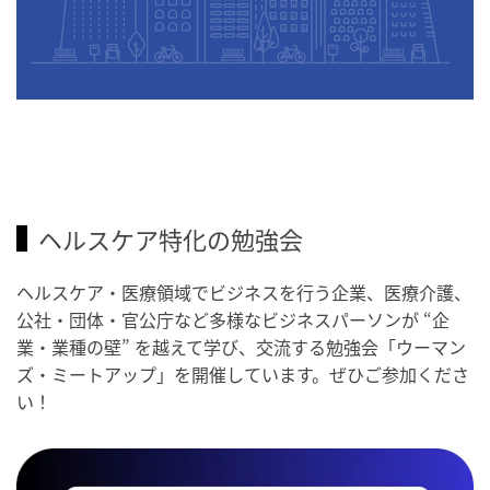
ヘルスケア特化の勉強会
ヘルスケア・医療領域でビジネスを行う企業、医療介護、
公社・団体・官公庁など多様なビジネスパーソンが “企
業・業種の壁” を越えて学び、交流する勉強会「ウーマン
ズ・ミートアップ」を開催しています。ぜひご参加くださ
い！