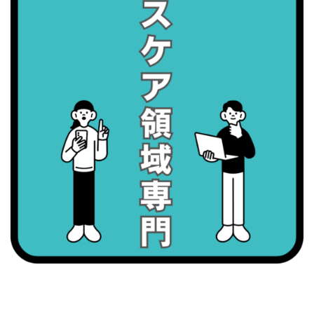
・がん征圧月間
・世界アルツハイマー月間
・健康増進普及月間
・歯ヂカラ探究月間
・職場の健康診断実施強化月間
2026/09/07(月)
・がん征圧月間
・世界アルツハイマー月間
・健康増進普及月間
・歯ヂカラ探究月間
・職場の健康診断実施強化月間
2026/09/08(火)
・がん征圧月間
・世界アルツハイマー月間
・健康増進普及月間