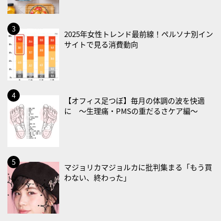
2026/08/19(水)
・世界人道デー
2025年女性トレンド最前線！ペルソナ別イン
サイトで見る消費動向
・食育の日
2026/08/21(金)
・治療アプリの日
・献血の日
【オフィス足つぼ】毎月の体調の波を快適
に 〜生理痛・PMSの重だるさケア編〜
2026/08/22(土)
・禁煙の日
2026/08/23(日)
・不眠の日
マジョリカマジョルカに批判集まる「もう買
・乳酸菌の日
わない、終わった」
2026/08/25(火)
・いたわり肌の日