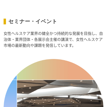
・歯ヂカラ探究月間
・職場の健康診断実施強化月間
・スッキリ美腸の日
セミナー・イベント
・よくばり脱毛の日
2026/09/09(水)
女性ヘルスケア業界の健全かつ持続的な発展を目指し、自
治体・業界団体・各展示会主催の講演で、女性ヘルスケア
・がん征圧月間
市場の最新動向や課題を発信しています。
・世界アルツハイマー月間
・健康増進普及月間
・歯ヂカラ探究月間
・職場の健康診断実施強化月間
・人口内耳の日
・骨盤臓器脱 克服の日
2026/09/10(木)
・がん征圧月間
・世界アルツハイマー月間