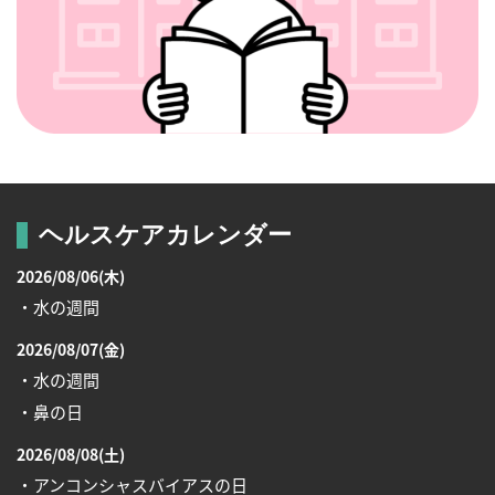
ヘルスケアカレンダー
2026/08/06(木)
・水の週間
2026/08/07(金)
・水の週間
・鼻の日
2026/08/08(土)
・アンコンシャスバイアスの日