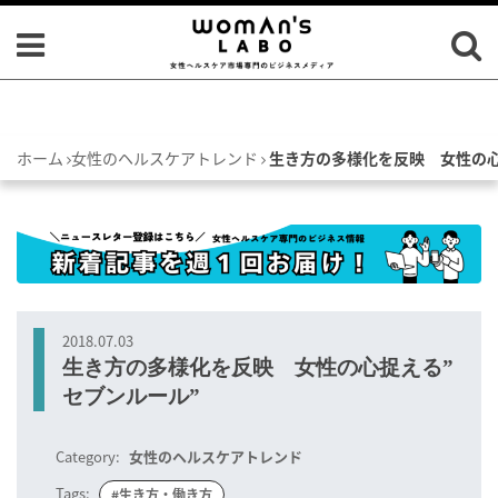
ホーム
女性のヘルスケアトレンド
生き方の多様化を反映 女性の心
2018.07.03
生き方の多様化を反映 女性の心捉える”
セブンルール”
Category:
女性のヘルスケアトレンド
Tags:
#生き方・働き方