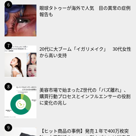
2026/08/26(水)
眼球タトゥーが海外で人気 目の異常の症例
・風呂の日
報告も
2026/08/29(土)
・筋肉強化の日
2026/08/30(日)
20代に大ブーム「イガリメイク」 30代女性
・ＥＰＡの日
から高い支持
2026/08/31(月)
・菜の日
・血管内破砕術（IVL）の日
美容市場で始まったZ世代の「バズ離れ」、
2026/09/01(火)
購買行動プロセスとインフルエンサーの役割
・がん征圧月間
に変化の兆し
・世界アルツハイマー月間
・健康増進普及月間
・歯ヂカラ探究月間
【ヒット商品の事例】発売１年で400万枚突
・職場の健康診断実施強化月間