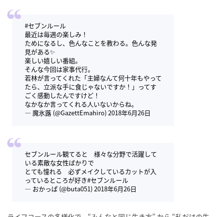
#セブンルール
最近は毎週の楽しみ！
ためになるし、色んなことを教わる。色んな発
見がある✨
楽しい嬉しい番組。
そんな今回は家事代行。
若林が言ってくれた「主婦なんて何十年もやって
たら、立派な手に食じゃないですか！」ってす
ごく感動したんですけど！
なかなか言ってくれる人いないからね。
— 魔氷蕗 (@GazettEmahiro)
2018年6月26日
セブンルール観てると 様々な分野で活躍して
いる素敵な女性ばかりで
とても憧れる 必ずメイクしているカットが入
っているところが好き
#セブンルール
— おかっぱ (@buta051)
2018年6月26日
ライフコースの多様化で、“みんなと同じ生き方” から “私だけの生