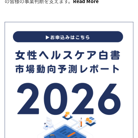
の皆様の事業判断を支えます。
Read More