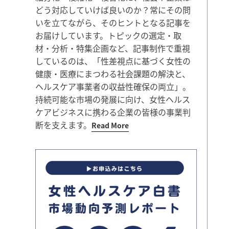
どう対応していけば良いのか？常にその問
いを立てながら、そのヒントとなる記事を
お届けしています。トピックの選定・取
材・分析・特集企画など、記事制作で重視
しているのは、「性差視点に基づく女性の
健康・医療にまつわる社会課題の解決と、
ヘルスケア事業者の収益性確保の両立」。
持続可能な市場の発展に向け、女性ヘルス
ケアビジネスに携わる企業の皆様の事業判
断を支えます。
Read More