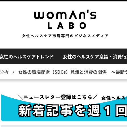
女性のヘルスケアトレンド
女性のヘルスケア意識・消費行
分析
女性の環境配慮（SDGs）意識と消費の関係 〜最