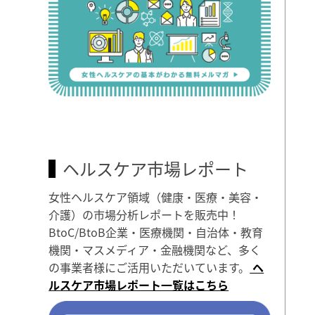
ヘルスケア市場レポート
女性ヘルスケア領域（健康・医療・美容・
介護）の市場分析レポートを販売中！
BtoC/BtoB企業・医療機関・自治体・教育
機関・マスメディア・金融機関など、多く
の事業者様にご活用いただいています。
ヘ
ルスケア市場レポート一覧はこちら