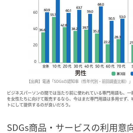
【出典】電通「SDGsの認知率（性年代別・前回調査比較）」
ビジネスパーソンの間では当たり前に使われている専門用語も、一
を女性たちに向けて販売するなら、今はまだ専門用語は多用せず、
トにして提供するのが良いだろう。
SDGs商品・サービスの利用意