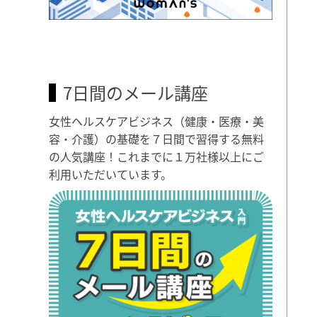
7日間のメール講座
女性ヘルスケアビジネス（健康・医療・美
容・介護）の基礎を７日間で習得する無料
の人気講座！これまでに１万社様以上にご
利用いただいています。