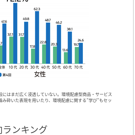
般にはまだ広く浸透していない。環境配慮型商品・サービス
噛み砕いた表現を用いたり、環境配慮に関する”学び”もセッ
向ランキング