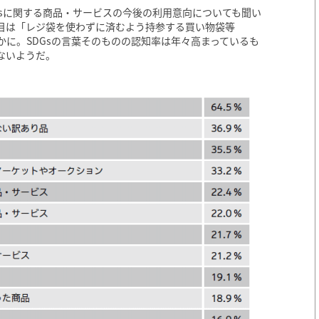
Gsに関する商品・サービスの今後の利用意向についても聞い
目は「レジ袋を使わずに済むよう持参する買い物袋等
かに。SDGsの言葉そのものの認知率は年々高まっているも
ないようだ。