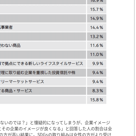
しないのでは？」と懐疑的になってしまうが、企業イメージ
るとその企業のイメージが良くなる」と回答した人の割合は全
の方が高い結果に。SDGsの取り組みは女性の方がより受け