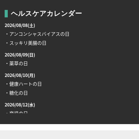
ヘルスケアカレンダー
2026/08/08(土)
・アンコンシャスバイアスの日
・スッキリ美腸の日
2026/08/09(日)
・薬草の日
2026/08/10(月)
・健康ハートの日
・糖化の日
2026/08/12(水)
・育児の日
2026/08/13(木)
・一汁三菜の日