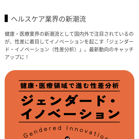
ヘルスケア業界の新潮流
健康・医療業界の新潮流として国内外で注目されているの
が、性差に着目してイノベーションを起こす「ジェンダー
ド・イノベーション（性差分析）」。最新動向のキャッチ
アップに！