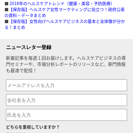
■
2018年のヘルスケアトレンド（健康・美容・予防医療）
■
【保存版】ヘルスケア女性マーケティングに役立つ！政府公表
の資料・データまとめ
■
【保存版】女性向けヘルスケアビジネスの基本と全体像が分か
る！まとめ
ニュースレター登録
新着記事を毎週１回お届けします。ヘルスケアビジネスの専
門セミナーや、市場分析レポートのリリースなど、専門情報
も最速で配信！
どちらを重視していますか？