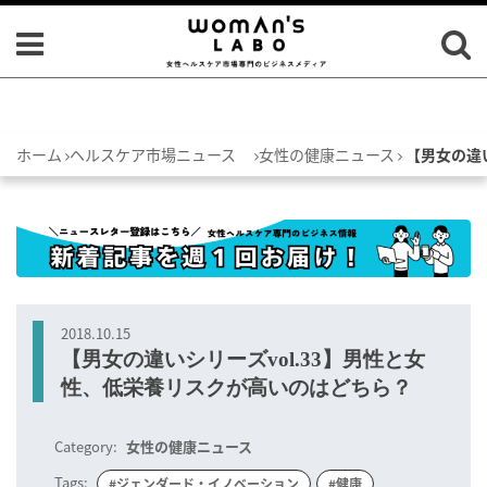
ホーム
ヘルスケア市場ニュース
女性の健康ニュース
【男女の違
2018.10.15
【男女の違いシリーズvol.33】男性と女
性、低栄養リスクが高いのはどちら？
Category:
女性の健康ニュース
Tags:
#ジェンダード・イノベーション
#健康