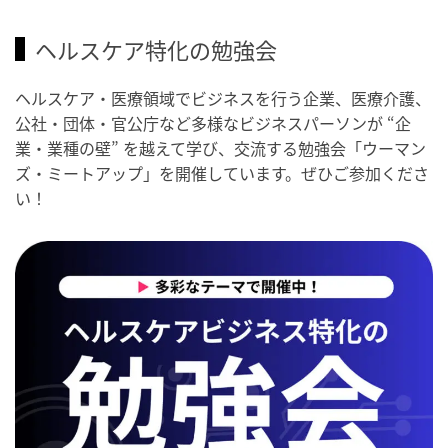
ヘルスケア特化の勉強会
ヘルスケア・医療領域でビジネスを行う企業、医療介護、
公社・団体・官公庁など多様なビジネスパーソンが “企
業・業種の壁” を越えて学び、交流する勉強会「ウーマン
ズ・ミートアップ」を開催しています。ぜひご参加くださ
い！