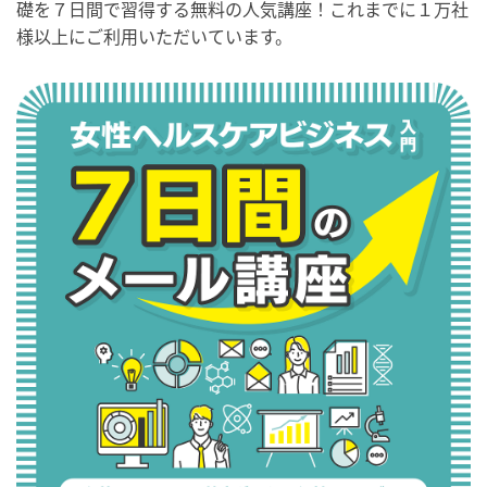
礎を７日間で習得する無料の人気講座！これまでに１万社
様以上にご利用いただいています。