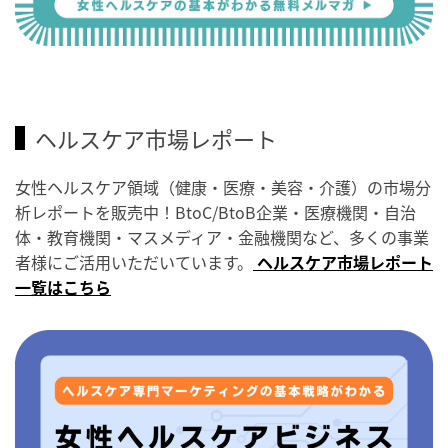
ヘルスケア市場レポート
女性ヘルスケア領域（健康・医療・美容・介護）の市場分
析レポートを販売中！BtoC/BtoB企業・医療機関・自治
体・教育機関・マスメディア・金融機関など、多くの事業
者様にご活用いただいています。
ヘルスケア市場レポート
一覧はこちら