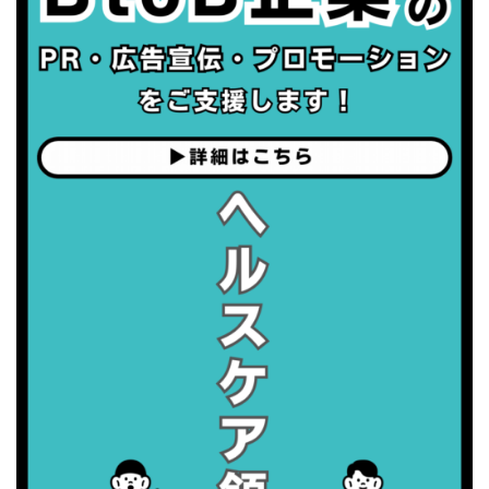
・健康増進普及月間
・歯ヂカラ探究月間
・職場の健康診断実施強化月間
2026/09/06(日)
・がん征圧月間
・世界アルツハイマー月間
・健康増進普及月間
・歯ヂカラ探究月間
・職場の健康診断実施強化月間
2026/09/07(月)
・がん征圧月間
・世界アルツハイマー月間
・健康増進普及月間
・歯ヂカラ探究月間
・職場の健康診断実施強化月間