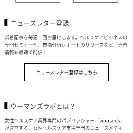
ニュースレター登録
新着記事を毎週１回お届けします。ヘルスケアビジネスの
専門セミナーや、市場分析レポートのリリースなど、専門
情報も最速で配信！
ニュースレター登録はこちら
ウーマンズラボとは？
女性ヘルスケア業界専門のパブリッシャー「
woman’s
」
が運営する、女性ヘルスケア市場専門のニュースメディ