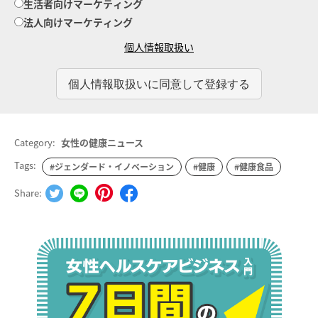
生活者向けマーケティング
法人向けマーケティング
個人情報取扱い
Category:
女性の健康ニュース
Tags:
#ジェンダード・イノベーション
#健康
#健康食品
Share: