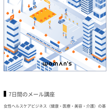
7日間のメール講座
女性ヘルスケアビジネス（健康・医療・美容・介護）の基