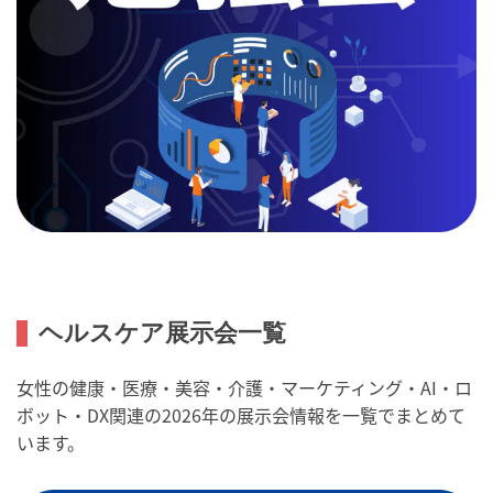
ヘルスケア展示会一覧
女性の健康・医療・美容・介護・マーケティング・AI・ロ
ボット・DX関連の2026年の展示会情報を一覧でまとめて
います。