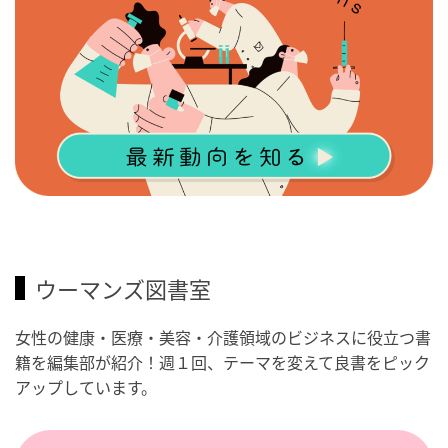
ウーマンズ図書室
女性の健康・医療・美容・介護領域のビジネスに役立つ書
籍を編集部が紹介！週１回、テーマを変えて良書をピック
アップしています。