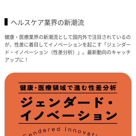
ヘルスケア業界の新潮流
健康・医療業界の新潮流として国内外で注目されているの
が、性差に着目してイノベーションを起こす「ジェンダー
ド・イノベーション（性差分析）」。最新動向のキャッチ
アップに！