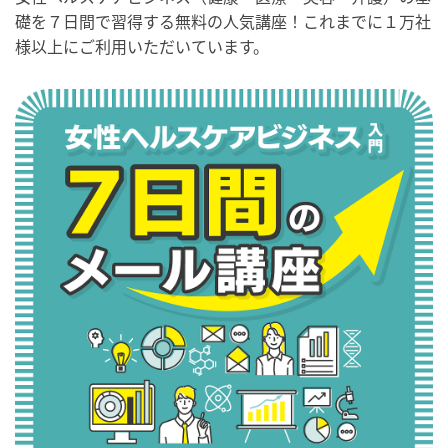
礎を７日間で習得する無料の人気講座！これまでに１万社
様以上にご利用いただいています。