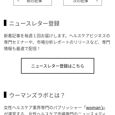
前の記事
次の記事
ニュースレター登録
新着記事を毎週１回お届けします。ヘルスケアビジネスの
専門セミナーや、市場分析レポートのリリースなど、専門
情報も最速で配信！
ニュースレター登録はこちら
ウーマンズラボとは？
女性ヘルスケア業界専門のパブリッシャー「
woman’s
」
が運営する、女性ヘルスケア市場専門のニュースメディ