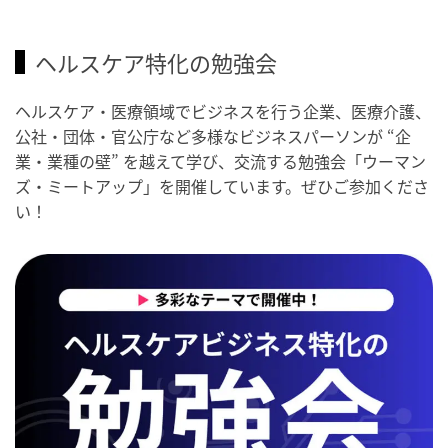
ヘルスケア特化の勉強会
ヘルスケア・医療領域でビジネスを行う企業、医療介護、
公社・団体・官公庁など多様なビジネスパーソンが “企
業・業種の壁” を越えて学び、交流する勉強会「ウーマン
ズ・ミートアップ」を開催しています。ぜひご参加くださ
い！