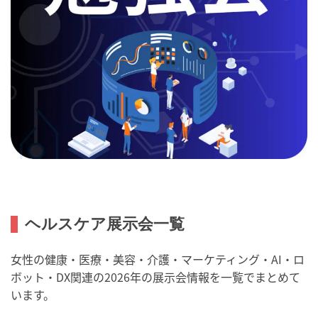
ヘルスケア展示会一覧
女性の健康・医療・美容・介護・マーケティング・AI・ロ
ボット・DX関連の2026年の展示会情報を一覧でまとめて
います。