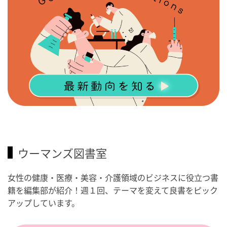
ウーマンズ図書室
女性の健康・医療・美容・介護領域のビジネスに役立つ書
籍を編集部が紹介！週１回、テーマを変えて良書をピック
アップしています。