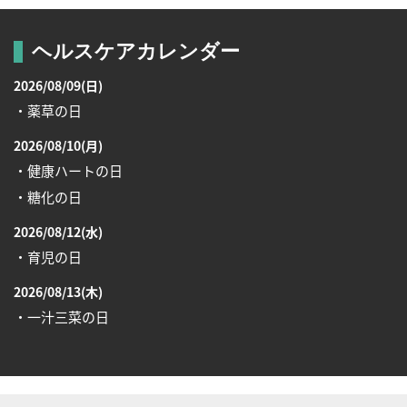
ヘルスケアカレンダー
2026/08/09(日)
・薬草の日
2026/08/10(月)
・健康ハートの日
・糖化の日
2026/08/12(水)
・育児の日
2026/08/13(木)
・一汁三菜の日
2026/08/17(月)
・減塩の日