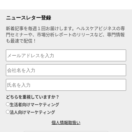
ニュースレター登録
新着記事を毎週１回お届けします。ヘルスケアビジネスの専
門セミナーや、市場分析レポートのリリースなど、専門情報
も最速で配信！
どちらを重視していますか？
生活者向けマーケティング
法人向けマーケティング
個人情報取扱い