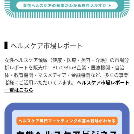
ヘルスケア市場レポート
女性ヘルスケア領域（健康・医療・美容・介護）の市場分
析レポートを販売中！BtoC/BtoB企業・医療機関・自治
体・教育機関・マスメディア・金融機関など、多くの事業
者様にご活用いただいています。
ヘルスケア市場レポート
一覧はこちら