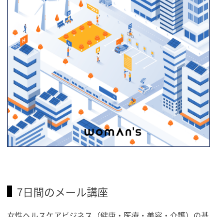
7日間のメール講座
女性ヘルスケアビジネス（健康・医療・美容・介護）の基