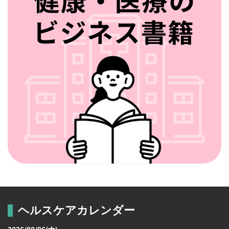
ヘルスケアカレンダー