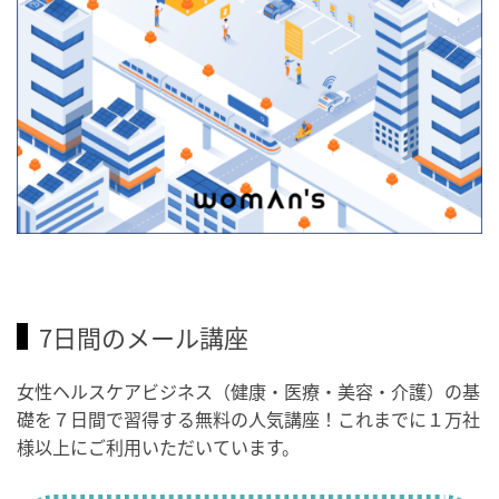
7日間のメール講座
女性ヘルスケアビジネス（健康・医療・美容・介護）の基
礎を７日間で習得する無料の人気講座！これまでに１万社
様以上にご利用いただいています。