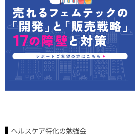
ヘルスケア特化の勉強会