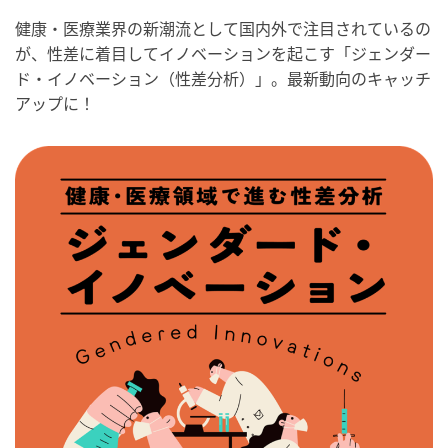
健康・医療業界の新潮流として国内外で注目されているの
が、性差に着目してイノベーションを起こす「ジェンダー
ド・イノベーション（性差分析）」。最新動向のキャッチ
アップに！