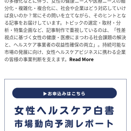
の多様化などに伴う、女性の健康ニーズや医療ニーズの細
分化・複雑化・複合化に、社会や企業はどう対応していけ
ば良いのか？常にその問いを立てながら、そのヒントとな
る記事をお届けしています。トピックの選定・取材・分
析・特集企画など、記事制作で重視しているのは、「性差
視点に基づく女性の健康・医療にまつわる社会課題の解決
と、ヘルスケア事業者の収益性確保の両立」。持続可能な
市場の発展に向け、女性ヘルスケアビジネスに携わる企業
の皆様の事業判断を支えます。
Read More