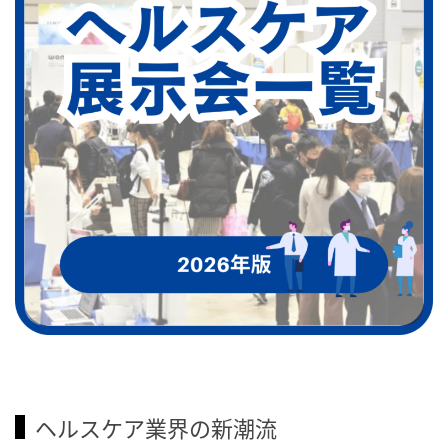
ヘルスケア業界の新潮流