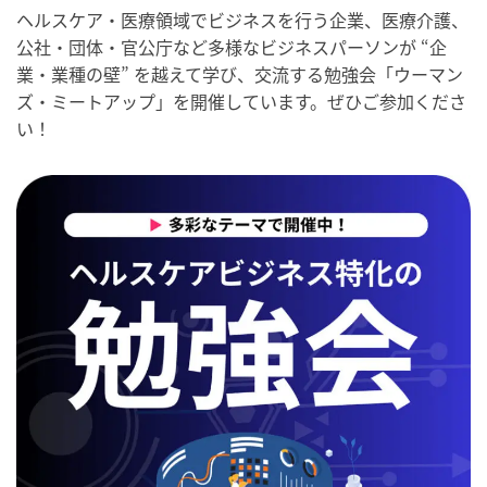
ヘルスケア・医療領域でビジネスを行う企業、医療介護、
公社・団体・官公庁など多様なビジネスパーソンが “企
業・業種の壁” を越えて学び、交流する勉強会「ウーマン
ズ・ミートアップ」を開催しています。ぜひご参加くださ
い！