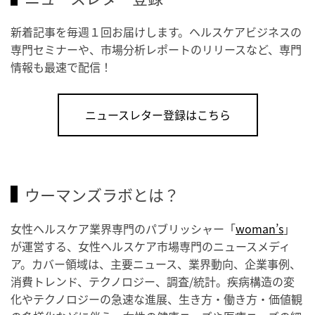
新着記事を毎週１回お届けします。ヘルスケアビジネスの
専門セミナーや、市場分析レポートのリリースなど、専門
情報も最速で配信！
ニュースレター登録はこちら
ウーマンズラボとは？
女性ヘルスケア業界専門のパブリッシャー「
woman’s
」
が運営する、女性ヘルスケア市場専門のニュースメディ
ア。カバー領域は、主要ニュース、業界動向、企業事例、
消費トレンド、テクノロジー、調査/統計。疾病構造の変
化やテクノロジーの急速な進展、生き方・働き方・価値観