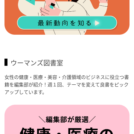
ウーマンズ図書室
女性の健康・医療・美容・介護領域のビジネスに役立つ書
籍を編集部が紹介！週１回、テーマを変えて良書をピック
アップしています。