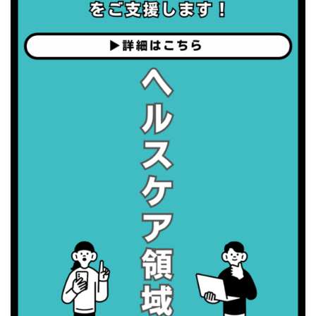
・がん征圧月間
・世界アルツハイマー月間
・健康増進普及月間
・歯ヂカラ探究月間
・職場の健康診断実施強化月間
2026/09/06(日)
・がん征圧月間
・世界アルツハイマー月間
・健康増進普及月間
・歯ヂカラ探究月間
・職場の健康診断実施強化月間
2026/09/07(月)
・がん征圧月間
・世界アルツハイマー月間
・健康増進普及月間