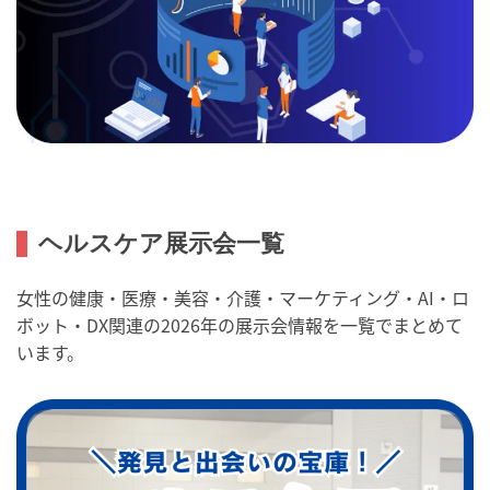
ヘルスケア展示会一覧
女性の健康・医療・美容・介護・マーケティング・AI・ロ
ボット・DX関連の2026年の展示会情報を一覧でまとめて
います。