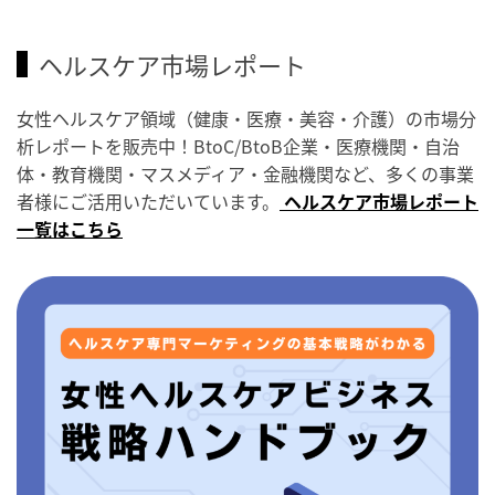
ヘルスケア市場レポート
女性ヘルスケア領域（健康・医療・美容・介護）の市場分
析レポートを販売中！BtoC/BtoB企業・医療機関・自治
体・教育機関・マスメディア・金融機関など、多くの事業
者様にご活用いただいています。
ヘルスケア市場レポート
一覧はこちら