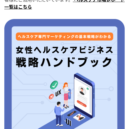
一覧はこちら