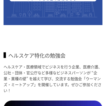
ヘルスケア特化の勉強会
ヘルスケア・医療領域でビジネスを行う企業、医療介護、
公社・団体・官公庁など多様なビジネスパーソンが “企
業・業種の壁” を越えて学び、交流する勉強会「ウーマン
ズ・ミートアップ」を開催しています。ぜひご参加くださ
い！