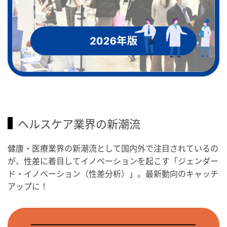
ヘルスケア業界の新潮流
健康・医療業界の新潮流として国内外で注目されているの
が、性差に着目してイノベーションを起こす「ジェンダー
ド・イノベーション（性差分析）」。最新動向のキャッチ
アップに！