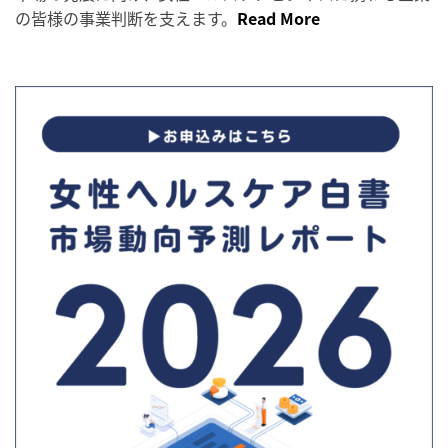
の皆様の事業判断を支えます。
Read More