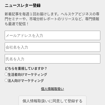
ニュースレター登録
新着記事を毎週１回お届けします。ヘルスケアビジネスの専
門セミナーや、市場分析レポートのリリースなど、専門情報
も最速で配信！
どちらを重視していますか？
生活者向けマーケティング
法人向けマーケティング
個人情報取扱い