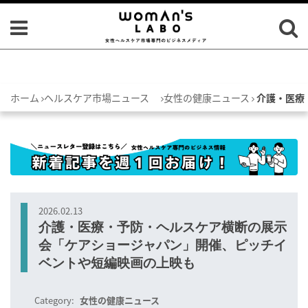
ホーム
ヘルスケア市場ニュース
女性の健康ニュース
介護・医療
2026.02.13
介護・医療・予防・ヘルスケア横断の展示
会「ケアショージャパン」開催、ピッチイ
ベントや短編映画の上映も
Category:
女性の健康ニュース