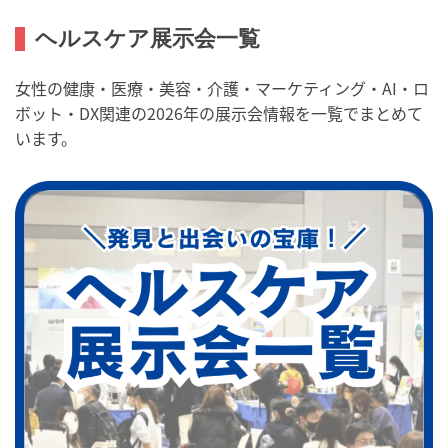
ヘルスケア展示会一覧
女性の健康・医療・美容・介護・マーケティング・AI・ロ
ボット・DX関連の2026年の展示会情報を一覧でまとめて
います。