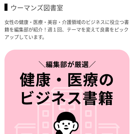
ウーマンズ図書室
女性の健康・医療・美容・介護領域のビジネスに役立つ書
籍を編集部が紹介！週１回、テーマを変えて良書をピック
アップしています。