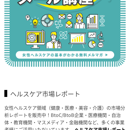
ヘルスケア市場レポート
女性ヘルスケア領域（健康・医療・美容・介護）の市場分
析レポートを販売中！BtoC/BtoB企業・医療機関・自治
体・教育機関・マスメディア・金融機関など、多くの事業
者様にご活用いただいています。
ヘルスケア市場レポート