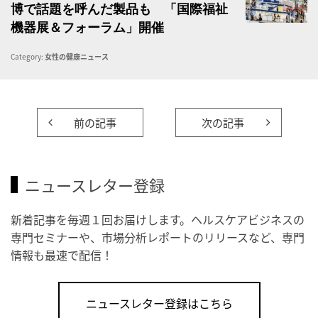
博で話題を呼んだ製品も 「国際福祉
機器展＆フォーラム」開催
Category:
女性の健康ニュース
前の記事
次の記事
ニュースレター登録
新着記事を毎週１回お届けします。ヘルスケアビジネスの
専門セミナーや、市場分析レポートのリリースなど、専門
情報も最速で配信！
ニュースレター登録はこちら