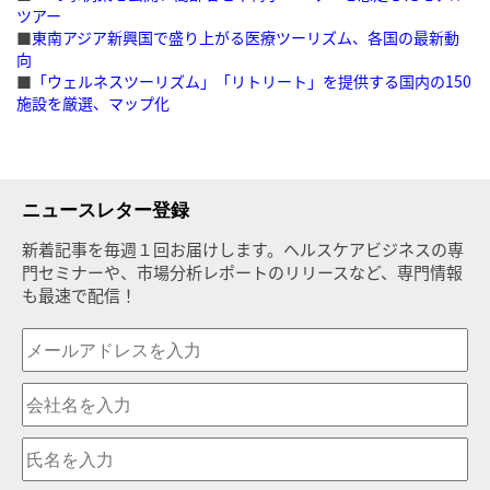
ツアー
■
東南アジア新興国で盛り上がる医療ツーリズム、各国の最新動
向
■
「ウェルネスツーリズム」「リトリート」を提供する国内の150
施設を厳選、マップ化
ニュースレター登録
新着記事を毎週１回お届けします。ヘルスケアビジネスの専
門セミナーや、市場分析レポートのリリースなど、専門情報
も最速で配信！