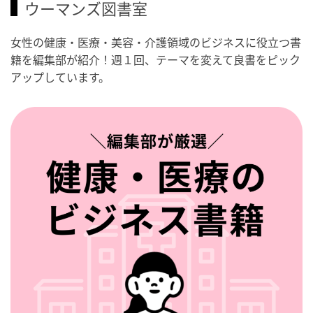
ウーマンズ図書室
女性の健康・医療・美容・介護領域のビジネスに役立つ書
籍を編集部が紹介！週１回、テーマを変えて良書をピック
アップしています。