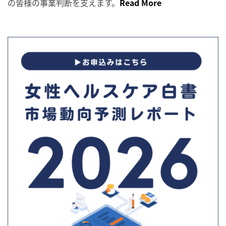
の皆様の事業判断を支えます。
Read More