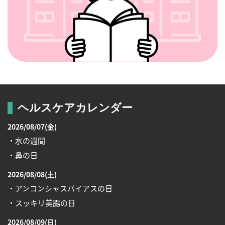
ヘルスケアカレンダー
2026/08/07(金)
・水の週間
・鼻の日
2026/08/08(土)
・アンコンシャスバイアスの日
・スッキリ美腸の日
2026/08/09(日)