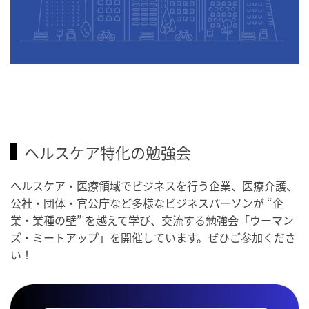
ヘルスケア特化の勉強会
ヘルスケア・医療領域でビジネスを行う企業、医療介護、
公社・団体・官公庁など多様なビジネスパーソンが “企
業・業種の壁” を越えて学び、交流する勉強会「ウーマン
ズ・ミートアップ」を開催しています。ぜひご参加くださ
い！