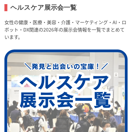
ヘルスケア展示会一覧
女性の健康・医療・美容・介護・マーケティング・AI・ロ
ボット・DX関連の2026年の展示会情報を一覧でまとめて
います。