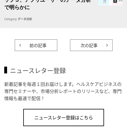
ップ３、アプリユーザーのデータ分析
で明らかに
Category:
データ分析
前の記事
次の記事
ニュースレター登録
新着記事を毎週１回お届けします。ヘルスケアビジネスの
専門セミナーや、市場分析レポートのリリースなど、専門
情報も最速で配信！
ニュースレター登録はこちら