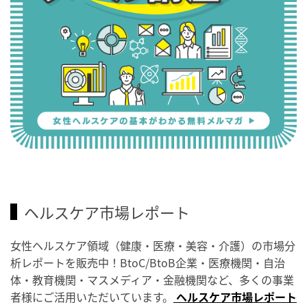
ヘルスケア市場レポート
女性ヘルスケア領域（健康・医療・美容・介護）の市場分
析レポートを販売中！BtoC/BtoB企業・医療機関・自治
体・教育機関・マスメディア・金融機関など、多くの事業
者様にご活用いただいています。
ヘルスケア市場レポート