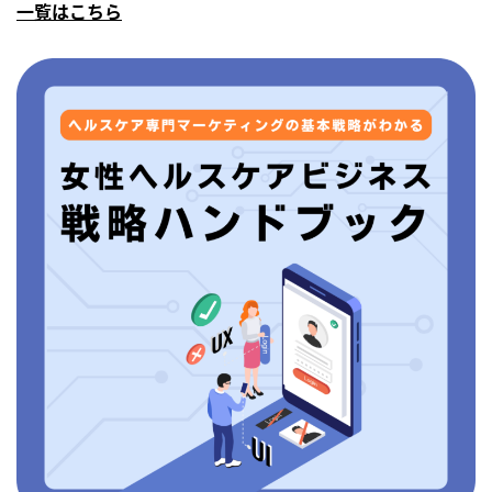
一覧はこちら