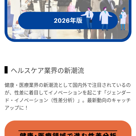
ヘルスケア業界の新潮流
健康・医療業界の新潮流として国内外で注目されているの
が、性差に着目してイノベーションを起こす「ジェンダー
ド・イノベーション（性差分析）」。最新動向のキャッチ
アップに！