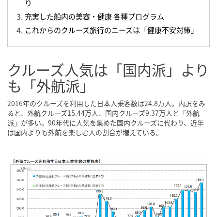
り
充実した船内の美容・健康 各種プログラム
これからのクルーズ旅行のニーズは「健康不安対策」
クルーズ人気は「国内派」より
も「外航派」
2016年のクルーズを利用した日本人乗客数は24.8万人。内訳をみ
ると、外航クルーズ15.44万人、国内クルーズ9.37万人と「外航
派」が多い。90年代に人気を集めた国内クルーズに代わり、近年
は国内よりも外航を楽しむ人の割合が増えている。