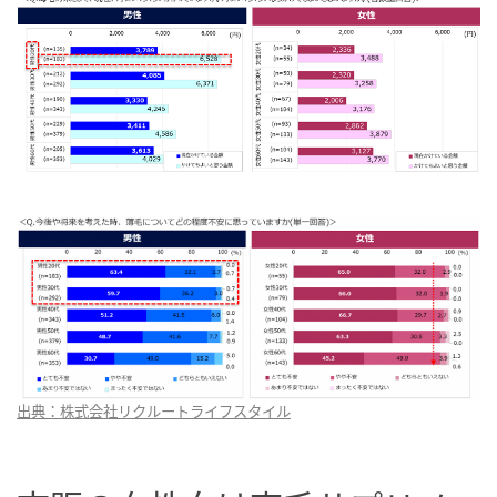
出典：株式会社リクルートライフスタイル