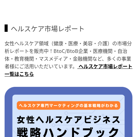
ヘルスケア市場レポート
女性ヘルスケア領域（健康・医療・美容・介護）の市場分
析レポートを販売中！BtoC/BtoB企業・医療機関・自治
体・教育機関・マスメディア・金融機関など、多くの事業
者様にご活用いただいています。
ヘルスケア市場レポート
一覧はこちら