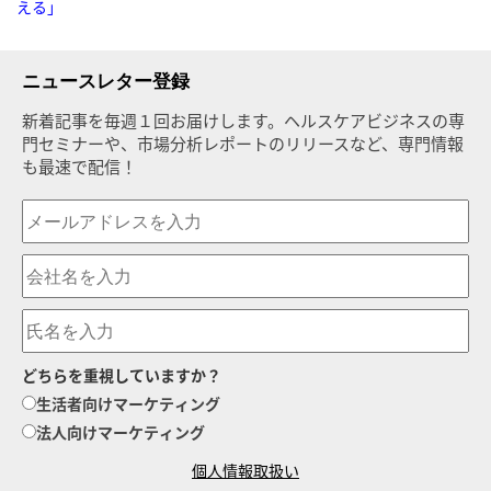
える」
ニュースレター登録
新着記事を毎週１回お届けします。ヘルスケアビジネスの専
門セミナーや、市場分析レポートのリリースなど、専門情報
も最速で配信！
どちらを重視していますか？
生活者向けマーケティング
法人向けマーケティング
個人情報取扱い