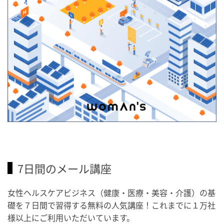
7日間のメール講座
女性ヘルスケアビジネス（健康・医療・美容・介護）の基
礎を７日間で習得する無料の人気講座！これまでに１万社
様以上にご利用いただいています。