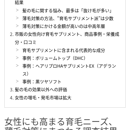
結果
髪の毛に関する悩み、最多は「抜け毛が多い」
薄毛対策の方法、“育毛サプリメント派”は少数
薄毛対策にかける金額が高いのは中高年層
市販の女性向け育毛サプリメント、商品事例・栄養成
分・口コミ
育毛サプリメントに含まれる代表的な成分
事例：ボリュームトップ（DHC）
事例：ヘアリプロHAサプリメントEX（アデラン
ス）
事例：黒ツヤソフト
髪の毛の効果以外への評価
女性の増毛・発毛市場は拡大
女性にも高まる育毛ニーズ、