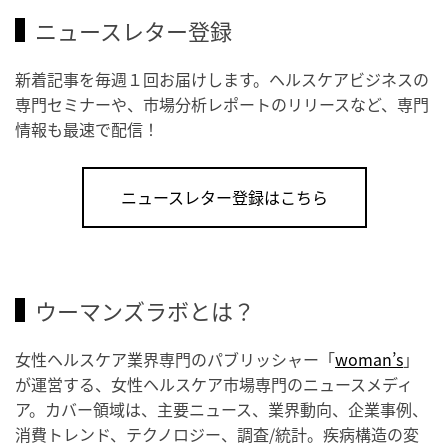
ニュースレター登録
新着記事を毎週１回お届けします。ヘルスケアビジネスの
専門セミナーや、市場分析レポートのリリースなど、専門
情報も最速で配信！
ニュースレター登録はこちら
ウーマンズラボとは？
女性ヘルスケア業界専門のパブリッシャー「
woman’s
」
が運営する、女性ヘルスケア市場専門のニュースメディ
ア。カバー領域は、主要ニュース、業界動向、企業事例、
消費トレンド、テクノロジー、調査/統計。疾病構造の変