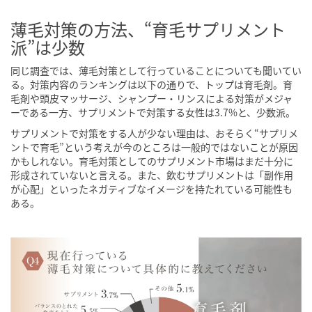
薄毛対策の方法、“育毛サプリメント
派”は少数
同じ調査では、薄毛対策として行っていることについても聞いてい
る。対策内容のランキングは以下の通りで、トップは育毛剤。育
毛剤や頭皮マッサージ、シャンプー・リンスによる対策がメジャ
ーである一方、サプリメントで対策する女性は3.7%と、少数派。
サプリメントで対策をする人が少ない理由は、おそらく“サプリメ
ントで育毛”という考えが今のところは一般的ではないことが原因
かもしれない。育毛対策としてのサプリメント市場はまだ十分に
形成されていないと言える。また、飲むサプリメントは「副作用
が心配」といったネガティブなイメージを持たれている可能性も
ある。