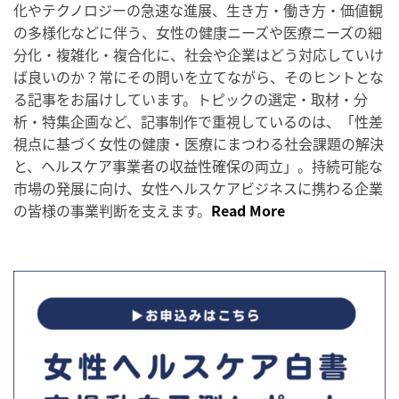
化やテクノロジーの急速な進展、生き方・働き方・価値観
の多様化などに伴う、女性の健康ニーズや医療ニーズの細
分化・複雑化・複合化に、社会や企業はどう対応していけ
ば良いのか？常にその問いを立てながら、そのヒントとな
る記事をお届けしています。トピックの選定・取材・分
析・特集企画など、記事制作で重視しているのは、「性差
視点に基づく女性の健康・医療にまつわる社会課題の解決
と、ヘルスケア事業者の収益性確保の両立」。持続可能な
市場の発展に向け、女性ヘルスケアビジネスに携わる企業
の皆様の事業判断を支えます。
Read More