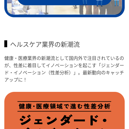
ヘルスケア業界の新潮流
健康・医療業界の新潮流として国内外で注目されているの
が、性差に着目してイノベーションを起こす「ジェンダー
ド・イノベーション（性差分析）」。最新動向のキャッチ
アップに！