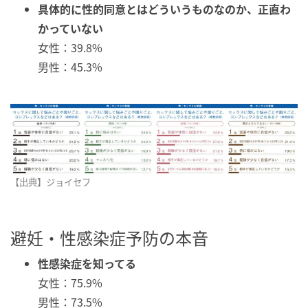
具体的に性的同意とはどういうものなのか、正直わ
かっていない
女性：39.8%
男性：45.3%
【出典】ジョイセフ
避妊・性感染症予防の本音
性感染症を知ってる
女性：75.9%
男性：73.5%