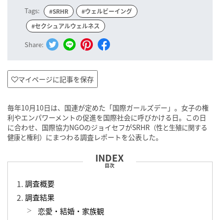
Tags:
#SRHR
#ウェルビーイング
#セクシュアルウェルネス
Share:
マイページに記事を保存
毎年10月10日は、国連が定めた「国際ガールズデー」。女子の権
利やエンパワーメントの促進を国際社会に呼びかける日。この日
に合わせ、国際協力NGOのジョイセフがSRHR
（性と生殖に関する
にまつわる調査レポートを公表した。
健康と権利）
目次
調査概要
調査結果
恋愛・結婚・家族観