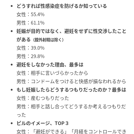
どうすれば性感染症を防げるか知っている
女性：55.4%
男性：61.1%
妊娠が目的ではなく、避妊をせずに性交渉したこと
がある
（膣外射精は除く）
女性：39.0%
男性：29.8%
避妊をしなかった理由、最多は
女性：相手に言いづらかったから
男性：コンドームをつけると快感が損なわれるから
もし妊娠したらどうするつもりだったのか？最多は
女性：産むつもりだった
男性：相手と話し合ってどうするか考えるつもりだ
った
ピルのイメージ、TOP３
女性：「避妊ができる」「月経をコントロールでき