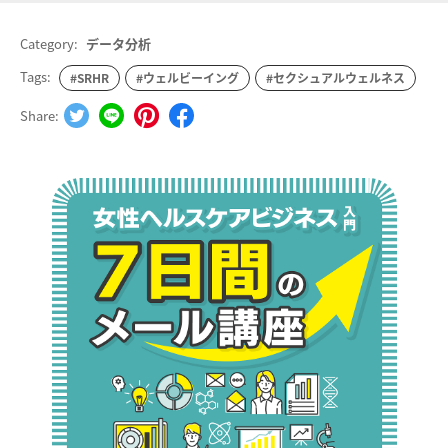
Category:
データ分析
Tags:
#SRHR
#ウェルビーイング
#セクシュアルウェルネス
Share: