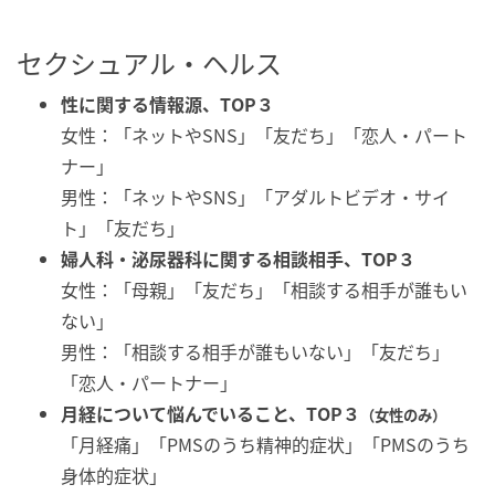
セクシュアル・ヘルス
性に関する情報源、TOP３
女性：「ネットやSNS」「友だち」「恋人・パート
ナー」
男性：「ネットやSNS」「アダルトビデオ・サイ
ト」「友だち」
婦人科・泌尿器科に関する相談相手、TOP３
女性：「母親」「友だち」「相談する相手が誰もい
ない」
男性：「相談する相手が誰もいない」「友だち」
「恋人・パートナー」
月経について悩んでいること、TOP３
（女性のみ）
「月経痛」「PMSのうち精神的症状」「PMSのうち
身体的症状」