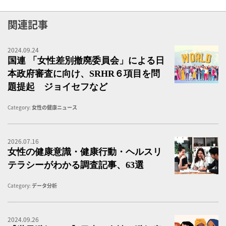
関連記事
2024.09.24
国
国連 「女性差別撤廃委員会」による日
本政府審査に向け、SRHR６項目を問
題提起 ジョイセフなど
Category:
女性の健康ニュース
2026.07.16
女
女性の健康意識・健康行動・ヘルスリ
テラシーがわかる調査記事、63選
Category:
データ分析
2024.09.26
海