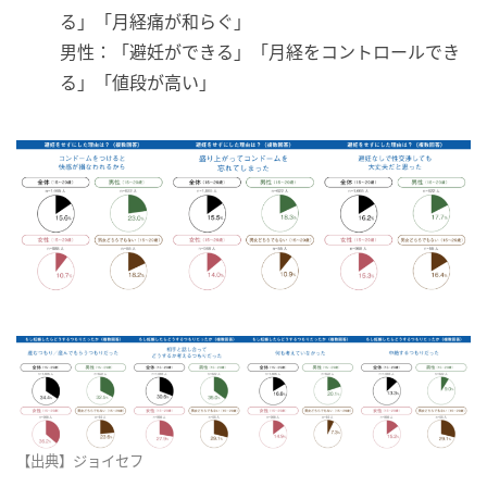
る」「月経痛が和らぐ」
男性：「避妊ができる」「月経をコントロールでき
る」「値段が高い」
【出典】ジョイセフ