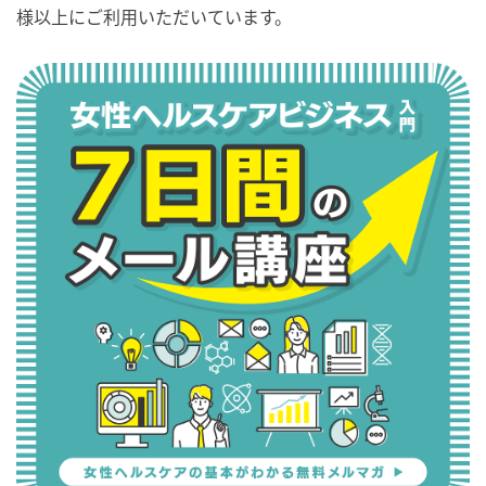
様以上にご利用いただいています。