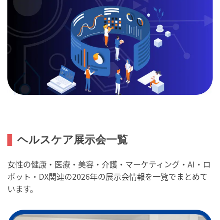
ヘルスケア展示会一覧
女性の健康・医療・美容・介護・マーケティング・AI・ロ
ボット・DX関連の2026年の展示会情報を一覧でまとめて
います。