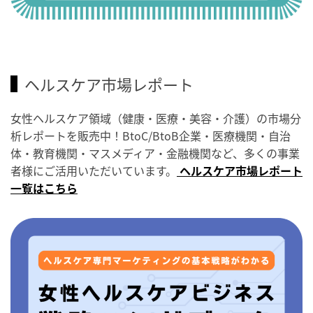
ヘルスケア市場レポート
女性ヘルスケア領域（健康・医療・美容・介護）の市場分
析レポートを販売中！BtoC/BtoB企業・医療機関・自治
体・教育機関・マスメディア・金融機関など、多くの事業
者様にご活用いただいています。
ヘルスケア市場レポート
一覧はこちら