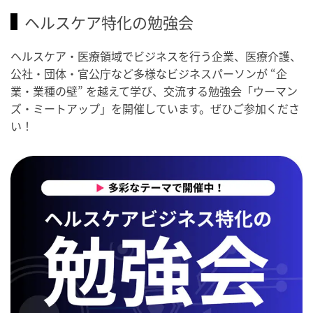
ヘルスケア特化の勉強会
ヘルスケア・医療領域でビジネスを行う企業、医療介護、
公社・団体・官公庁など多様なビジネスパーソンが “企
業・業種の壁” を越えて学び、交流する勉強会「ウーマン
ズ・ミートアップ」を開催しています。ぜひご参加くださ
い！