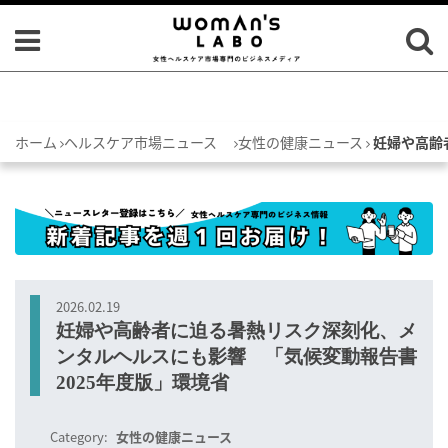
ホーム
ヘルスケア市場ニュース
女性の健康ニュース
妊婦や高齢
2026.02.19
妊婦や高齢者に迫る暑熱リスク深刻化、メ
ンタルヘルスにも影響 「気候変動報告書
2025年度版」環境省
Category:
女性の健康ニュース