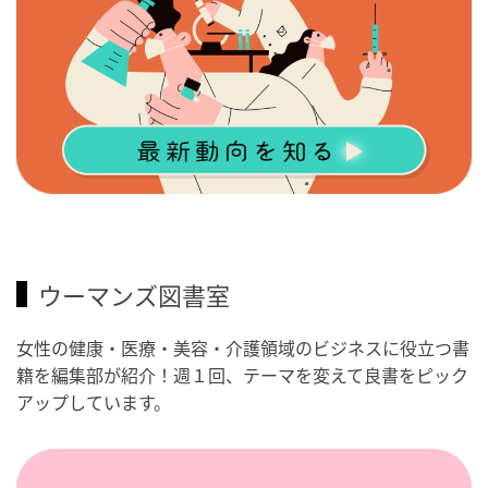
ウーマンズ図書室
女性の健康・医療・美容・介護領域のビジネスに役立つ書
籍を編集部が紹介！週１回、テーマを変えて良書をピック
アップしています。