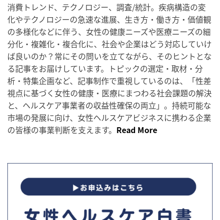
消費トレンド、テクノロジー、調査/統計。疾病構造の変
化やテクノロジーの急速な進展、生き方・働き方・価値観
の多様化などに伴う、女性の健康ニーズや医療ニーズの細
分化・複雑化・複合化に、社会や企業はどう対応していけ
ば良いのか？常にその問いを立てながら、そのヒントとな
る記事をお届けしています。トピックの選定・取材・分
析・特集企画など、記事制作で重視しているのは、「性差
視点に基づく女性の健康・医療にまつわる社会課題の解決
と、ヘルスケア事業者の収益性確保の両立」。持続可能な
市場の発展に向け、女性ヘルスケアビジネスに携わる企業
の皆様の事業判断を支えます。
Read More