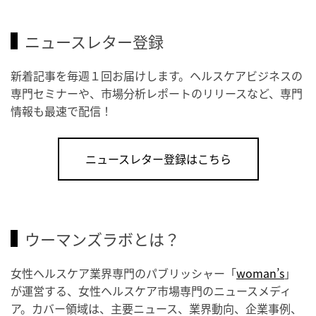
ニュースレター登録
新着記事を毎週１回お届けします。ヘルスケアビジネスの
専門セミナーや、市場分析レポートのリリースなど、専門
情報も最速で配信！
ニュースレター登録はこちら
ウーマンズラボとは？
女性ヘルスケア業界専門のパブリッシャー「
woman’s
」
が運営する、女性ヘルスケア市場専門のニュースメディ
ア。カバー領域は、主要ニュース、業界動向、企業事例、