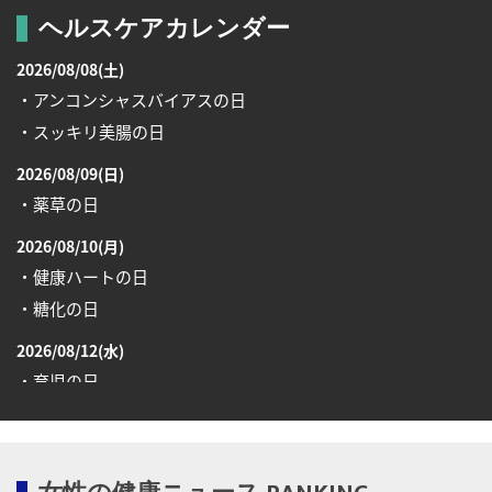
ヘルスケアカレンダー
2026/08/08(土)
・アンコンシャスバイアスの日
・スッキリ美腸の日
2026/08/09(日)
・薬草の日
2026/08/10(月)
・健康ハートの日
・糖化の日
2026/08/12(水)
・育児の日
2026/08/13(木)
・一汁三菜の日