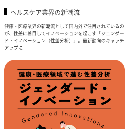
ヘルスケア業界の新潮流
健康・医療業界の新潮流として国内外で注目されているの
が、性差に着目してイノベーションを起こす「ジェンダー
ド・イノベーション（性差分析）」。最新動向のキャッチ
アップに！