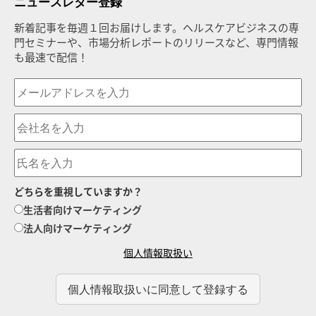
ニュースレター登録
新着記事を毎週１回お届けします。ヘルスケアビジネスの専
門セミナーや、市場分析レポートのリリースなど、専門情報
も最速で配信！
どちらを重視していますか？
生活者向けマーケティング
法人向けマーケティング
個人情報取扱い