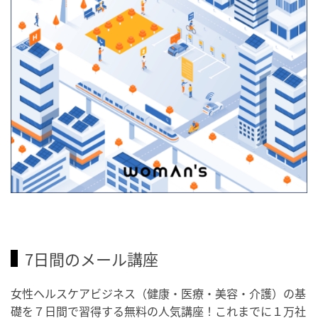
7日間のメール講座
女性ヘルスケアビジネス（健康・医療・美容・介護）の基
礎を７日間で習得する無料の人気講座！これまでに１万社