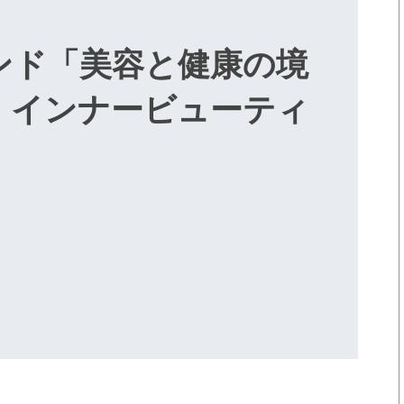
ンド「美容と健康の境
、インナービューティ