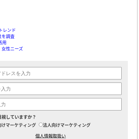
トレンド
社を調査
活用
・女性ニーズ
重視していますか？
向けマーケティング
法人向けマーケティング
個人情報取扱い