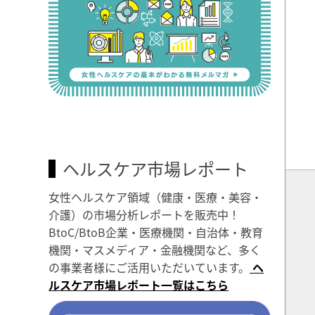
ヘルスケア市場レポート
女性ヘルスケア領域（健康・医療・美容・
介護）の市場分析レポートを販売中！
BtoC/BtoB企業・医療機関・自治体・教育
機関・マスメディア・金融機関など、多く
の事業者様にご活用いただいています。
ヘ
ルスケア市場レポート一覧はこちら