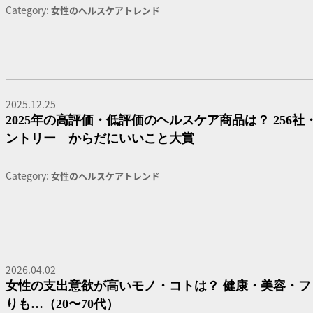
Category:
女性のヘルスケアトレンド
2025.12.25
2025年の高評価・低評価のヘルスケア商品は？ 256社・
ントリー からだにいいこと大賞
Category:
女性のヘルスケアトレンド
2026.04.02
女性の支出意欲が高いモノ・コトは？ 健康・美容・フ
りも…（20〜70代）