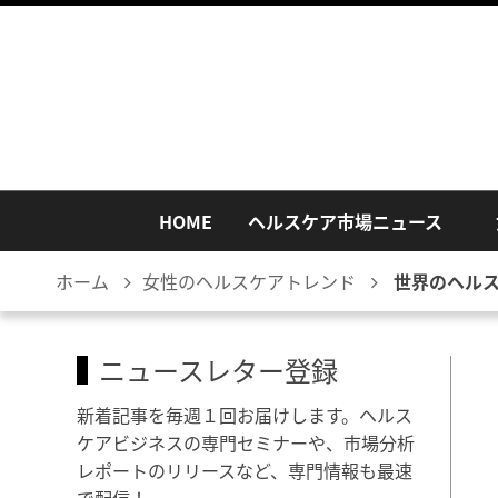
HOME
ヘルスケア市場ニュース
ホーム
女性のヘルスケアトレンド
世界のヘル
ニュースレター登録
新着記事を毎週１回お届けします。ヘルス
ケアビジネスの専門セミナーや、市場分析
レポートのリリースなど、専門情報も最速
で配信！