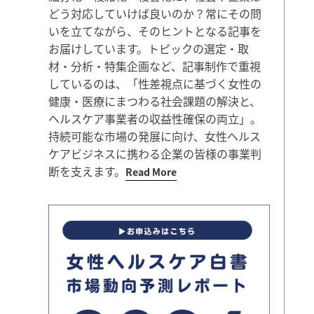
どう対応していけば良いのか？常にその問
いを立てながら、そのヒントとなる記事を
お届けしています。トピックの選定・取
材・分析・特集企画など、記事制作で重視
しているのは、「性差視点に基づく女性の
健康・医療にまつわる社会課題の解決と、
ヘルスケア事業者の収益性確保の両立」。
持続可能な市場の発展に向け、女性ヘルス
ケアビジネスに携わる企業の皆様の事業判
断を支えます。
Read More