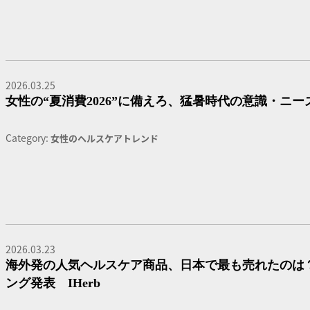
2026.03.25
女性の“夏消費2026”に備えろ、猛暑時代の意識・ニ
Category:
女性のヘルスケアトレンド
2026.03.23
海外発の人気ヘルスケア商品、日本で最も売れたのは？
ング発表 IHerb