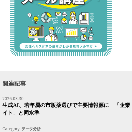
関連記事
2026.03.30
生成AI、若年層の市販薬選びで主要情報源に 「企業
イト」と同水準
Category:
データ分析