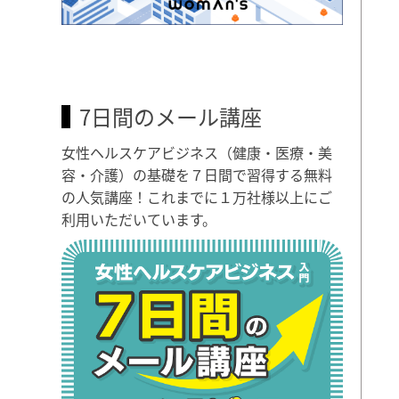
7日間のメール講座
女性ヘルスケアビジネス（健康・医療・美
容・介護）の基礎を７日間で習得する無料
の人気講座！これまでに１万社様以上にご
利用いただいています。