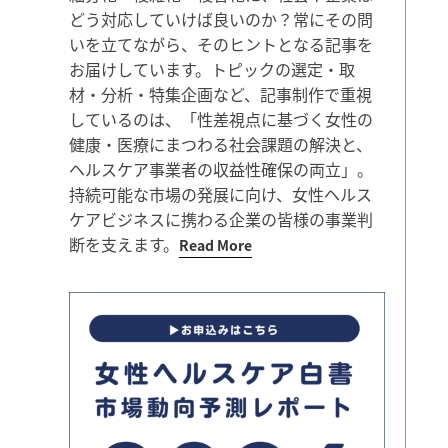
どう対応していけば良いのか？常にその問
いを立てながら、そのヒントとなる記事を
お届けしています。トピックの選定・取
材・分析・特集企画など、記事制作で重視
しているのは、「性差視点に基づく女性の
健康・医療にまつわる社会課題の解決と、
ヘルスケア事業者の収益性確保の両立」。
持続可能な市場の発展に向け、女性ヘルス
ケアビジネスに携わる企業の皆様の事業判
断を支えます。
Read More