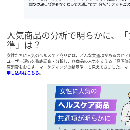
頭皮の油っぽさもなくなって大満足です（引用：アットコ
人気商品の分析で明らかに、「
準」は？
女性たちに人気のヘルスケア商品には、どんな共通項があるのか？
ユーザー評価を徹底調査・分析し、各商品の人気を支える「高評価
康消費をおこす「マーケティングの新基準」も見えてきました
。
マ
申し込みはこちら
。