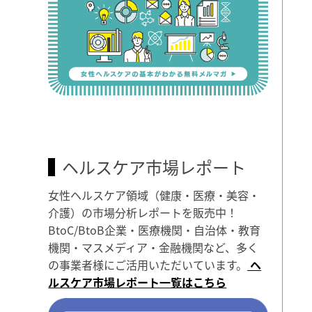
ヘルスケア市場レポート
女性ヘルスケア領域（健康・医療・美容・
介護）の市場分析レポートを販売中！
BtoC/BtoB企業・医療機関・自治体・教育
機関・マスメディア・金融機関など、多く
の事業者様にご活用いただいています。
ヘ
ルスケア市場レポート一覧はこちら