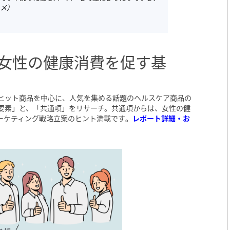
スメ）
女性の健康消費を促す基
ヒット商品を中心に、人気を集める話題のヘルスケア商品の
要素」と、「共通項」をリサーチ。共通項からは、女性の健
ーケティング戦略立案のヒント満載です
。
レポート詳細・お