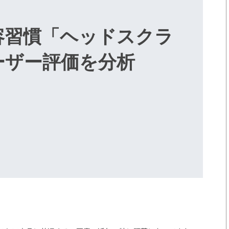
容習慣「ヘッドスクラ
ーザー評価を分析