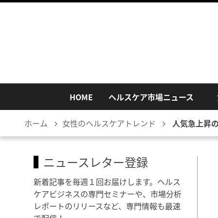
HOME
ヘルスケア市場ニュース
ホーム
女性のヘルスケアトレンド
人気急上昇
ニュースレター登録
新着記事を毎週１回お届けします。ヘルス
ケアビジネスの専門セミナーや、市場分析
レポートのリリースなど、専門情報も最速
で配信！