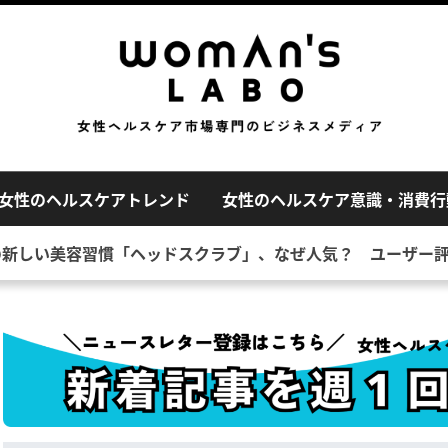
女性のヘルスケアトレンド
女性のヘルスケア意識・消費行
の新しい美容習慣「ヘッドスクラブ」、なぜ人気？ ユーザー