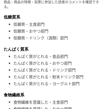
商品・商品の特徴・投票に参加した読者のコメントを確認でき
る。
低糖質系
低糖質・主食部門
低糖質・おやつ部門
低糖質・ドリンク（酒類）部門
たんぱく質系
たんぱく質がとれる・食品部門
たんぱく質がとれる・おやつ部門
たんぱく質がとれる・ドリンク部門
たんぱく質がとれる・粉末ドリンク部門
たんぱく質がとれる・ヨーグルト部門
食物繊維系
食物繊維を意識した・主食部門
食物繊維を意識した・おやつ部門