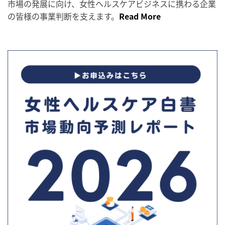
市場の発展に向け、女性ヘルスケアビジネスに携わる企業
の皆様の事業判断を支えます。
Read More