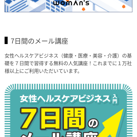
7日間のメール講座
女性ヘルスケアビジネス（健康・医療・美容・介護）の基
礎を７日間で習得する無料の人気講座！これまでに１万社
様以上にご利用いただいています。