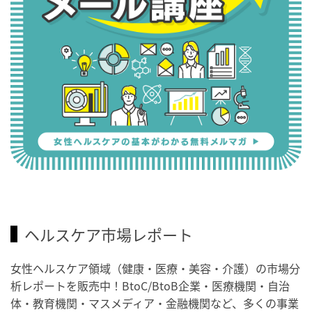
ヘルスケア市場レポート
女性ヘルスケア領域（健康・医療・美容・介護）の市場分
析レポートを販売中！BtoC/BtoB企業・医療機関・自治
体・教育機関・マスメディア・金融機関など、多くの事業