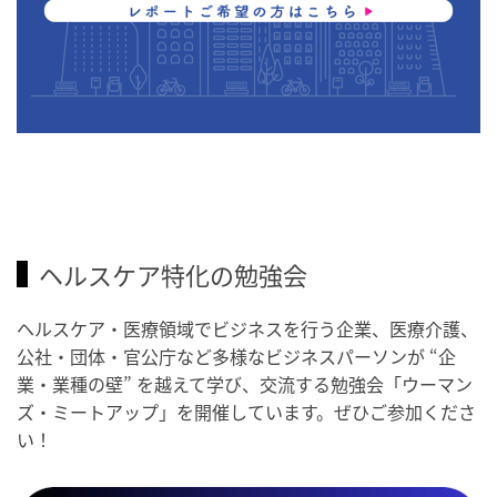
ヘルスケア特化の勉強会
ヘルスケア・医療領域でビジネスを行う企業、医療介護、
公社・団体・官公庁など多様なビジネスパーソンが “企
業・業種の壁” を越えて学び、交流する勉強会「ウーマン
ズ・ミートアップ」を開催しています。ぜひご参加くださ
い！