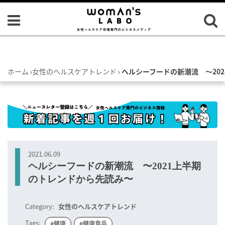
ホーム
女性のヘルスケアトレンド
ヘルシーフードの新潮流 〜20
2021.06.09
ヘルシーフードの新潮流 〜2021上半期
のトレンドから先読み〜
Category:
女性のヘルスケアトレンド
Tags:
#健康
#健康食品