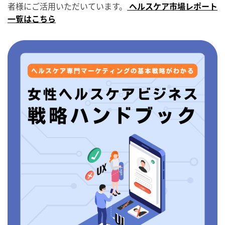
者様にご活用いただいています。
ヘルスケア市場レポート
一覧はこちら