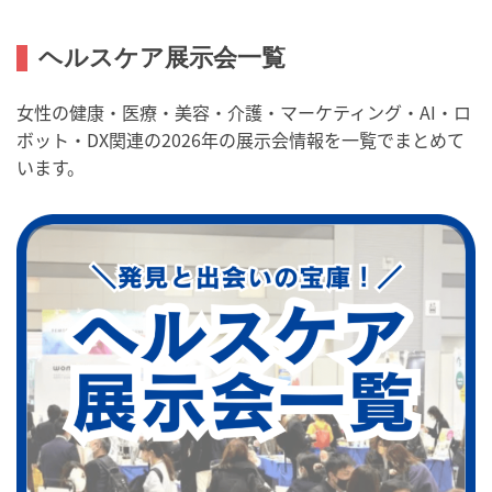
ヘルスケア展示会一覧
女性の健康・医療・美容・介護・マーケティング・AI・ロ
ボット・DX関連の2026年の展示会情報を一覧でまとめて
います。