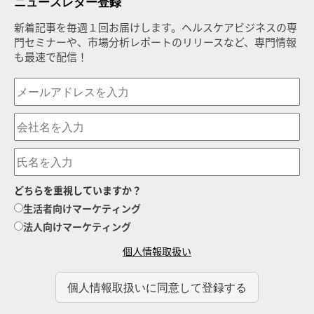
ニュースレター登録
新着記事を毎週１回お届けします。ヘルスケアビジネスの専
門セミナーや、市場分析レポートのリリースなど、専門情報
も最速で配信！
どちらを重視していますか？
生活者向けマーケティング
法人向けマーケティング
個人情報取扱い