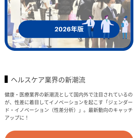
ヘルスケア業界の新潮流
健康・医療業界の新潮流として国内外で注目されているの
が、性差に着目してイノベーションを起こす「ジェンダー
ド・イノベーション（性差分析）」。最新動向のキャッチ
アップに！