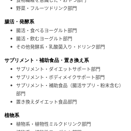
野菜・フルーツドリンク部門
腸活・発酵系
腸活・食べるヨーグルト部門
腸活・飲むヨーグルト部門
その他発酵系・乳酸菌入り・ドリンク部門
サプリメント・補助食品・置き換え系
サプリメント・ダイエットサポート部門
サプリメント・ボディメイクサポート部門
サプリメント・補助食品（腸活サプリ・粉末含む）
部門
置き換えダイエット食品部門
植物系
植物系・植物性ミルクドリンク部門