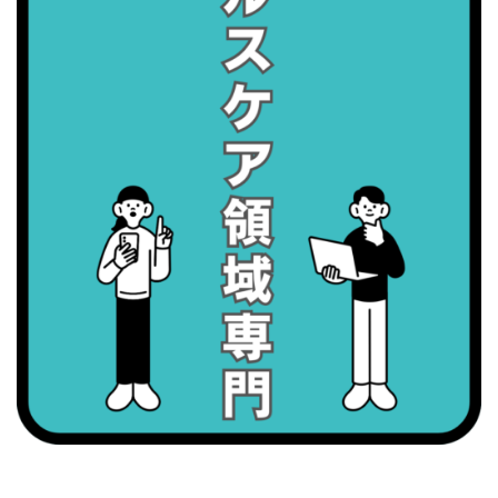
・健康増進普及月間
・歯ヂカラ探究月間
・職場の健康診断実施強化月間
2026/09/07(月)
・がん征圧月間
・世界アルツハイマー月間
・健康増進普及月間
・歯ヂカラ探究月間
・職場の健康診断実施強化月間
2026/09/08(火)
・がん征圧月間
・世界アルツハイマー月間
・健康増進普及月間
・歯ヂカラ探究月間
・職場の健康診断実施強化月間