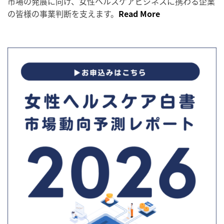
市場の発展に向け、女性ヘルスケアビジネスに携わる企業
の皆様の事業判断を支えます。
Read More