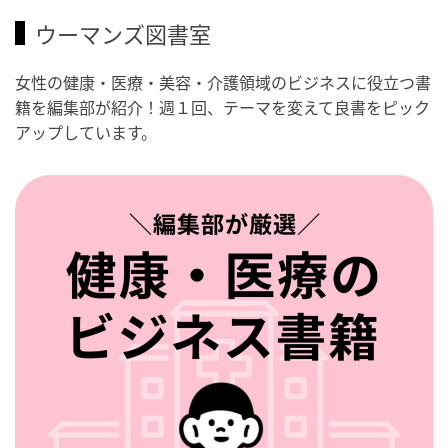
ウーマンズ図書室
女性の健康・医療・美容・介護領域のビジネスに役立つ書
籍を編集部が紹介！週１回、テーマを変えて良書をピック
アップしています。