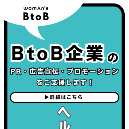
・がん征圧月間
・世界アルツハイマー月間
・健康増進普及月間
・歯ヂカラ探究月間
・職場の健康診断実施強化月間
・世界性の健康デー
2026/09/05(土)
・がん征圧月間
・世界アルツハイマー月間
・健康増進普及月間
・歯ヂカラ探究月間
・職場の健康診断実施強化月間
2026/09/06(日)
・がん征圧月間
・世界アルツハイマー月間