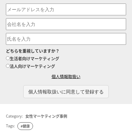
どちらを重視していますか？
生活者向けマーケティング
法人向けマーケティング
個人情報取扱い
Category:
女性マーケティング事例
Tags:
#健康