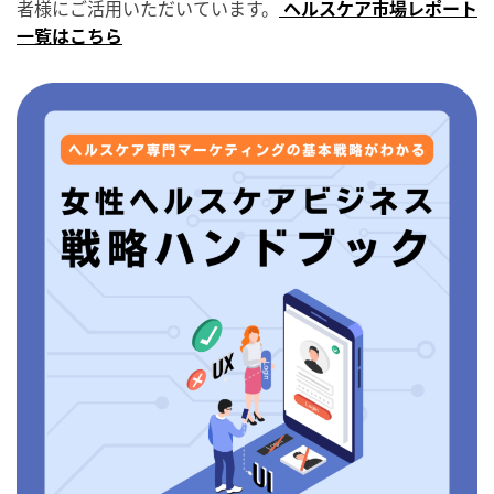
者様にご活用いただいています。
ヘルスケア市場レポート
一覧はこちら