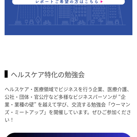
ヘルスケア特化の勉強会
ヘルスケア・医療領域でビジネスを行う企業、医療介護、
公社・団体・官公庁など多様なビジネスパーソンが “企
業・業種の壁” を越えて学び、交流する勉強会「ウーマン
ズ・ミートアップ」を開催しています。ぜひご参加くださ
い！