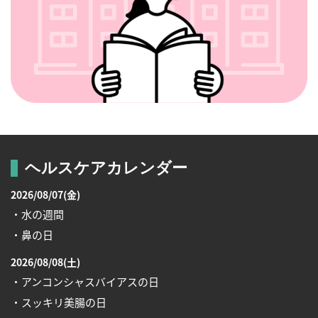
ヘルスケアカレンダー
2026/08/07(金)
・水の週間
・鼻の日
2026/08/08(土)
・アンコンシャスバイアスの日
・スッキリ美腸の日