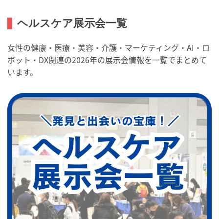
ヘルスケア展示会一覧
女性の健康・医療・美容・介護・マーケティング・AI・ロ
ボット・DX関連の2026年の展示会情報を一覧でまとめて
います。