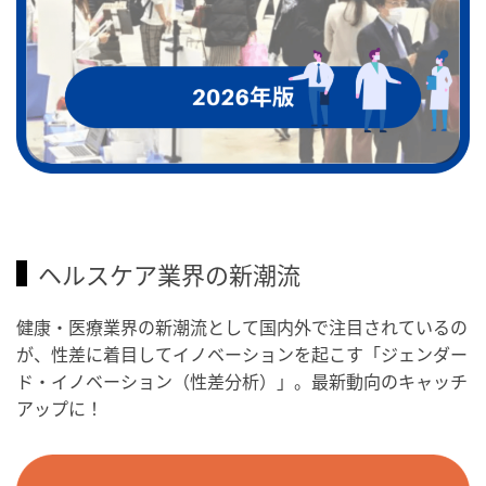
ヘルスケア業界の新潮流
健康・医療業界の新潮流として国内外で注目されているの
が、性差に着目してイノベーションを起こす「ジェンダー
ド・イノベーション（性差分析）」。最新動向のキャッチ
アップに！