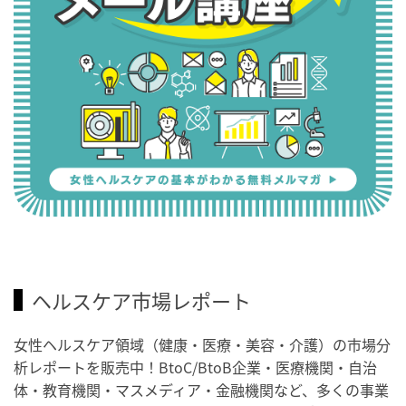
ヘルスケア市場レポート
女性ヘルスケア領域（健康・医療・美容・介護）の市場分
析レポートを販売中！BtoC/BtoB企業・医療機関・自治
体・教育機関・マスメディア・金融機関など、多くの事業