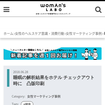
ホーム
女性のヘルスケア意識・消費行動
女性マーケティング事例
2018.06.28
睡眠の解析結果をホテル チェックアウト
時に 凸版印刷
Category:
女性マーケティング事例
Tags:
#健康