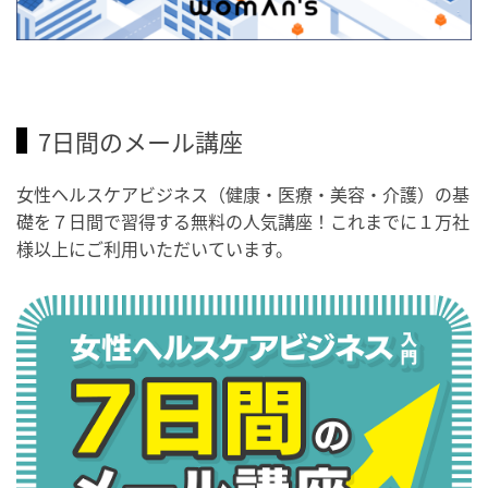
7日間のメール講座
女性ヘルスケアビジネス（健康・医療・美容・介護）の基
礎を７日間で習得する無料の人気講座！これまでに１万社
様以上にご利用いただいています。