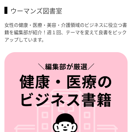
ウーマンズ図書室
女性の健康・医療・美容・介護領域のビジネスに役立つ書
籍を編集部が紹介！週１回、テーマを変えて良書をピック
アップしています。