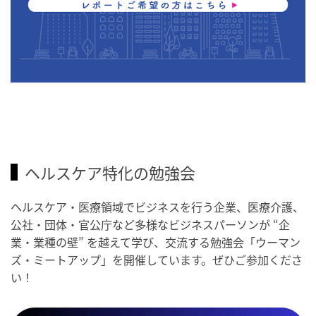
ヘルスケア特化の勉強会
ヘルスケア・医療領域でビジネスを行う企業、医療介護、
公社・団体・官公庁など多様なビジネスパーソンが “企
業・業種の壁” を越えて学び、交流する勉強会「ウーマン
ズ・ミートアップ」を開催しています。ぜひご参加くださ
い！