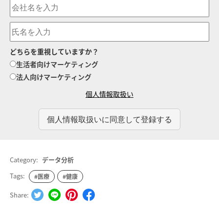
どちらを重視していますか？
生活者向けマーケティング
法人向けマーケティング
個人情報取扱い
Category:
データ分析
Tags:
#医療
#健康
Share: