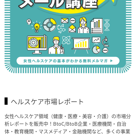
ヘルスケア市場レポート
女性ヘルスケア領域（健康・医療・美容・介護）の市場分
析レポートを販売中！BtoC/BtoB企業・医療機関・自治
体・教育機関・マスメディア・金融機関など、多くの事業