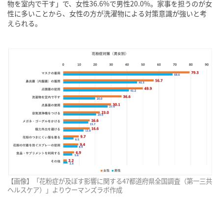
物を室内で干す」で、女性36.6%で男性20.0%。家事を担うのが女
性に多いことから、女性の方が洗濯物による対策意識が強いと考
えられる。
【画像】「花粉症が及ぼす影響に関する47都道府県全国調査（第一三共
ヘルスケア）」よりウーマンズラボ作成