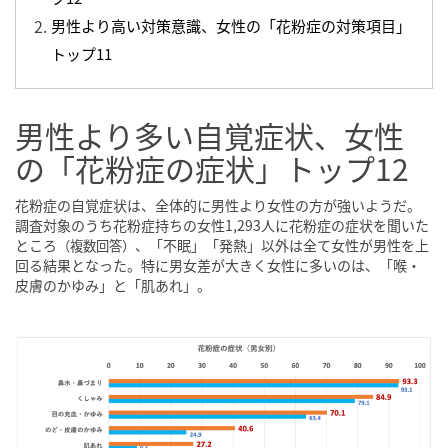
男性より高い対策意識、女性の「花粉症の対策項目」
トップ11
男性より多い自覚症状、女性
の「花粉症の症状」トップ12
花粉症の自覚症状は、全体的に男性より女性の方が強いようだ。
調査対象のうち花粉症持ちの女性1,293人に花粉症の症状を聞いた
ところ
、「不眠」「発熱」以外は全て女性が男性を上
（複数回答）
回る結果となった。特に男女差が大きく女性に多いのは、「喉・
皮膚のかゆみ」と「肌あれ」。