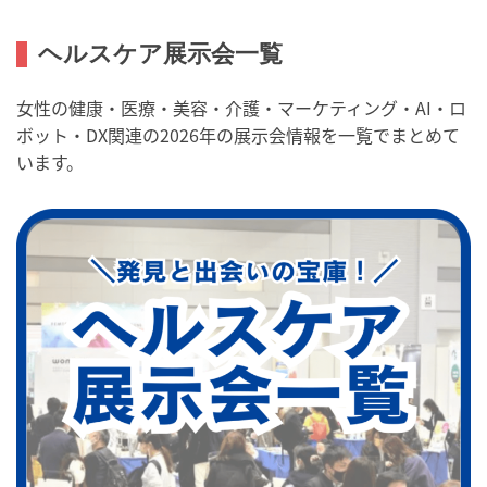
ヘルスケア展示会一覧
女性の健康・医療・美容・介護・マーケティング・AI・ロ
ボット・DX関連の2026年の展示会情報を一覧でまとめて
います。