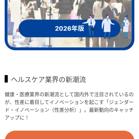
ヘルスケア業界の新潮流
健康・医療業界の新潮流として国内外で注目されているの
が、性差に着目してイノベーションを起こす「ジェンダー
ド・イノベーション（性差分析）」。最新動向のキャッチ
アップに！