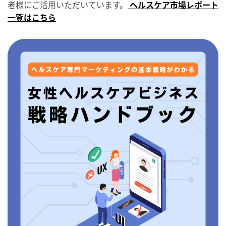
者様にご活用いただいています。
ヘルスケア市場レポート
一覧はこちら