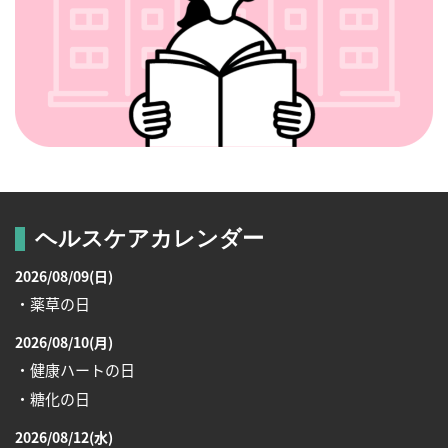
ヘルスケアカレンダー
2026/08/09(日)
・薬草の日
2026/08/10(月)
・健康ハートの日
・糖化の日
2026/08/12(水)