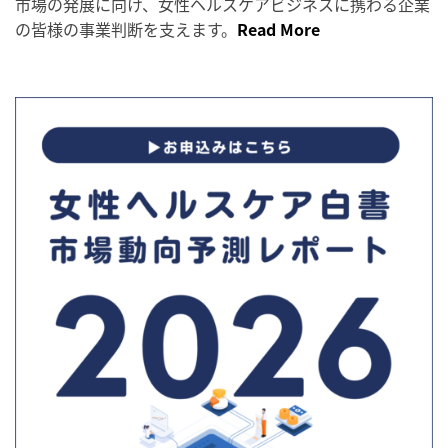
市場の発展に向け、女性ヘルスケアビジネスに携わる企業
の皆様の事業判断を支えます。
Read More