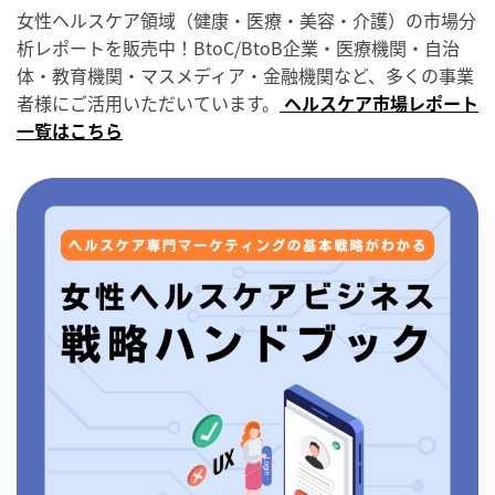
女性ヘルスケア領域（健康・医療・美容・介護）の市場分
析レポートを販売中！BtoC/BtoB企業・医療機関・自治
体・教育機関・マスメディア・金融機関など、多くの事業
者様にご活用いただいています。
ヘルスケア市場レポート
一覧はこちら