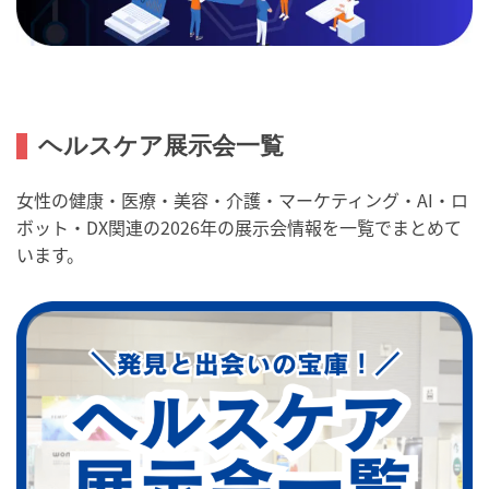
ヘルスケア展示会一覧
女性の健康・医療・美容・介護・マーケティング・AI・ロ
ボット・DX関連の2026年の展示会情報を一覧でまとめて
います。