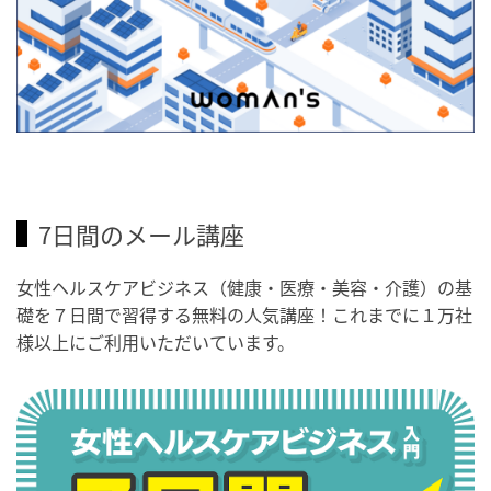
7日間のメール講座
女性ヘルスケアビジネス（健康・医療・美容・介護）の基
礎を７日間で習得する無料の人気講座！これまでに１万社
様以上にご利用いただいています。