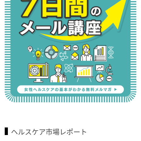
ヘルスケア市場レポート