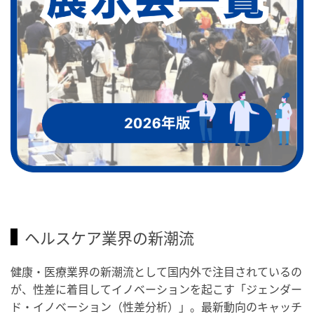
ヘルスケア業界の新潮流
健康・医療業界の新潮流として国内外で注目されているの
が、性差に着目してイノベーションを起こす「ジェンダー
ド・イノベーション（性差分析）」。最新動向のキャッチ