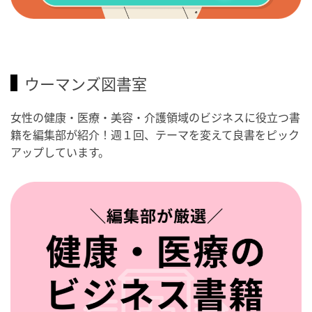
ウーマンズ図書室
女性の健康・医療・美容・介護領域のビジネスに役立つ書
籍を編集部が紹介！週１回、テーマを変えて良書をピック
アップしています。