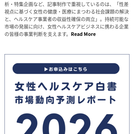
析・特集企画など、記事制作で重視しているのは、「性差
視点に基づく女性の健康・医療にまつわる社会課題の解決
と、ヘルスケア事業者の収益性確保の両立」。持続可能な
市場の発展に向け、女性ヘルスケアビジネスに携わる企業
の皆様の事業判断を支えます。
Read More