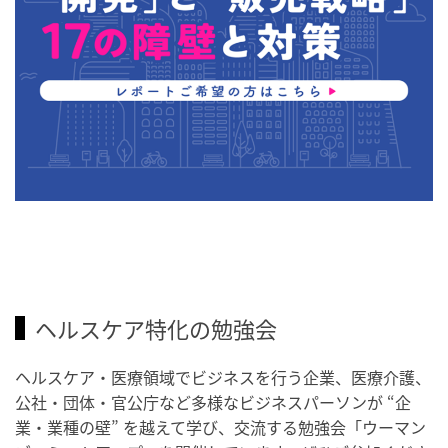
ヘルスケア特化の勉強会
ヘルスケア・医療領域でビジネスを行う企業、医療介護、
公社・団体・官公庁など多様なビジネスパーソンが “企
業・業種の壁” を越えて学び、交流する勉強会「ウーマン