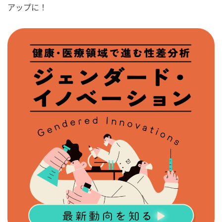
アップに！