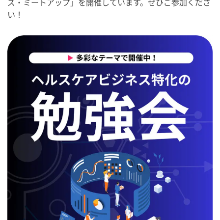
ズ・ミートアップ」を開催しています。ぜひご参加くださ
い！