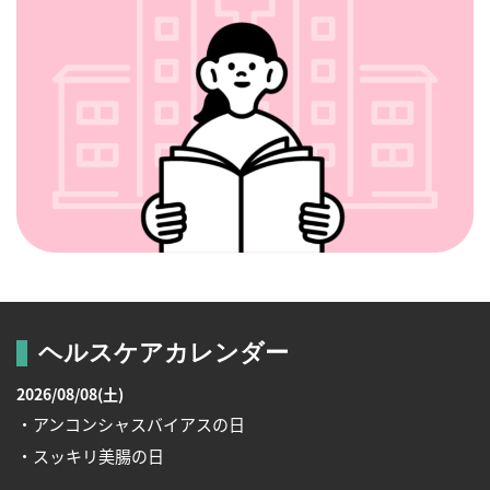
ヘルスケアカレンダー
2026/08/08(土)
・アンコンシャスバイアスの日
・スッキリ美腸の日