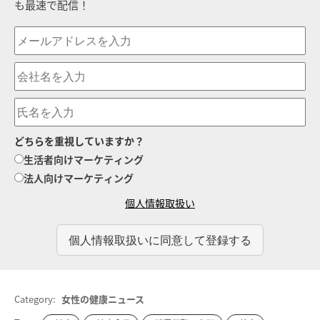
も最速で配信！
どちらを重視していますか？
生活者向けマーケティング
法人向けマーケティング
個人情報取扱い
Category:
女性の健康ニュース