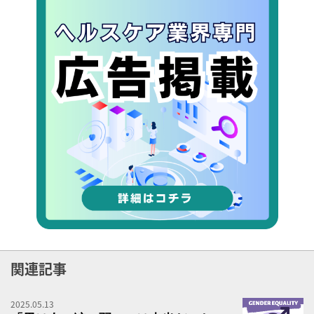
関連記事
2025.05.13
「