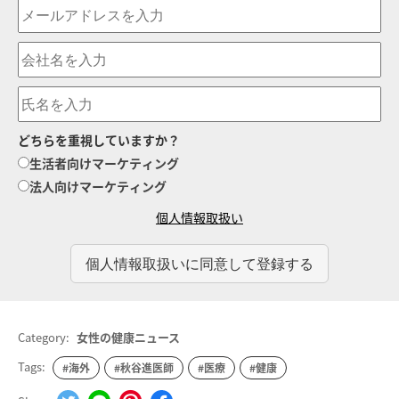
どちらを重視していますか？
生活者向けマーケティング
法人向けマーケティング
個人情報取扱い
Category:
女性の健康ニュース
Tags:
#海外
#秋谷進医師
#医療
#健康