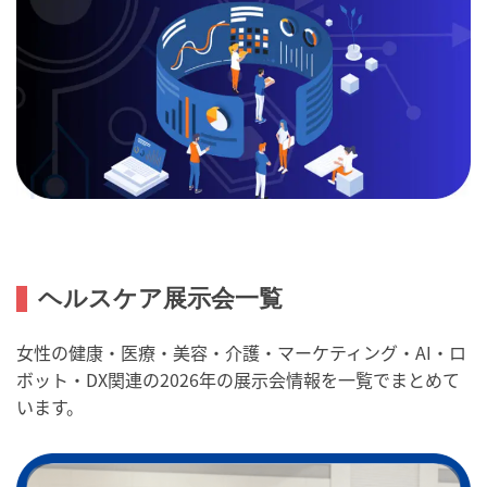
ヘルスケア展示会一覧
女性の健康・医療・美容・介護・マーケティング・AI・ロ
ボット・DX関連の2026年の展示会情報を一覧でまとめて
います。