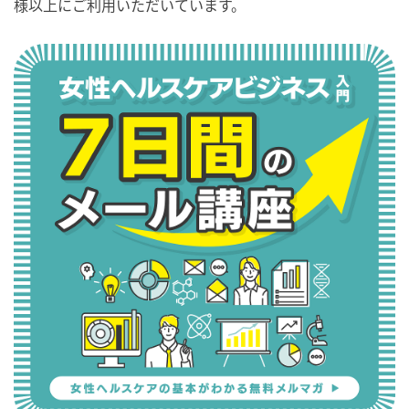
様以上にご利用いただいています。