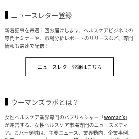
ニュースレター登録
新着記事を毎週１回お届けします。ヘルスケアビジネスの
専門セミナーや、市場分析レポートのリリースなど、専門
情報も最速で配信！
ニュースレター登録はこちら
ウーマンズラボとは？
女性ヘルスケア業界専門のパブリッシャー「
woman’s
」
が運営する、女性ヘルスケア市場専門のニュースメディ
ア。カバー領域は、主要ニュース、業界動向、企業事例、