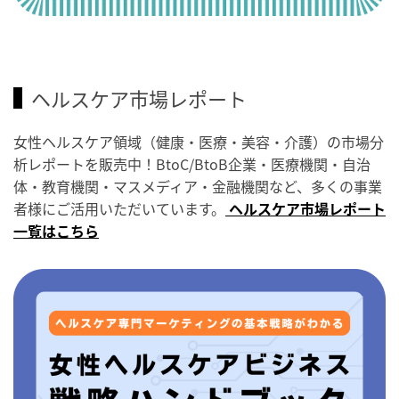
ヘルスケア市場レポート
女性ヘルスケア領域（健康・医療・美容・介護）の市場分
析レポートを販売中！BtoC/BtoB企業・医療機関・自治
体・教育機関・マスメディア・金融機関など、多くの事業
者様にご活用いただいています。
ヘルスケア市場レポート
一覧はこちら