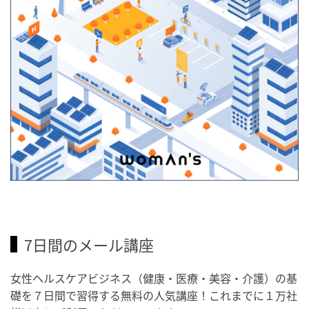
7日間のメール講座
女性ヘルスケアビジネス（健康・医療・美容・介護）の基
礎を７日間で習得する無料の人気講座！これまでに１万社