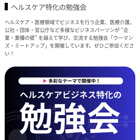
ヘルスケア特化の勉強会
ヘルスケア・医療領域でビジネスを行う企業、医療介護、
公社・団体・官公庁など多様なビジネスパーソンが “企
業・業種の壁” を越えて学び、交流する勉強会「ウーマン
ズ・ミートアップ」を開催しています。ぜひご参加くださ
い！