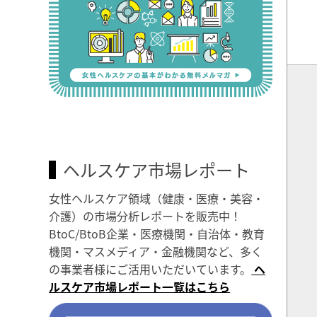
ヘルスケア市場レポート
女性ヘルスケア領域（健康・医療・美容・
介護）の市場分析レポートを販売中！
BtoC/BtoB企業・医療機関・自治体・教育
機関・マスメディア・金融機関など、多く
の事業者様にご活用いただいています。
ヘ
ルスケア市場レポート一覧はこちら