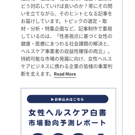
どう対応していけば良いのか？常にその問
いを立てながら、そのヒントとなる記事を
お届けしています。トピックの選定・取
材・分析・特集企画など、記事制作で重視
しているのは、「性差視点に基づく女性の
健康・医療にまつわる社会課題の解決と、
ヘルスケア事業者の収益性確保の両立」。
持続可能な市場の発展に向け、女性ヘルス
ケアビジネスに携わる企業の皆様の事業判
断を支えます。
Read More