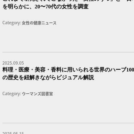
を明らかに、20〜70代の女性を調査
Category:
女性の健康ニュース
2025.09.05
料理・医療・美容・香料に用いられる世界のハーブ100種
の歴史を紐解きながらビジュアル解説
Category:
ウーマンズ図書室
2025.05.15