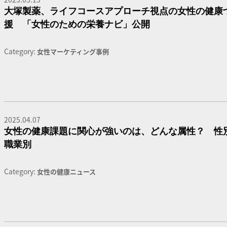
大塚製薬、ライフコースアプローチ視点の女性の健康
援 「女性のための栄養ナビ」公開
Category:
女性マーケティング事例
2025.04.07
女性の健康課題に関心が強いのは、どんな属性？ 性
職業別
Category:
女性の健康ニュース