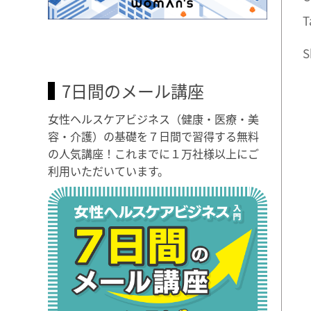
T
S
7日間のメール講座
女性ヘルスケアビジネス（健康・医療・美
容・介護）の基礎を７日間で習得する無料
の人気講座！これまでに１万社様以上にご
利用いただいています。