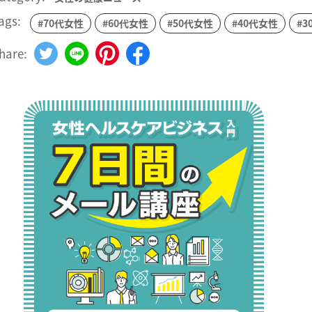
ags:
#70代女性
#60代女性
#50代女性
#40代女性
#3
hare: