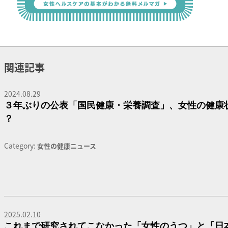
関連記事
2024.08.29
３年ぶりの公表「国民健康・栄養調査」、女性の健康
？
Category:
女性の健康ニュース
2025.02.10
これまで研究されてこなかった「女性のうつ」と「日