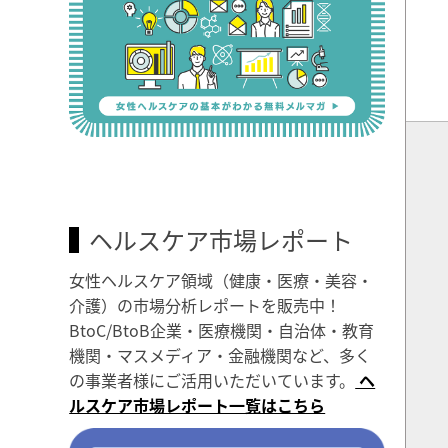
ヘルスケア市場レポート
女性ヘルスケア領域（健康・医療・美容・
介護）の市場分析レポートを販売中！
BtoC/BtoB企業・医療機関・自治体・教育
機関・マスメディア・金融機関など、多く
の事業者様にご活用いただいています。
ヘ
ルスケア市場レポート一覧はこちら