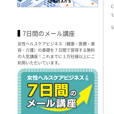
C
T
S
7日間のメール講座
女性ヘルスケアビジネス（健康・医療・美
容・介護）の基礎を７日間で習得する無料
の人気講座！これまでに１万社様以上にご
利用いただいています。