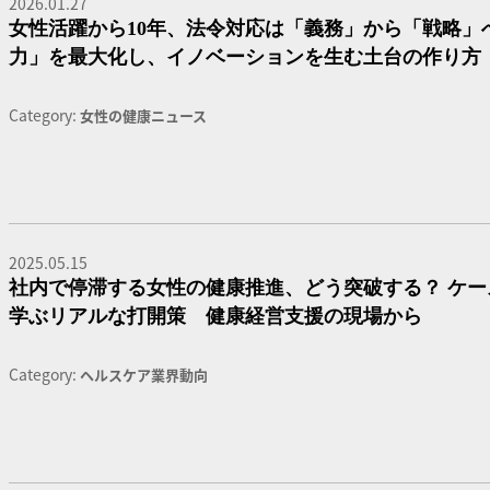
2026.01.27
女性活躍から10年、法令対応は「義務」から「戦略」
力」を最大化し、イノベーションを生む土台の作り方
Category:
女性の健康ニュース
2025.05.15
社内で停滞する女性の健康推進、どう突破する？ ケー
学ぶリアルな打開策 健康経営支援の現場から
Category:
ヘルスケア業界動向