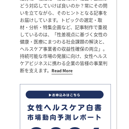
どう対応していけば良いのか？常にその問
いを立てながら、そのヒントとなる記事を
お届けしています。トピックの選定・取
材・分析・特集企画など、記事制作で重視
しているのは、「性差視点に基づく女性の
健康・医療にまつわる社会課題の解決と、
ヘルスケア事業者の収益性確保の両立」。
持続可能な市場の発展に向け、女性ヘルス
ケアビジネスに携わる企業の皆様の事業判
断を支えます。
Read More