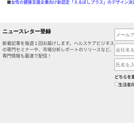
■
女性の健康支援企業向け新認定「えるぼしプラス」のデザイン決
ニュースレター登録
新着記事を毎週１回お届けします。ヘルスケアビジネス
の専門セミナーや、市場分析レポートのリリースなど、
専門情報も最速で配信！
どちらを
生活者