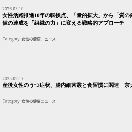
2026.03.10
女性活躍推進10年の転換点、「量的拡大」から「質の
値の達成を「組織の力」に変える戦略的アプローチ
Category:
女性の健康ニュース
2025.09.17
産後女性のうつ症状、腸内細菌叢と食習慣に関連 京
Category:
女性の健康ニュース