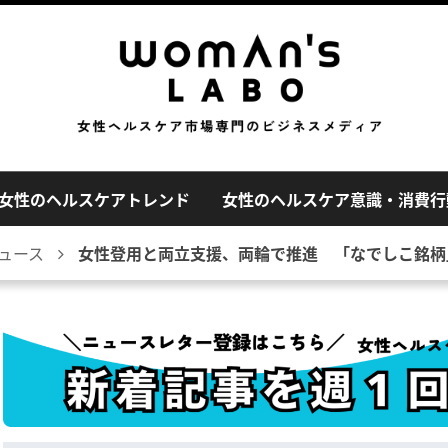
女性のヘルスケアトレンド
女性のヘルスケア意識・消費行
ュース
女性登用と両立支援、両輪で推進 「なでしこ銘柄