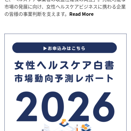
市場の発展に向け、女性ヘルスケアビジネスに携わる企業
の皆様の事業判断を支えます。
Read More