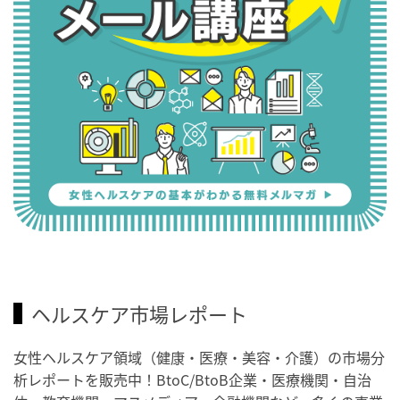
ヘルスケア市場レポート
女性ヘルスケア領域（健康・医療・美容・介護）の市場分
析レポートを販売中！BtoC/BtoB企業・医療機関・自治