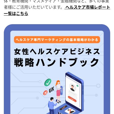
体・教育機関・マスメディア・金融機関など、多くの事業
者様にご活用いただいています。
ヘルスケア市場レポート
一覧はこちら