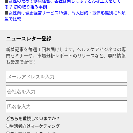
■
女性のための健康経営、各社は何してる？どんな工夫をして
る？ 初の取り組み事例
■
女性向け健康経営サービス15選、導入目的・提供形態別に５類
型で比較
ニュースレター登録
新着記事を毎週１回お届けします。ヘルスケアビジネスの専
門セミナーや、市場分析レポートのリリースなど、専門情報
も最速で配信！
どちらを重視していますか？
生活者向けマーケティング