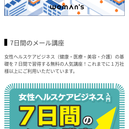
7日間のメール講座
女性ヘルスケアビジネス（健康・医療・美容・介護）の基
礎を７日間で習得する無料の人気講座！これまでに１万社
様以上にご利用いただいています。