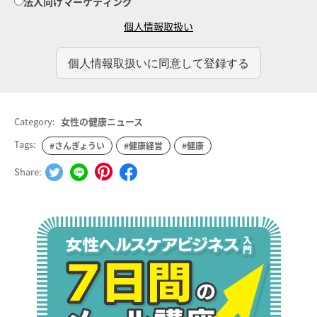
法人向けマーケティング
個人情報取扱い
Category:
女性の健康ニュース
Tags:
#さんぎょうい
#健康経営
#健康
Share: