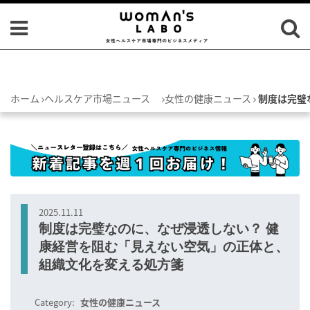
ホーム
ヘルスケア市場ニュース
女性の健康ニュース
制度は完璧
2025.11.11
制度は完璧なのに、なぜ浸透しない？ 健
康経営を阻む「見えない空気」の正体と、
組織文化を変える処方箋
Category:
女性の健康ニュース