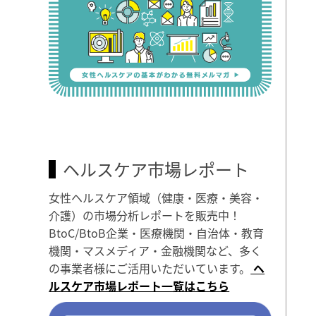
ヘルスケア市場レポート
女性ヘルスケア領域（健康・医療・美容・
介護）の市場分析レポートを販売中！
BtoC/BtoB企業・医療機関・自治体・教育
機関・マスメディア・金融機関など、多く
の事業者様にご活用いただいています。
ヘ
ルスケア市場レポート一覧はこちら