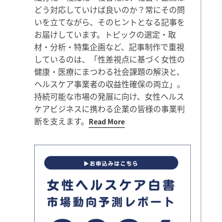
どう対応していけば良いのか？常にその問
いを立てながら、そのヒントとなる記事を
お届けしています。トピックの選定・取
材・分析・特集企画など、記事制作で重視
しているのは、「性差視点に基づく女性の
健康・医療にまつわる社会課題の解決と、
ヘルスケア事業者の収益性確保の両立」。
持続可能な市場の発展に向け、女性ヘルス
ケアビジネスに携わる企業の皆様の事業判
断を支えます。
Read More