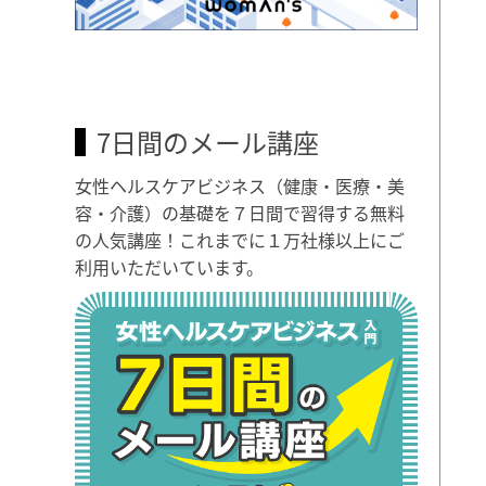
7日間のメール講座
女性ヘルスケアビジネス（健康・医療・美
容・介護）の基礎を７日間で習得する無料
の人気講座！これまでに１万社様以上にご
利用いただいています。