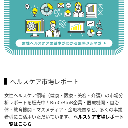
ヘルスケア市場レポート
女性ヘルスケア領域（健康・医療・美容・介護）の市場分
析レポートを販売中！BtoC/BtoB企業・医療機関・自治
体・教育機関・マスメディア・金融機関など、多くの事業
者様にご活用いただいています。
ヘルスケア市場レポート
一覧はこちら