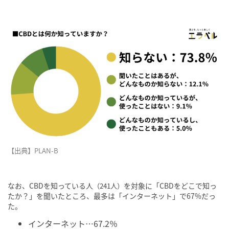
【出典】PLAN-B
なお、CBDを知っている人
を対象に「CBDをどこで知っ
（241人）
たか？」を聞いたところ、最多は「インターネット」で67%だっ
た。
インターネット…67.2％