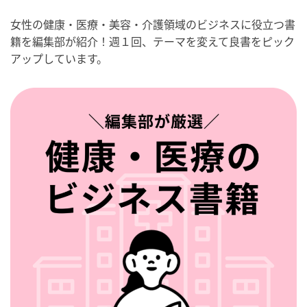
女性の健康・医療・美容・介護領域のビジネスに役立つ書
籍を編集部が紹介！週１回、テーマを変えて良書をピック
アップしています。