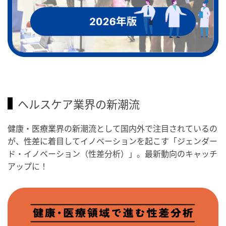
ヘルスケア業界の新潮流
健康・医療業界の新潮流として国内外で注目されているの
が、性差に着目してイノベーションを起こす「ジェンダー
ド・イノベーション（性差分析）」。最新動向のキャッチ
アップに！