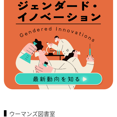
ウーマンズ図書室