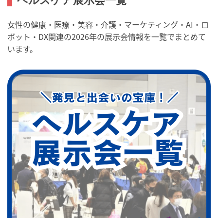
ヘルスケア展示会一覧
女性の健康・医療・美容・介護・マーケティング・AI・ロ
ボット・DX関連の2026年の展示会情報を一覧でまとめて
います。