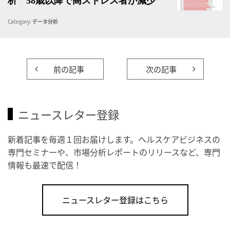
析 58歳以降で高ストレス者が減少
Category:
データ分析
前の記事
次の記事
ニュースレター登録
新着記事を毎週１回お届けします。ヘルスケアビジネスの
専門セミナーや、市場分析レポートのリリースなど、専門
情報も最速で配信！
ニュースレター登録はこちら