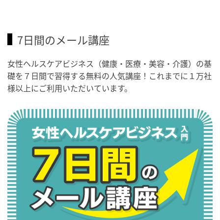
7日間のメール講座
女性ヘルスケアビジネス（健康・医療・美容・介護）の基
礎を７日間で習得する無料の人気講座！これまでに１万社
様以上にご利用いただいています。