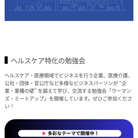
ヘルスケア特化の勉強会
ヘルスケア・医療領域でビジネスを行う企業、医療介護、
公社・団体・官公庁など多様なビジネスパーソンが “企
業・業種の壁” を越えて学び、交流する勉強会「ウーマン
ズ・ミートアップ」を開催しています。ぜひご参加くださ
い！