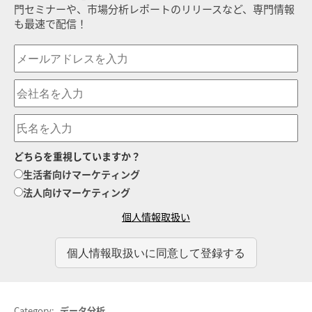
門セミナーや、市場分析レポートのリリースなど、専門情報
も最速で配信！
どちらを重視していますか？
生活者向けマーケティング
法人向けマーケティング
個人情報取扱い
Category:
データ分析