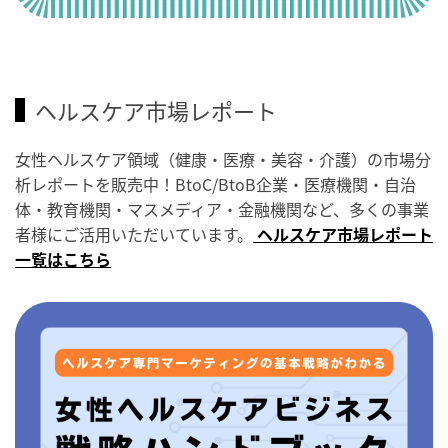
ヘルスケア市場レポート
女性ヘルスケア領域（健康・医療・美容・介護）の市場分
析レポートを販売中！BtoC/BtoB企業・医療機関・自治
体・教育機関・マスメディア・金融機関など、多くの事業
者様にご活用いただいています。
ヘルスケア市場レポート
一覧はこちら