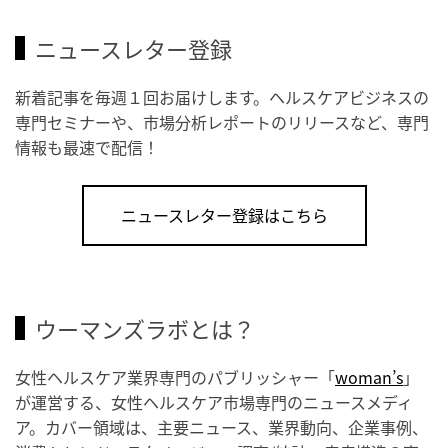
ニュースレター登録
新着記事を毎週１回お届けします。ヘルスケアビジネスの
専門セミナーや、市場分析レポートのリリースなど、専門
情報も最速で配信！
ニュースレター登録はこちら
ウーマンズラボとは？
女性ヘルスケア業界専門のパブリッシャー「
woman’s
」
が運営する、女性ヘルスケア市場専門のニュースメディ
ア。カバー領域は、主要ニュース、業界動向、企業事例、