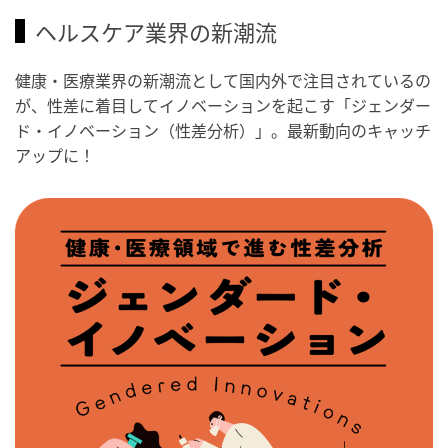
ヘルスケア業界の新潮流
健康・医療業界の新潮流として国内外で注目されているの
が、性差に着目してイノベーションを起こす「ジェンダー
ド・イノベーション（性差分析）」。最新動向のキャッチ
アップに！