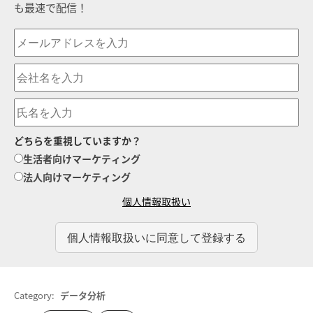
も最速で配信！
どちらを重視していますか？
生活者向けマーケティング
法人向けマーケティング
個人情報取扱い
Category:
データ分析