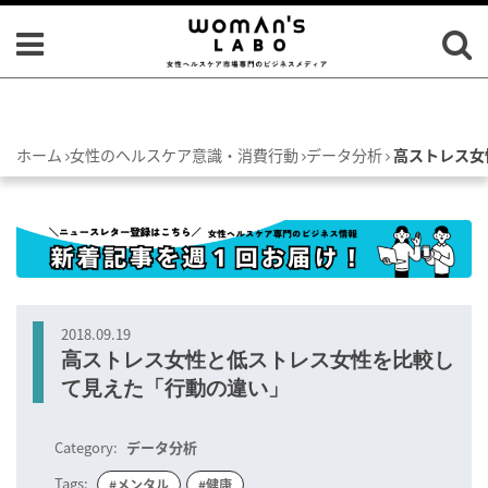
ホーム
女性のヘルスケア意識・消費行動
データ分析
高ストレス女
2018.09.19
高ストレス女性と低ストレス女性を比較し
て見えた「行動の違い」
Category:
データ分析
Tags:
#メンタル
#健康