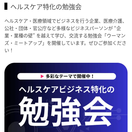
ヘルスケア特化の勉強会
ヘルスケア・医療領域でビジネスを行う企業、医療介護、
公社・団体・官公庁など多様なビジネスパーソンが “企
業・業種の壁” を越えて学び、交流する勉強会「ウーマン
ズ・ミートアップ」を開催しています。ぜひご参加くださ
い！