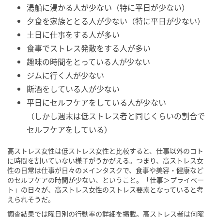
湯船に浸かる人が少ない（特に平日が少ない）
夕食を家族ととる人が少ない（特に平日が少ない）
土日に仕事をする人が多い
食事でストレス発散をする人が多い
趣味の時間をとっている人が少ない
ジムに行く人が少ない
断酒をしている人が少ない
平日にセルフケアをしている人が少ない
（しかし週末は低ストレス者と同じくらいの割合で
セルフケアをしている）
高ストレス女性は低ストレス女性と比較すると、仕事以外のコト
に時間を割いていない様子がうかがえる。つまり、高ストレス女
性の日常は仕事が日々のメインタスクで、食事や美容・健康など
のセルフケアの時間が少ない、ということ。「仕事＞プライベー
ト」の日々が、高ストレス女性のストレス要素となっていると考
えられそうだ。
調査結果では曜日別の行動率の詳細を掲載。高ストレス者は何曜