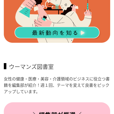
ウーマンズ図書室
女性の健康・医療・美容・介護領域のビジネスに役立つ書
籍を編集部が紹介！週１回、テーマを変えて良書をピック
アップしています。