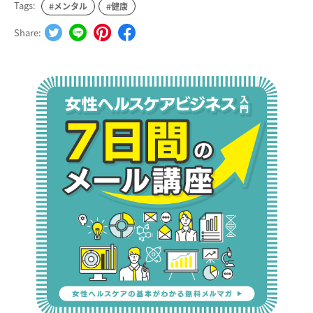
Tags:
#メンタル
#健康
Share: