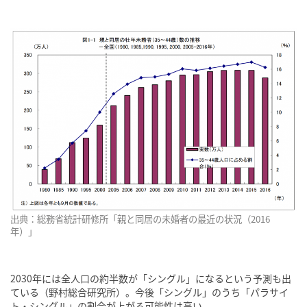
出典：総務省統計研修所「親と同居の未婚者の最近の状況（2016
年）」
2030年には全人口の約半数が「シングル」になるという予測も出
ている（野村総合研究所）。今後「シングル」のうち「パラサイ
ト・シングル」の割合が上がる可能性は高い。