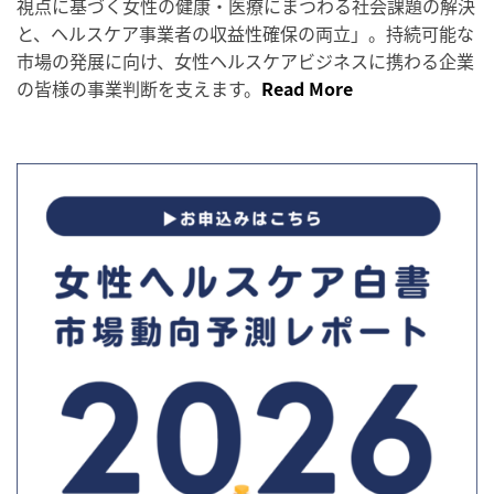
視点に基づく女性の健康・医療にまつわる社会課題の解決
と、ヘルスケア事業者の収益性確保の両立」。持続可能な
市場の発展に向け、女性ヘルスケアビジネスに携わる企業
の皆様の事業判断を支えます。
Read More