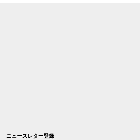
ニュースレター登録