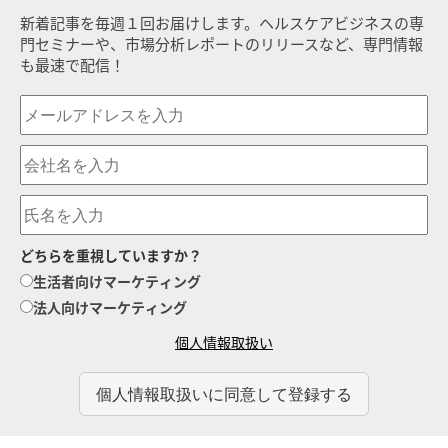
新着記事を毎週１回お届けします。ヘルスケアビジネスの専
門セミナーや、市場分析レポートのリリースなど、専門情報
も最速で配信！
どちらを重視していますか？
生活者向けマーケティング
法人向けマーケティング
個人情報取扱い