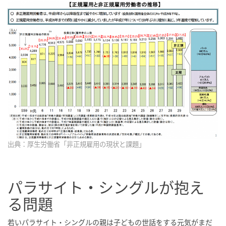
出典：厚生労働省「非正規雇用の現状と課題」
パラサイト・シングルが抱え
る問題
若いパラサイト・シングルの親は子どもの世話をする元気がまだ