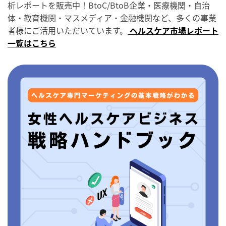
析レポートを販売中！BtoC/BtoB企業・医療機関・自治
体・教育機関・マスメディア・金融機関など、多くの事業
者様にご活用いただいています。
ヘルスケア市場レポート
一覧はこちら