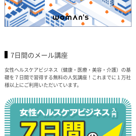
7日間のメール講座
女性ヘルスケアビジネス（健康・医療・美容・介護）の基
礎を７日間で習得する無料の人気講座！これまでに１万社
様以上にご利用いただいています。