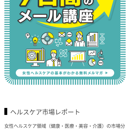
ヘルスケア市場レポート
女性ヘルスケア領域（健康・医療・美容・介護）の市場分