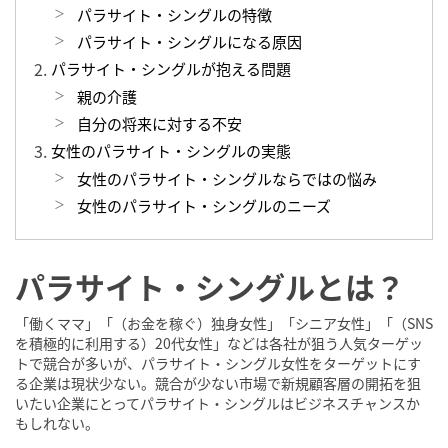
パラサイト・シングルの特徴
パラサイト・シングルになる原因
パラサイト・シングルが抱える問題
親の介護
自分の将来に対する不安
女性のパラサイト・シングルの実態
女性のパラサイト・シングルならではの悩み
女性のパラサイト・シングルのニーズ
パラサイト・シングルとは？
「働くママ」「（お金を稼ぐ）独身女性」「シニア女性」「（SNS
を積極的に利用する）20代女性」などは各社が狙う人気ターゲッ
トで競合が多いが、パラサイト・シングル女性をターゲットにす
る企業は現状少ない。競合が少ない市場で新規顧客層の開拓を狙
いたい企業にとってパラサイト・シングルはビジネスチャンスか
もしれない。