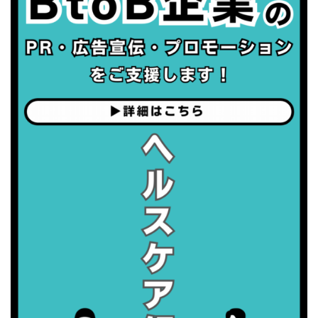
・職場の健康診断実施強化月間
・世界性の健康デー
2026/09/05(土)
・がん征圧月間
・世界アルツハイマー月間
・健康増進普及月間
・歯ヂカラ探究月間
・職場の健康診断実施強化月間
2026/09/06(日)
・がん征圧月間
・世界アルツハイマー月間
・健康増進普及月間
・歯ヂカラ探究月間
・職場の健康診断実施強化月間