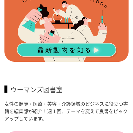
ウーマンズ図書室
女性の健康・医療・美容・介護領域のビジネスに役立つ書
籍を編集部が紹介！週１回、テーマを変えて良書をピック
アップしています。