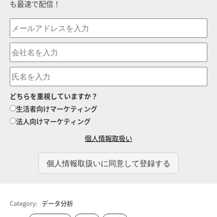
も最速で配信！
どちらを重視していますか？
生活者向けマーケティング
法人向けマーケティング
個人情報取扱い
Category:
データ分析