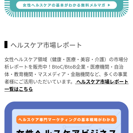
ヘルスケア市場レポート
女性ヘルスケア領域（健康・医療・美容・介護）の市場分
析レポートを販売中！BtoC/BtoB企業・医療機関・自治
体・教育機関・マスメディア・金融機関など、多くの事業
者様にご活用いただいています。
ヘルスケア市場レポート
一覧はこちら