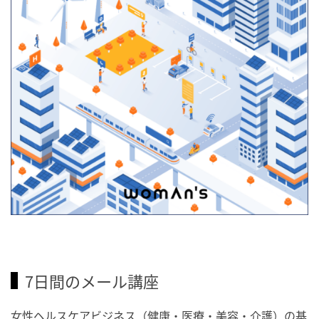
7日間のメール講座
女性ヘルスケアビジネス（健康・医療・美容・介護）の基