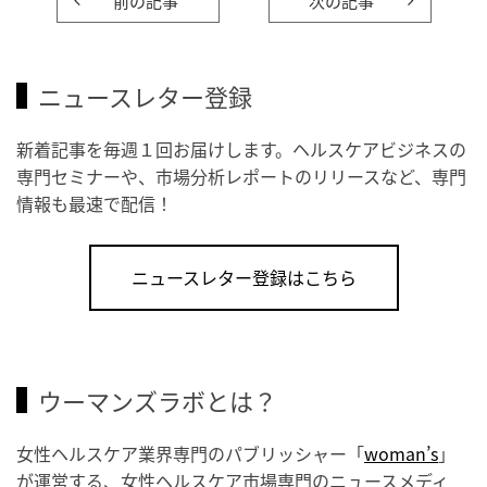
前の記事
次の記事
ニュースレター登録
新着記事を毎週１回お届けします。ヘルスケアビジネスの
専門セミナーや、市場分析レポートのリリースなど、専門
情報も最速で配信！
ニュースレター登録はこちら
ウーマンズラボとは？
女性ヘルスケア業界専門のパブリッシャー「
woman’s
」
が運営する、女性ヘルスケア市場専門のニュースメディ