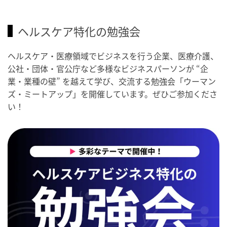
ヘルスケア特化の勉強会
ヘルスケア・医療領域でビジネスを行う企業、医療介護、
公社・団体・官公庁など多様なビジネスパーソンが “企
業・業種の壁” を越えて学び、交流する勉強会「ウーマン
ズ・ミートアップ」を開催しています。ぜひご参加くださ
い！