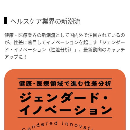
ヘルスケア業界の新潮流
健康・医療業界の新潮流として国内外で注目されているの
が、性差に着目してイノベーションを起こす「ジェンダー
ド・イノベーション（性差分析）」。最新動向のキャッチ
アップに！