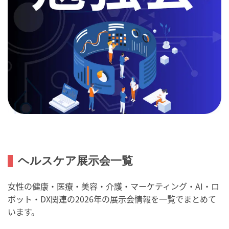
ヘルスケア展示会一覧
女性の健康・医療・美容・介護・マーケティング・AI・ロ
ボット・DX関連の2026年の展示会情報を一覧でまとめて
います。