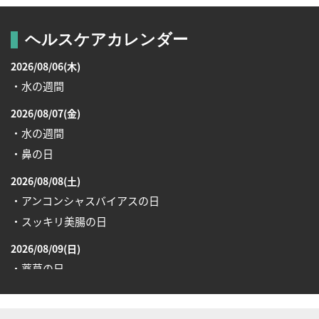
ヘルスケアカレンダー
2026/08/06(木)
・水の週間
2026/08/07(金)
・水の週間
・鼻の日
2026/08/08(土)
・アンコンシャスバイアスの日
・スッキリ美腸の日
2026/08/09(日)
・薬草の日
2026/08/10(月)
・健康ハートの日