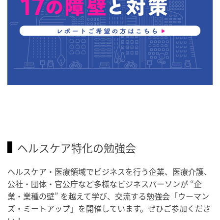
ヘルスケア特化の勉強会
ヘルスケア・医療領域でビジネスを行う企業、医療介護、
公社・団体・官公庁など多様なビジネスパーソンが “企
業・業種の壁” を越えて学び、交流する勉強会「ウーマン
ズ・ミートアップ」を開催しています。ぜひご参加くださ