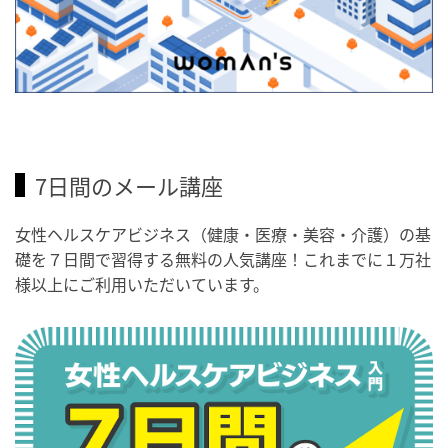
7日間のメール講座
女性ヘルスケアビジネス（健康・医療・美容・介護）の基
礎を７日間で習得する無料の人気講座！これまでに１万社
様以上にご利用いただいています。