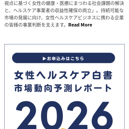
視点に基づく女性の健康・医療にまつわる社会課題の解決
と、ヘルスケア事業者の収益性確保の両立」。持続可能な
市場の発展に向け、女性ヘルスケアビジネスに携わる企業
の皆様の事業判断を支えます。
Read More