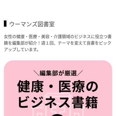
ウーマンズ図書室
女性の健康・医療・美容・介護領域のビジネスに役立つ書
籍を編集部が紹介！週１回、テーマを変えて良書をピック
アップしています。