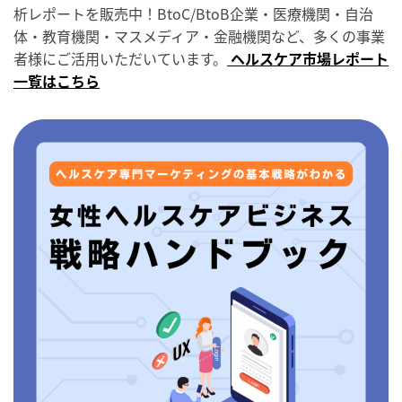
析レポートを販売中！BtoC/BtoB企業・医療機関・自治
体・教育機関・マスメディア・金融機関など、多くの事業
者様にご活用いただいています。
ヘルスケア市場レポート
一覧はこちら