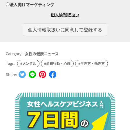
法人向けマーケティング
個人情報取扱い
Category:
女性の健康ニュース
Tags:
#メンタル
#消費行動・心理
#生き方・働き方
Share: