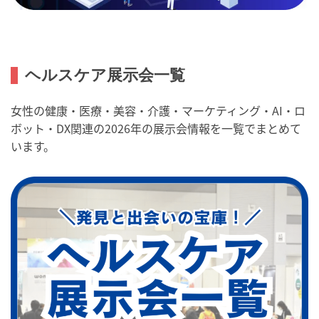
ヘルスケア展示会一覧
女性の健康・医療・美容・介護・マーケティング・AI・ロ
ボット・DX関連の2026年の展示会情報を一覧でまとめて
います。