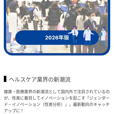
ヘルスケア業界の新潮流
健康・医療業界の新潮流として国内外で注目されているの
が、性差に着目してイノベーションを起こす「ジェンダー
ド・イノベーション（性差分析）」。最新動向のキャッチ
アップに！