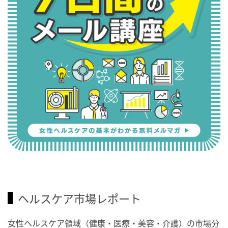
ヘルスケア市場レポート
女性ヘルスケア領域（健康・医療・美容・介護）の市場分