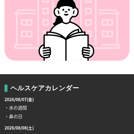
ヘルスケアカレンダー
2026/08/07(金)
・水の週間
・鼻の日
2026/08/08(土)