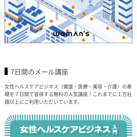
7日間のメール講座
女性ヘルスケアビジネス（健康・医療・美容・介護）の基
礎を７日間で習得する無料の人気講座！これまでに１万社
様以上にご利用いただいています。