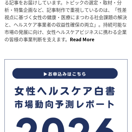
る記事をお届けしています。トピックの選定・取材・分
析・特集企画など、記事制作で重視しているのは、「性差
視点に基づく女性の健康・医療にまつわる社会課題の解決
と、ヘルスケア事業者の収益性確保の両立」。持続可能な
市場の発展に向け、女性ヘルスケアビジネスに携わる企業
の皆様の事業判断を支えます。
Read More