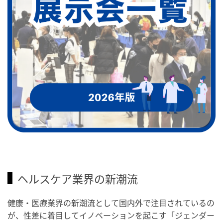
ヘルスケア業界の新潮流
健康・医療業界の新潮流として国内外で注目されているの
が、性差に着目してイノベーションを起こす「ジェンダー