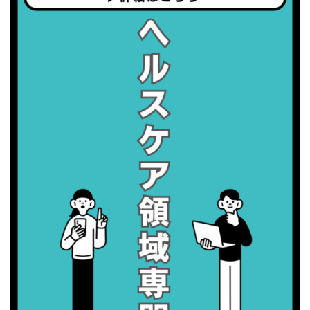
・世界アルツハイマー月間
・健康増進普及月間
・歯ヂカラ探究月間
・職場の健康診断実施強化月間
2026/09/08(火)
・がん征圧月間
・世界アルツハイマー月間
・健康増進普及月間
・歯ヂカラ探究月間
・職場の健康診断実施強化月間
・スッキリ美腸の日
・よくばり脱毛の日
2026/09/09(水)
・がん征圧月間
・世界アルツハイマー月間