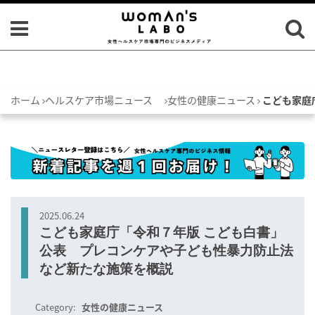
ホーム
ヘルスケア市場ニュース
女性の健康ニュース
こども家庭
2025.06.24
こども家庭庁「令和７年版 こども白書」
公表 プレコンケアや子ども性暴力防止法
など新たな施策を概説
Category:
女性の健康ニュース