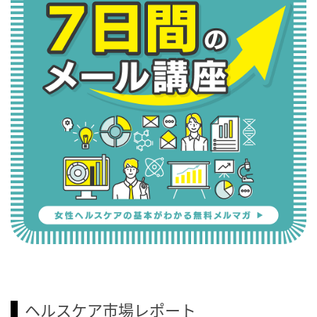
ヘルスケア市場レポート