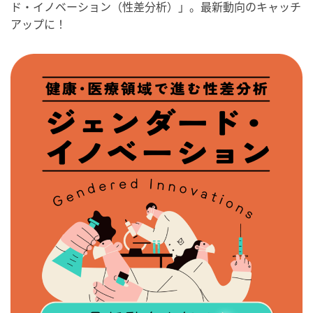
ド・イノベーション（性差分析）」。最新動向のキャッチ
アップに！