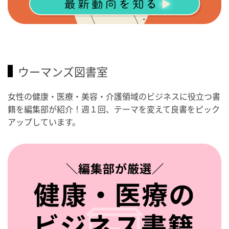
ウーマンズ図書室
女性の健康・医療・美容・介護領域のビジネスに役立つ書
籍を編集部が紹介！週１回、テーマを変えて良書をピック
アップしています。