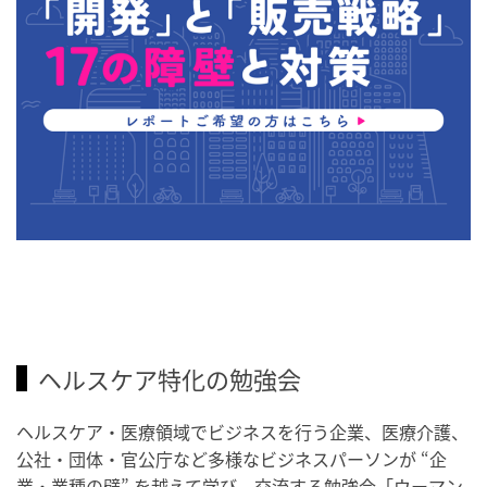
ヘルスケア特化の勉強会
ヘルスケア・医療領域でビジネスを行う企業、医療介護、
公社・団体・官公庁など多様なビジネスパーソンが “企
業・業種の壁” を越えて学び、交流する勉強会「ウーマン