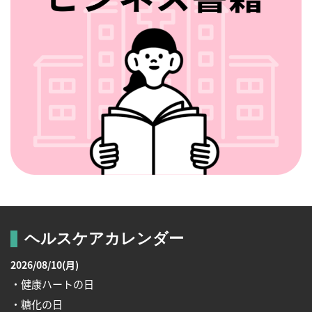
ヘルスケアカレンダー
2026/08/10(月)
・健康ハートの日
・糖化の日