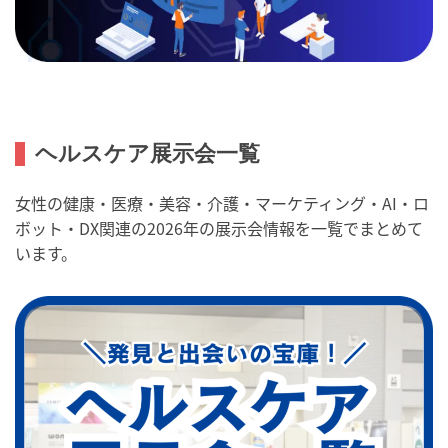
ヘルスケア展示会一覧
女性の健康・医療・美容・介護・マーケティング・AI・ロ
ボット・DX関連の2026年の展示会情報を一覧でまとめて
います。