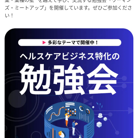
ズ・ミートアップ」を開催しています。ぜひご参加くださ
い！