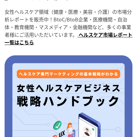
女性ヘルスケア領域（健康・医療・美容・介護）の市場分
析レポートを販売中！BtoC/BtoB企業・医療機関・自治
体・教育機関・マスメディア・金融機関など、多くの事業
者様にご活用いただいています。
ヘルスケア市場レポート
一覧はこちら