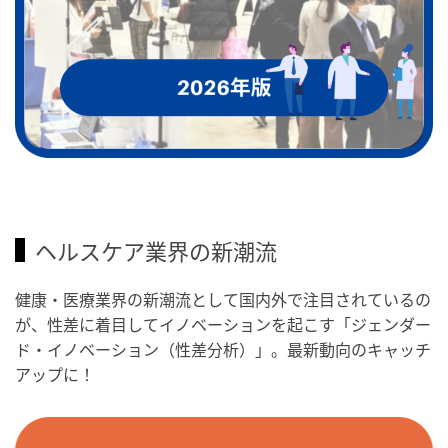
ヘルスケア業界の新潮流
健康・医療業界の新潮流として国内外で注目されているの
が、性差に着目してイノベーションを起こす「ジェンダー
ド・イノベーション（性差分析）」。最新動向のキャッチ
アップに！