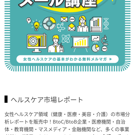
ヘルスケア市場レポート
女性ヘルスケア領域（健康・医療・美容・介護）の市場分
析レポートを販売中！BtoC/BtoB企業・医療機関・自治
体・教育機関・マスメディア・金融機関など、多くの事業