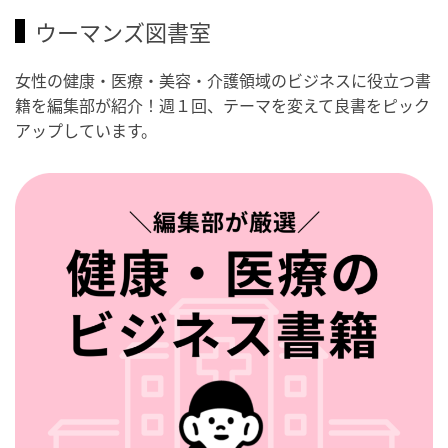
ウーマンズ図書室
女性の健康・医療・美容・介護領域のビジネスに役立つ書
籍を編集部が紹介！週１回、テーマを変えて良書をピック
アップしています。