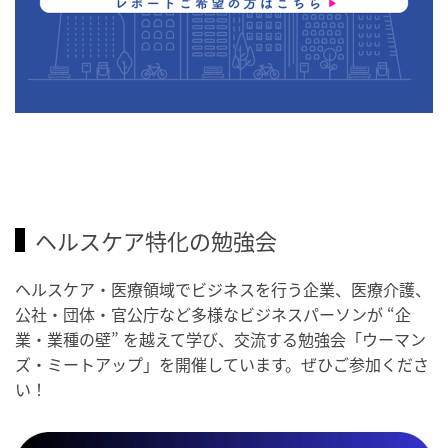
ヘルスケア特化の勉強会
ヘルスケア・医療領域でビジネスを行う企業、医療介護、
公社・団体・官公庁など多様なビジネスパーソンが “企
業・業種の壁” を越えて学び、交流する勉強会「ウーマン
ズ・ミートアップ」を開催しています。ぜひご参加くださ
い！