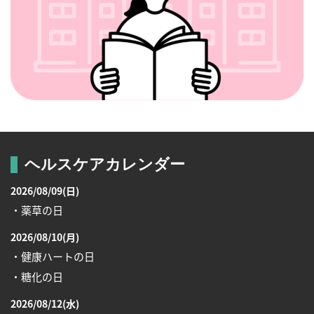
ヘルスケアカレンダー
2026/08/09(日)
・薬草の日
2026/08/10(月)
・健康ハートの日
・糖化の日
2026/08/12(水)