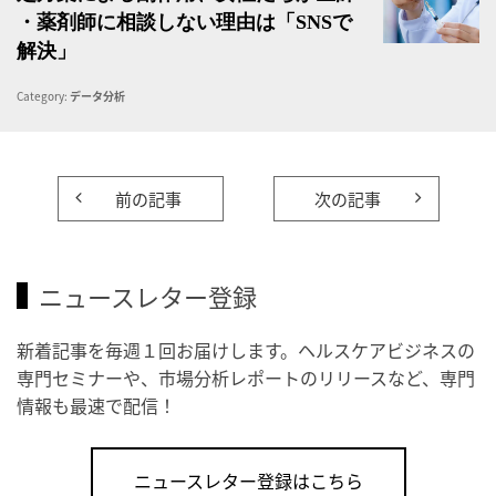
・薬剤師に相談しない理由は「SNSで
解決」
Category:
データ分析
前の記事
次の記事
ニュースレター登録
新着記事を毎週１回お届けします。ヘルスケアビジネスの
専門セミナーや、市場分析レポートのリリースなど、専門
情報も最速で配信！
ニュースレター登録はこちら