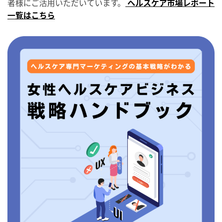
者様にご活用いただいています。
ヘルスケア市場レポート
一覧はこちら