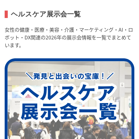
ヘルスケア展示会一覧
女性の健康・医療・美容・介護・マーケティング・AI・ロ
ボット・DX関連の2026年の展示会情報を一覧でまとめて
います。