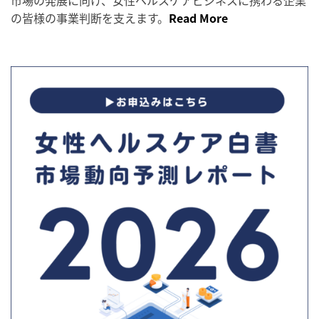
の皆様の事業判断を支えます。
Read More